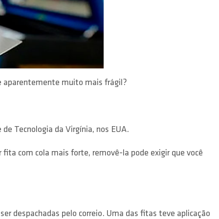
 e aparentemente muito mais frágil?
de Tecnologia da Virgínia, nos EUA.
 fita com cola mais forte, removê-la pode exigir que você
ser despachadas pelo correio. Uma das fitas teve aplicação