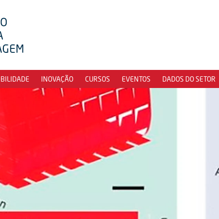
IBILIDADE
INOVAÇÃO
CURSOS
EVENTOS
DADOS DO SETOR