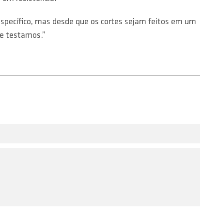
específico, mas desde que os cortes sejam feitos em um
ue testamos.”