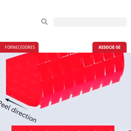
FORNECEDORES
ASSOCIE-SE