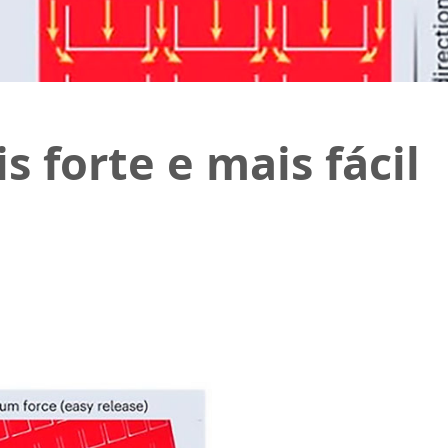
s forte e mais fácil