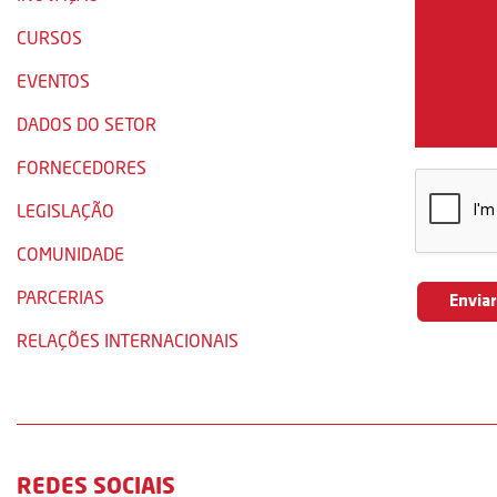
CURSOS
EVENTOS
DADOS DO SETOR
FORNECEDORES
LEGISLAÇÃO
COMUNIDADE
PARCERIAS
RELAÇÕES INTERNACIONAIS
REDES SOCIAIS