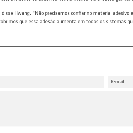
” disse Hwang. “Não precisamos confiar no material adesivo 
 descobrimos que essa adesão aumenta em todos os sistemas q