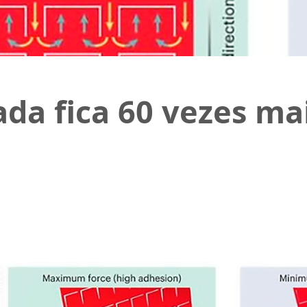
ada fica 60 vezes mai