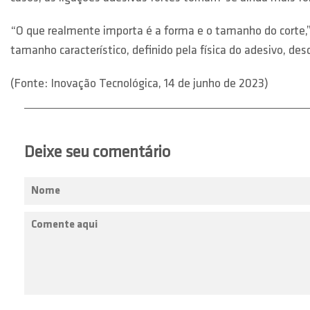
“O que realmente importa é a forma e o tamanho do corte,
tamanho característico, definido pela física do adesivo,
(Fonte: Inovação Tecnológica, 14 de junho de 2023)
Deixe seu comentário