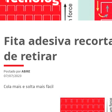
Fita adesiva recort
de retirar
Postado por
ABRE
07/07/2023
Cola mais e solta mais fácil