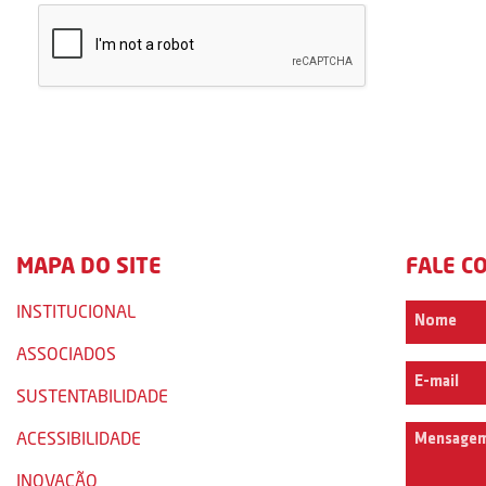
MAPA DO SITE
FALE C
INSTITUCIONAL
ASSOCIADOS
SUSTENTABILIDADE
ACESSIBILIDADE
INOVAÇÃO