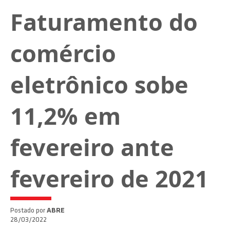
Faturamento do
comércio
eletrônico sobe
11,2% em
fevereiro ante
fevereiro de 2021
Postado por
ABRE
28/03/2022