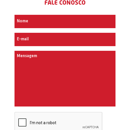
FALE CONOSCO