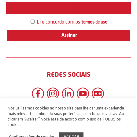
Interesse
Li e concordo com os
termos de uso
REDES SOCIAIS
Nós utilizamos cookies no nosso site para lhe dar uma experiência
mais relevante lembrando suas preferências em futuras visitas. Ao
clicar em “Aceitar”, você está de acordo com o uso de TODOS os
cookies.
ACEITAR