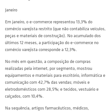
Janeiro
Em janeiro, o e-commerce representou 13,3% do
comércio varejista restrito (que não contabiliza veículos,
peças e materiais de construção). No acumulado dos
últimos 12 meses, a participação do e-commerce no
comércio varejista corresponde a 12,3%.
No mês em questão, a composição de compras
realizadas pela internet, por segmento, mostrou
equipamentos e materiais para escritório, informática e
comunicação com 42,7% das vendas; móveis e
eletrodomésticos com 28,5%; e tecidos, vestuário e
calçados, com 10,4%.
Na sequência, artigos farmacêuticos, médicos,