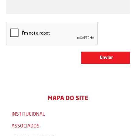
MAPA DO SITE
INSTITUCIONAL
ASSOCIADOS