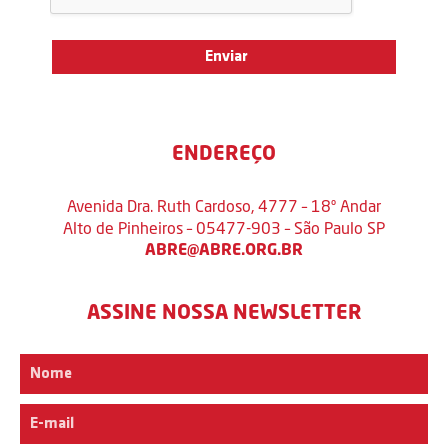
ENDEREÇO
Avenida Dra. Ruth Cardoso, 4777 – 18º Andar
Alto de Pinheiros – 05477-903 – São Paulo SP
ABRE@ABRE.ORG.BR
ASSINE NOSSA NEWSLETTER