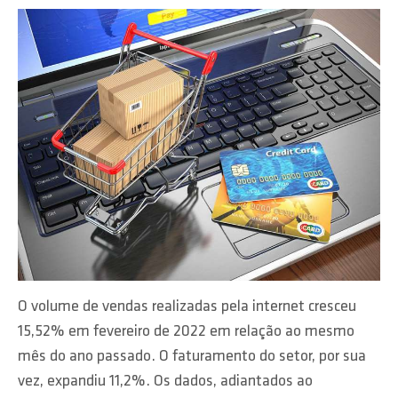
O volume de vendas realizadas pela internet cresceu
15,52% em fevereiro de 2022 em relação ao mesmo
mês do ano passado. O faturamento do setor, por sua
vez, expandiu 11,2%. Os dados, adiantados ao