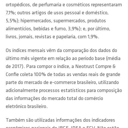
ortopédicos, de perfumaria e cosméticos representaram
7,1%; outros artigos de usos pessoal e doméstico,
5,5%); hipermercados, supermercados, produtos
alimentícios, bebidas e fumo, 3,9%); e, por último,
livros, jornais, revistas e papelaria, com 1,9%.
Os índices mensais vêm da comparação dos dados do
último mês vigente em relação ao período base (média
de 2017). Para compor o índice, a Neotrust Compre &
Confie coleta 100% de todas as vendas reais de grande
parte do mercado de e-commerce brasileiro, utilizando
adicionalmente processos estatísticos para composição
das informações do mercado total do comércio
eletrônico brasileiro.
Também são utilizadas informações dos indicadores