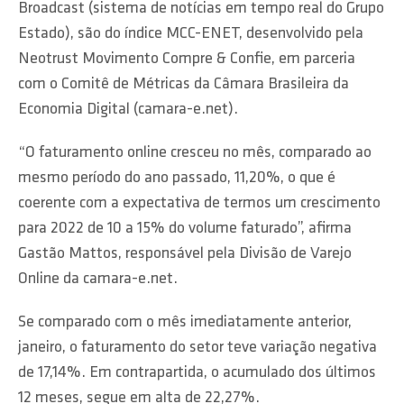
Broadcast (sistema de notícias em tempo real do Grupo
Estado), são do índice MCC-ENET, desenvolvido pela
Neotrust Movimento Compre & Confie, em parceria
com o Comitê de Métricas da Câmara Brasileira da
Economia Digital (camara-e.net).
“O faturamento online cresceu no mês, comparado ao
mesmo período do ano passado, 11,20%, o que é
coerente com a expectativa de termos um crescimento
para 2022 de 10 a 15% do volume faturado”, afirma
Gastão Mattos, responsável pela Divisão de Varejo
Online da camara-e.net.
Se comparado com o mês imediatamente anterior,
janeiro, o faturamento do setor teve variação negativa
de 17,14%. Em contrapartida, o acumulado dos últimos
12 meses, segue em alta de 22,27%.