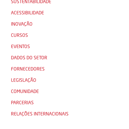
SUSTENTABILIDADE
ACESSIBILIDADE
INOVAÇÃO
CURSOS
EVENTOS
DADOS DO SETOR
FORNECEDORES
LEGISLAÇÃO
COMUNIDADE
PARCERIAS
RELAÇÕES INTERNACIONAIS