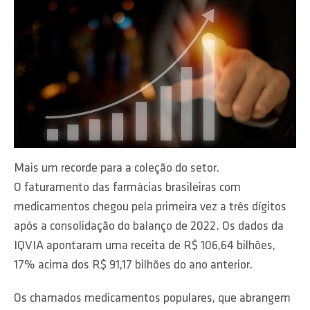
Mais um recorde para a coleção do setor.
O faturamento das farmácias brasileiras com
medicamentos chegou pela primeira vez a três dígitos
após a consolidação do balanço de 2022. Os dados da
IQVIA apontaram uma receita de R$ 106,64 bilhões,
17% acima dos R$ 91,17 bilhões do ano anterior.
Os chamados medicamentos populares, que abrangem