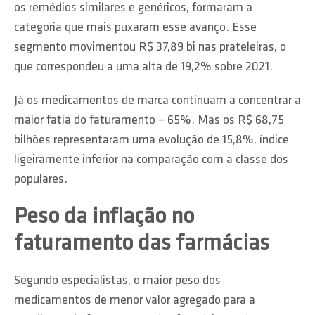
os remédios similares e genéricos, formaram a
categoria que mais puxaram esse avanço. Esse
segmento movimentou R$ 37,89 bi nas prateleiras, o
que correspondeu a uma alta de 19,2% sobre 2021.
Já os medicamentos de marca continuam a concentrar a
maior fatia do faturamento – 65%. Mas os R$ 68,75
bilhões representaram uma evolução de 15,8%, índice
ligeiramente inferior na comparação com a classe dos
populares.
Peso da inflação no
faturamento das farmácias
Segundo especialistas, o maior peso dos
medicamentos de menor valor agregado para a