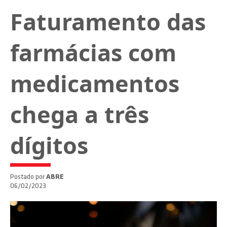
Faturamento das
farmácias com
medicamentos
chega a três
dígitos
Postado por
ABRE
06/02/2023