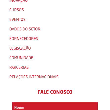
INOVAÇÃO
CURSOS
EVENTOS
DADOS DO SETOR
FORNECEDORES
LEGISLAÇÃO
COMUNIDADE
PARCERIAS
RELAÇÕES INTERNACIONAIS
FALE CONOSCO