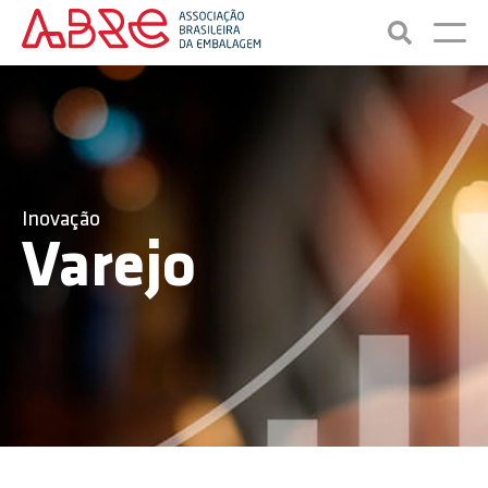
Inovação
Varejo