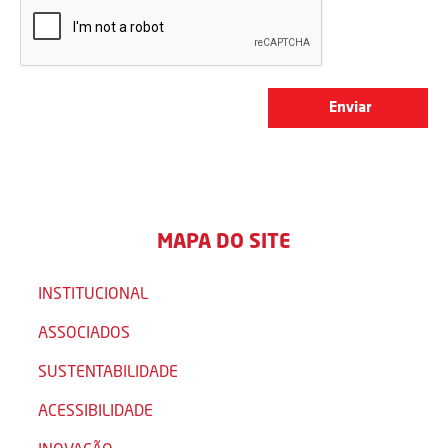
MAPA DO SITE
INSTITUCIONAL
ASSOCIADOS
SUSTENTABILIDADE
ACESSIBILIDADE