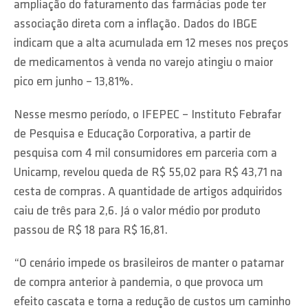
ampliação do faturamento das farmácias pode ter
associação direta com a inflação. Dados do IBGE
indicam que a alta acumulada em 12 meses nos preços
de medicamentos à venda no varejo atingiu o maior
pico em junho – 13,81%.
Nesse mesmo período, o IFEPEC – Instituto Febrafar
de Pesquisa e Educação Corporativa, a partir de
pesquisa com 4 mil consumidores em parceria com a
Unicamp, revelou queda de R$ 55,02 para R$ 43,71 na
cesta de compras. A quantidade de artigos adquiridos
caiu de três para 2,6. Já o valor médio por produto
passou de R$ 18 para R$ 16,81.
“O cenário impede os brasileiros de manter o patamar
de compra anterior à pandemia, o que provoca um
efeito cascata e torna a redução de custos um caminho