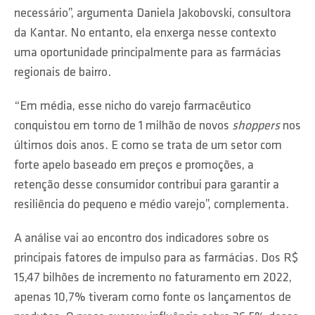
necessário”, argumenta Daniela Jakobovski, consultora
da Kantar. No entanto, ela enxerga nesse contexto
uma oportunidade principalmente para as farmácias
regionais de bairro.
“Em média, esse nicho do varejo farmacêutico
conquistou em torno de 1 milhão de novos
shoppers
nos
últimos dois anos. E como se trata de um setor com
forte apelo baseado em preços e promoções, a
retenção desse consumidor contribui para garantir a
resiliência do pequeno e médio varejo”, complementa.
A análise vai ao encontro dos indicadores sobre os
principais fatores de impulso para as farmácias. Dos R$
15,47 bilhões de incremento no faturamento em 2022,
apenas 10,7% tiveram como fonte os lançamentos de