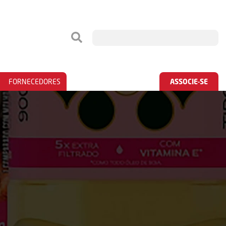
FORNECEDORES
ASSOCIE-SE