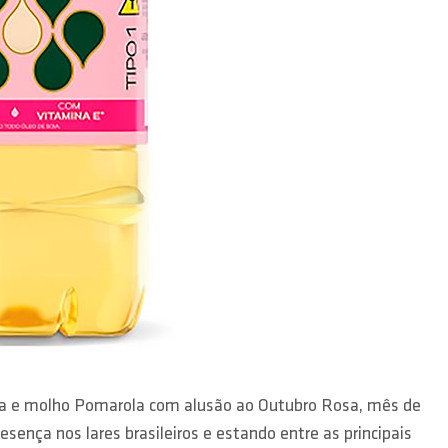
Liza e molho Pomarola com alusão ao Outubro Rosa, mês de
sença nos lares brasileiros e estando entre as principais