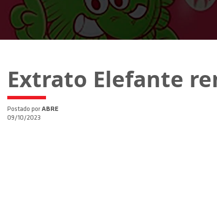
Extrato Elefante r
Postado por
ABRE
09/10/2023