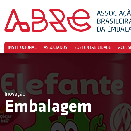
INSTITUCIONAL
ASSOCIADOS
SUSTENTABILIDADE
ACESS
Inovação
Embalagem