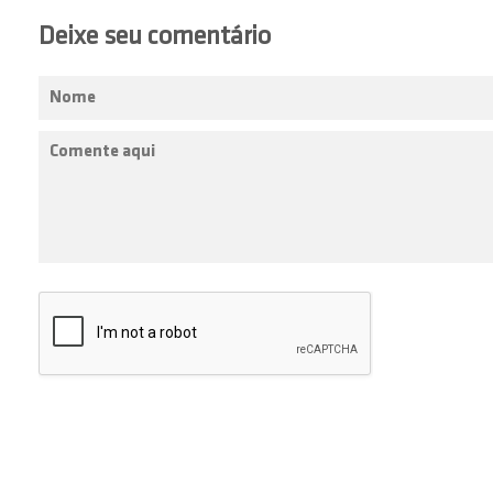
Deixe seu comentário