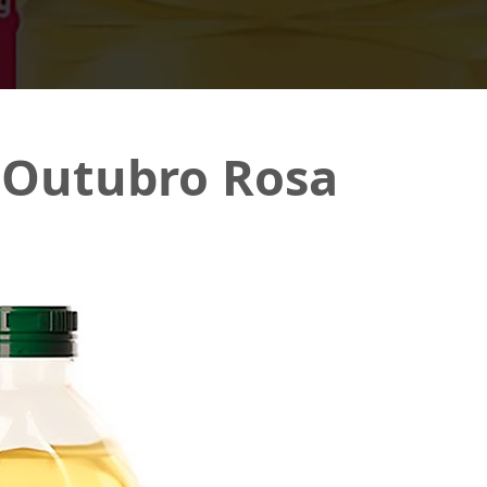
o Outubro Rosa