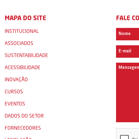
MAPA DO SITE
FALE C
INSTITUCIONAL
ASSOCIADOS
SUSTENTABILIDADE
ACESSIBILIDADE
INOVAÇÃO
CURSOS
EVENTOS
DADOS DO SETOR
FORNECEDORES