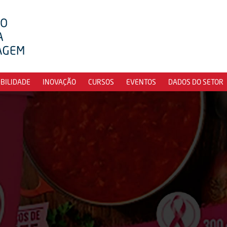
IBILIDADE
INOVAÇÃO
CURSOS
EVENTOS
DADOS DO SETOR