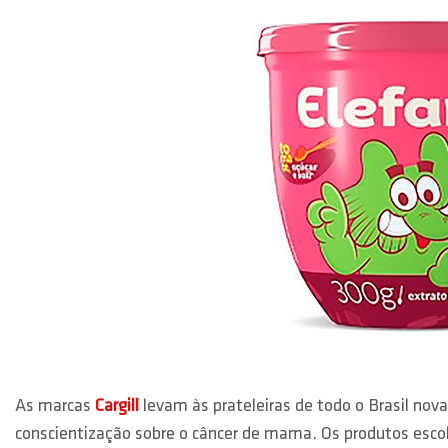
As marcas
Cargill
levam às prateleiras de todo o Brasil no
conscientização sobre o câncer de mama. Os produtos escolhi