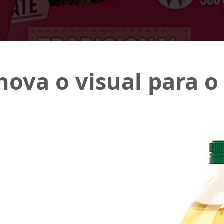
enova o visual para 