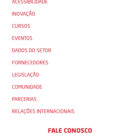
ACESSIBILIDADE
INOVAÇÃO
CURSOS
EVENTOS
DADOS DO SETOR
FORNECEDORES
LEGISLAÇÃO
COMUNIDADE
PARCERIAS
RELAÇÕES INTERNACIONAIS
FALE CONOSCO