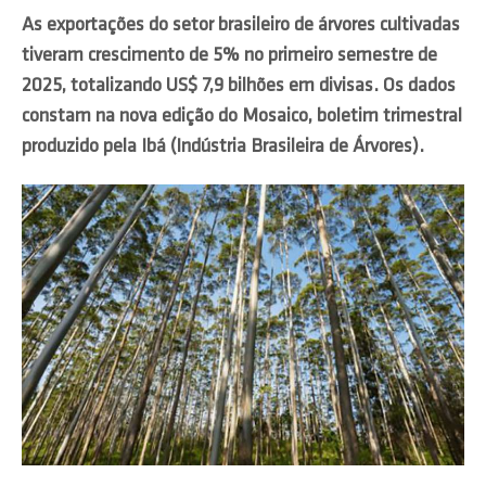
As exportações do setor brasileiro de árvores cultivadas
tiveram crescimento de 5% no primeiro semestre de
2025, totalizando US$ 7,9 bilhões em divisas. Os dados
constam na nova edição do Mosaico, boletim trimestral
produzido pela Ibá (Indústria Brasileira de Árvores).