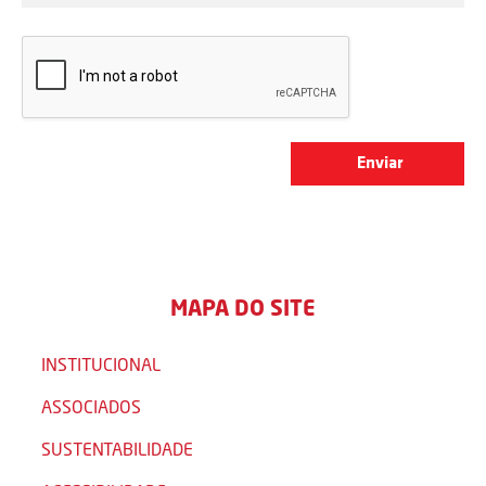
MAPA DO SITE
INSTITUCIONAL
ASSOCIADOS
SUSTENTABILIDADE