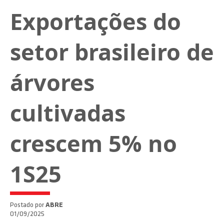
Exportações do
setor brasileiro de
árvores
cultivadas
crescem 5% no
1S25
Postado por
ABRE
01/09/2025