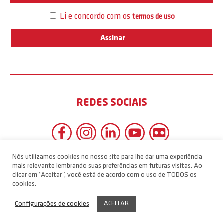
Li e concordo com os
termos de uso
REDES SOCIAIS
Nós utilizamos cookies no nosso site para lhe dar uma experiência
mais relevante lembrando suas preferências em futuras visitas. Ao
clicar em “Aceitar”, você está de acordo com o uso de TODOS os
cookies.
ACEITAR
Configurações de cookies