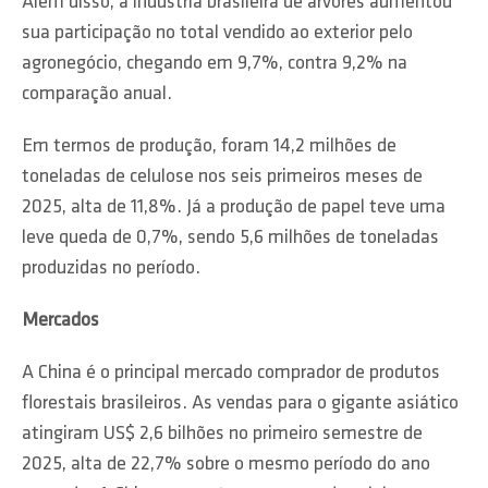
Além disso, a indústria brasileira de árvores aumentou
sua participação no total vendido ao exterior pelo
agronegócio, chegando em 9,7%, contra 9,2% na
comparação anual.
Em termos de produção, foram 14,2 milhões de
toneladas de celulose nos seis primeiros meses de
2025, alta de 11,8%. Já a produção de papel teve uma
leve queda de 0,7%, sendo 5,6 milhões de toneladas
produzidas no período.
Mercados
A China é o principal mercado comprador de produtos
florestais brasileiros. As vendas para o gigante asiático
atingiram US$ 2,6 bilhões no primeiro semestre de
2025, alta de 22,7% sobre o mesmo período do ano