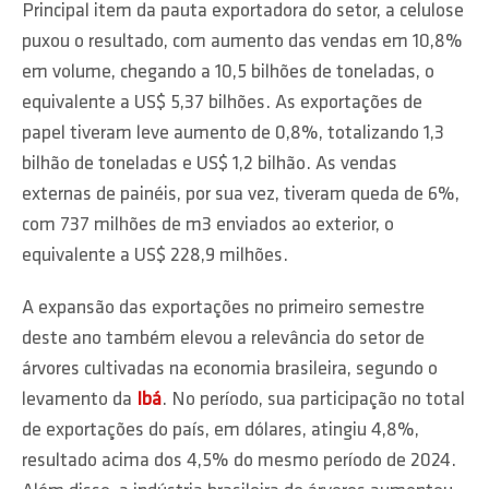
Principal item da pauta exportadora do setor, a celulose
puxou o resultado, com aumento das vendas em 10,8%
em volume, chegando a 10,5 bilhões de toneladas, o
equivalente a US$ 5,37 bilhões. As exportações de
papel tiveram leve aumento de 0,8%, totalizando 1,3
bilhão de toneladas e US$ 1,2 bilhão. As vendas
externas de painéis, por sua vez, tiveram queda de 6%,
com 737 milhões de m3 enviados ao exterior, o
equivalente a US$ 228,9 milhões.
A expansão das exportações no primeiro semestre
deste ano também elevou a relevância do setor de
árvores cultivadas na economia brasileira, segundo o
levamento da
Ibá
. No período, sua participação no total
de exportações do país, em dólares, atingiu 4,8%,
resultado acima dos 4,5% do mesmo período de 2024.