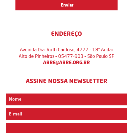
ENDEREÇO
Avenida Dra. Ruth Cardoso, 4777 – 18º Andar
Alto de Pinheiros – 05477-903 – São Paulo SP
ABRE@ABRE.ORG.BR
ASSINE NOSSA NEWSLETTER
Interesse