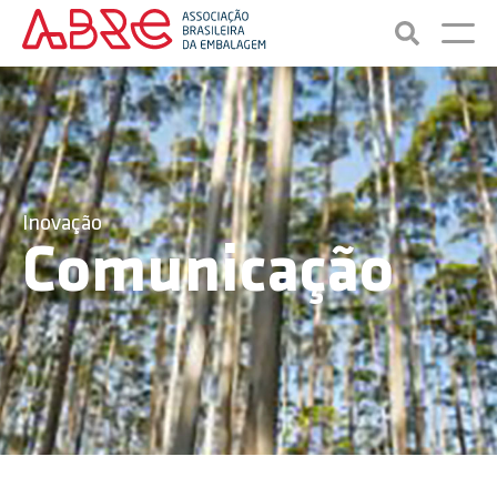
Inovação
Comunicação