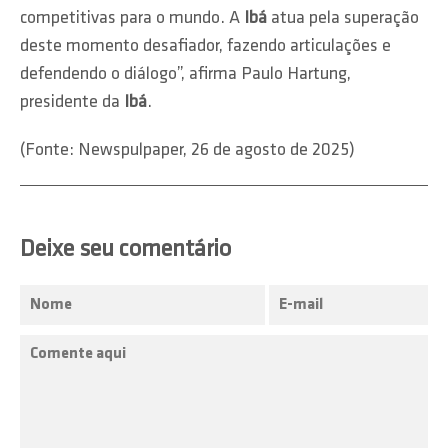
competitivas para o mundo. A
Ibá
atua pela superação
deste momento desafiador, fazendo articulações e
defendendo o diálogo”, afirma Paulo Hartung,
presidente da
Ibá
.
(Fonte: Newspulpaper, 26 de agosto de 2025)
Deixe seu comentário