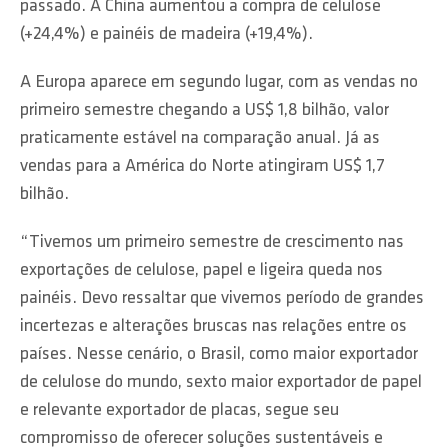
passado. A China aumentou a compra de celulose
(+24,4%) e painéis de madeira (+19,4%).
A Europa aparece em segundo lugar, com as vendas no
primeiro semestre chegando a US$ 1,8 bilhão, valor
praticamente estável na comparação anual. Já as
vendas para a América do Norte atingiram US$ 1,7
bilhão.
“Tivemos um primeiro semestre de crescimento nas
exportações de celulose, papel e ligeira queda nos
painéis. Devo ressaltar que vivemos período de grandes
incertezas e alterações bruscas nas relações entre os
países. Nesse cenário, o Brasil, como maior exportador
de celulose do mundo, sexto maior exportador de papel
e relevante exportador de placas, segue seu
compromisso de oferecer soluções sustentáveis e