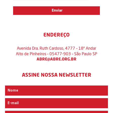
ENDEREÇO
Avenida Dra. Ruth Cardoso, 4777 – 18º Andar
Alto de Pinheiros – 05477-903 – São Paulo SP
ABRE@ABRE.ORG.BR
ASSINE NOSSA NEWSLETTER