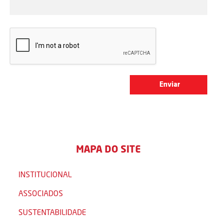
MAPA DO SITE
INSTITUCIONAL
ASSOCIADOS
SUSTENTABILIDADE