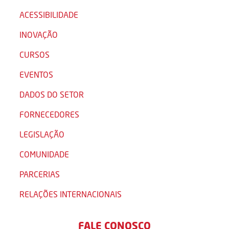
ACESSIBILIDADE
INOVAÇÃO
CURSOS
EVENTOS
DADOS DO SETOR
FORNECEDORES
LEGISLAÇÃO
COMUNIDADE
PARCERIAS
RELAÇÕES INTERNACIONAIS
FALE CONOSCO