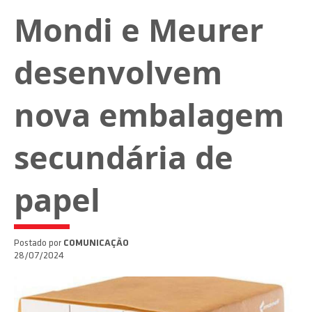
Mondi e Meurer
desenvolvem
nova embalagem
secundária de
papel
Postado por
COMUNICAÇÃO
28/07/2024