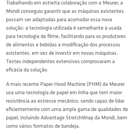
Trabalhando em estreita colaboração com a Meurer, a
Mondi conseguiu garantir que as máquinas existentes
possam ser adaptadas para acomodar essa nova
solução: a tecnologia utilizada é semelhante à usada
para tecnologia de filme, facilitando para os produtores
de alimentos e bebidas a modificação dos processos
existentes, em vez de investir em novas máquinas.
Testes independentes extensivos comprovaram a
eficácia da solução.
A mais recente Paper Hood Machine (PHM) da Meurer
usa uma tecnologia de papel em linha que tem maior
resistência ao estresse mecânico, sendo capaz de lidar
eficientemente com uma ampla gama de qualidades de
papel, incluindo Advantage StretchWrap da Mondi, bem
como vários formatos de bandeja.