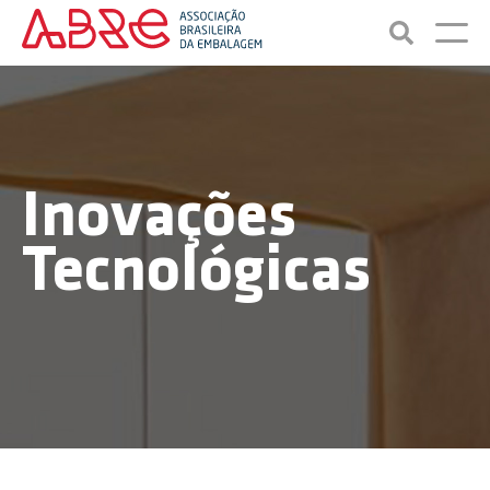
Inovações
Tecnológicas