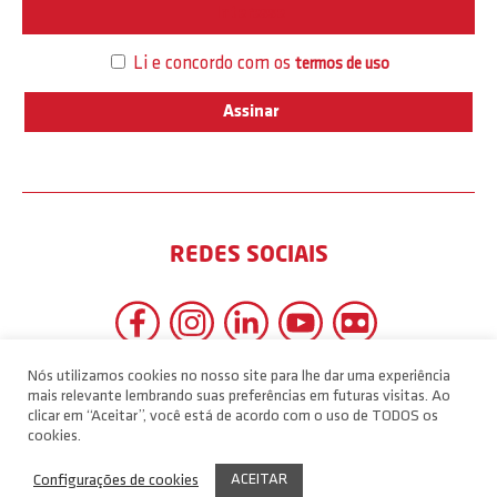
Interesse
Li e concordo com os
termos de uso
REDES SOCIAIS
Nós utilizamos cookies no nosso site para lhe dar uma experiência
mais relevante lembrando suas preferências em futuras visitas. Ao
clicar em “Aceitar”, você está de acordo com o uso de TODOS os
cookies.
ACEITAR
Configurações de cookies