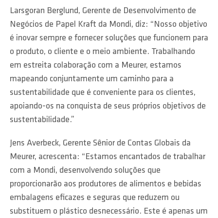
Larsgoran Berglund, Gerente de Desenvolvimento de
Negócios de Papel Kraft da Mondi, diz: “Nosso objetivo
é inovar sempre e fornecer soluções que funcionem para
o produto, o cliente e o meio ambiente. Trabalhando
em estreita colaboração com a Meurer, estamos
mapeando conjuntamente um caminho para a
sustentabilidade que é conveniente para os clientes,
apoiando-os na conquista de seus próprios objetivos de
sustentabilidade.”
Jens Averbeck, Gerente Sênior de Contas Globais da
Meurer, acrescenta: “Estamos encantados de trabalhar
com a Mondi, desenvolvendo soluções que
proporcionarão aos produtores de alimentos e bebidas
embalagens eficazes e seguras que reduzem ou
substituem o plástico desnecessário. Este é apenas um