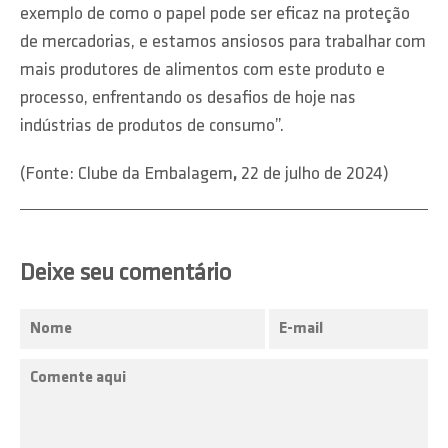
exemplo de como o papel pode ser eficaz na proteção
de mercadorias, e estamos ansiosos para trabalhar com
mais produtores de alimentos com este produto e
processo, enfrentando os desafios de hoje nas
indústrias de produtos de consumo”.
(Fonte: Clube da Embalagem
,
22 de julho de 2024)
Deixe seu comentário