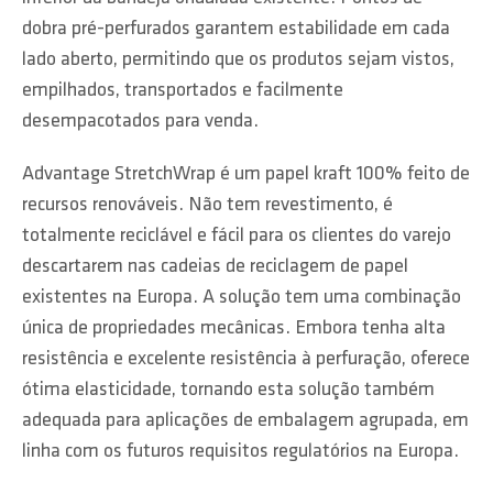
dobra pré-perfurados garantem estabilidade em cada
lado aberto, permitindo que os produtos sejam vistos,
empilhados, transportados e facilmente
desempacotados para venda.
Advantage StretchWrap é um papel kraft 100% feito de
recursos renováveis. Não tem revestimento, é
totalmente reciclável e fácil para os clientes do varejo
descartarem nas cadeias de reciclagem de papel
existentes na Europa. A solução tem uma combinação
única de propriedades mecânicas. Embora tenha alta
resistência e excelente resistência à perfuração, oferece
ótima elasticidade, tornando esta solução também
adequada para aplicações de embalagem agrupada, em
linha com os futuros requisitos regulatórios na Europa.