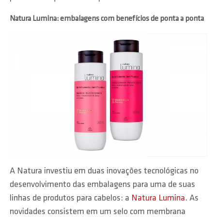
Natura Lumina: embalagens com benefícios de ponta a ponta
A Natura investiu em duas inovações tecnológicas no
desenvolvimento das embalagens para uma de suas
linhas de produtos para cabelos: a
Natura Lumina
. As
novidades consistem em um selo com membrana