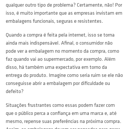
qualquer outro tipo de problema? Certamente, não! Por
isso, é muito importante que as empresas invistam em
embalagens funcionais, seguras e resistentes.
Quando a compra é feita pela internet, isso se torna
ainda mais indispensável. Afinal, o consumidor não
pode ver a embalagem no momento da compra, como
faz quando vai ao supermercado, por exemplo. Além
disso, há também uma expectativa em torno da
entrega do produto. Imagine como seria ruim se ele não
conseguisse abrir a embalagem por dificuldade ou
defeito?
Situações frustrantes como essas podem fazer com
que o público perca a confiança em uma marca e, até
mesmo, repense suas preferências na próxima compra.