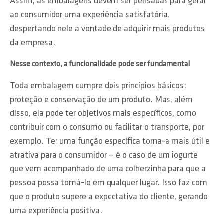
Assim, as embalagens devem ser pensadas para gerar
ao consumidor uma experiência satisfatória,
despertando nele a vontade de adquirir mais produtos
da empresa.
Nesse contexto, a funcionalidade pode ser fundamental
Toda embalagem cumpre dois princípios básicos:
proteção e conservação de um produto. Mas, além
disso, ela pode ter objetivos mais específicos, como
contribuir com o consumo ou facilitar o transporte, por
exemplo. Ter uma função específica torna-a mais útil e
atrativa para o consumidor — é o caso de um iogurte
que vem acompanhado de uma colherzinha para que a
pessoa possa tomá-lo em qualquer lugar. Isso faz com
que o produto supere a expectativa do cliente, gerando
uma experiência positiva.