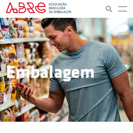
Inovação
Embalagem