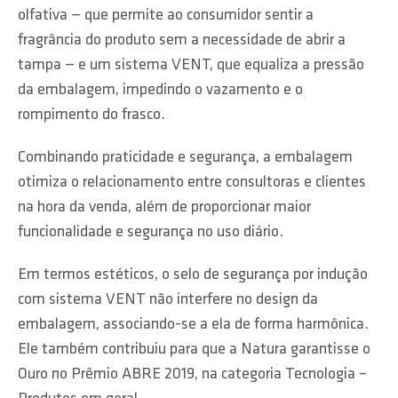
olfativa — que permite ao consumidor sentir a
fragrância do produto sem a necessidade de abrir a
tampa — e um sistema VENT, que equaliza a pressão
da embalagem, impedindo o vazamento e o
rompimento do frasco.
Combinando praticidade e segurança, a embalagem
otimiza o relacionamento entre consultoras e clientes
na hora da venda, além de proporcionar maior
funcionalidade e segurança no uso diário.
Em termos estéticos, o selo de segurança por indução
com sistema VENT não interfere no design da
embalagem, associando-se a ela de forma harmônica.
Ele também contribuiu para que a Natura garantisse o
Ouro no Prêmio ABRE 2019, na categoria Tecnologia –