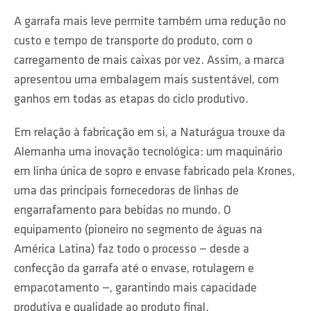
A garrafa mais leve permite também uma redução no
custo e tempo de transporte do produto, com o
carregamento de mais caixas por vez. Assim, a marca
apresentou uma embalagem mais sustentável, com
ganhos em todas as etapas do ciclo produtivo.
Em relação à fabricação em si, a Naturágua trouxe da
Alemanha uma inovação tecnológica: um maquinário
em linha única de sopro e envase fabricado pela Krones,
uma das principais fornecedoras de linhas de
engarrafamento para bebidas no mundo. O
equipamento (pioneiro no segmento de águas na
América Latina) faz todo o processo — desde a
confecção da garrafa até o envase, rotulagem e
empacotamento —, garantindo mais capacidade
produtiva e qualidade ao produto final.