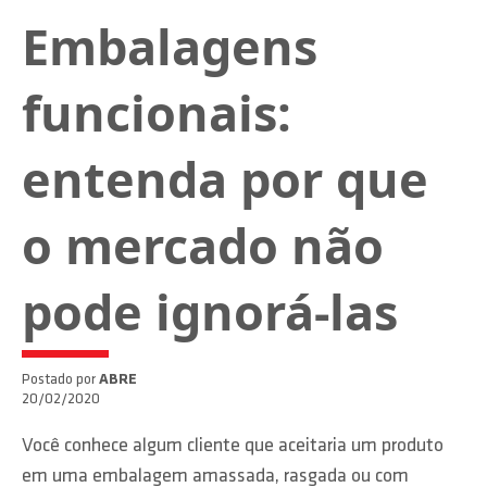
Embalagens
funcionais:
entenda por que
o mercado não
pode ignorá-las
Postado por
ABRE
20/02/2020
Você conhece algum cliente que aceitaria um produto
em uma embalagem amassada, rasgada ou com