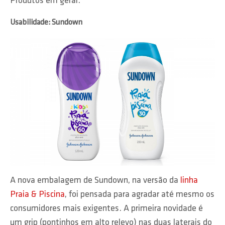
Produtos em geral.
Usabilidade: Sundown
A nova embalagem de Sundown, na versão da
linha
Praia & Piscina
, foi pensada para agradar até mesmo os
consumidores mais exigentes. A primeira novidade é
um grip (pontinhos em alto relevo) nas duas laterais do