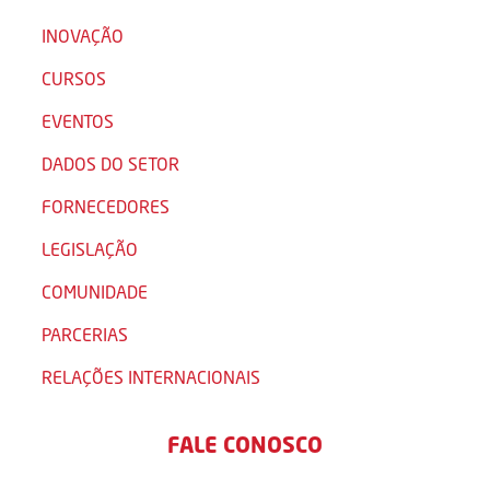
INOVAÇÃO
CURSOS
EVENTOS
DADOS DO SETOR
FORNECEDORES
LEGISLAÇÃO
COMUNIDADE
PARCERIAS
RELAÇÕES INTERNACIONAIS
FALE CONOSCO