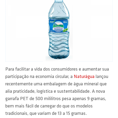
Para facilitar a vida dos consumidores e aumentar sua
participação na economia circular, a
Naturágua
lançou
recentemente uma embalagem de água mineral que
alia praticidade, logística e sustentabilidade. A nova
garrafa PET de 500 mililitros pesa apenas 9 gramas,
bem mais fácil de carregar do que os modelos
tradicionais, que variam de 13 a 15 gramas.