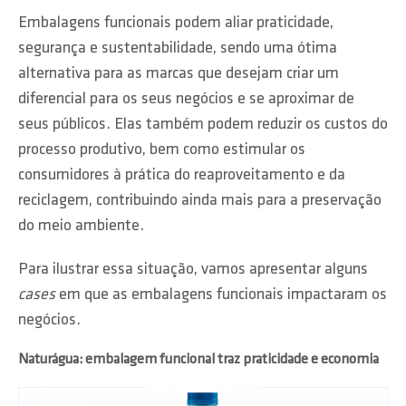
Embalagens funcionais podem aliar praticidade,
segurança e sustentabilidade, sendo uma ótima
alternativa para as marcas que desejam criar um
diferencial para os seus negócios e se aproximar de
seus públicos. Elas também podem reduzir os custos do
processo produtivo, bem como estimular os
consumidores à prática do reaproveitamento e da
reciclagem, contribuindo ainda mais para a preservação
do meio ambiente.
Para ilustrar essa situação, vamos apresentar alguns
cases
em que as embalagens funcionais impactaram os
negócios.
Naturágua: embalagem funcional traz praticidade e economia