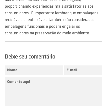
proporcionando experiências mais satisfatórias aos
consumidores. É importante lembrar que embalagens
recicláveis e reutilizáveis também são consideradas
embalagens funcionais e podem engajar os
consumidores na preservação do meio ambiente.
Deixe seu comentário