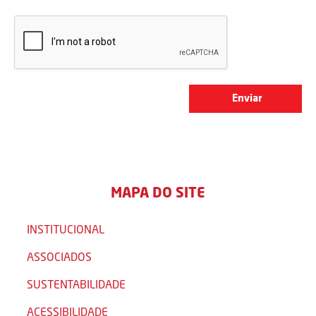
MAPA DO SITE
INSTITUCIONAL
ASSOCIADOS
SUSTENTABILIDADE
ACESSIBILIDADE