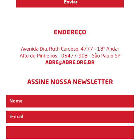
ENDEREÇO
Avenida Dra. Ruth Cardoso, 4777 – 18º Andar
Alto de Pinheiros – 05477-903 – São Paulo SP
ABRE@ABRE.ORG.BR
ASSINE NOSSA NEWSLETTER
Interesse