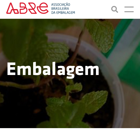
Embalagem