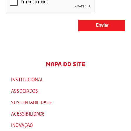
MAPA DO SITE
INSTITUCIONAL
ASSOCIADOS
SUSTENTABILIDADE
ACESSIBILIDADE
INOVAÇÃO