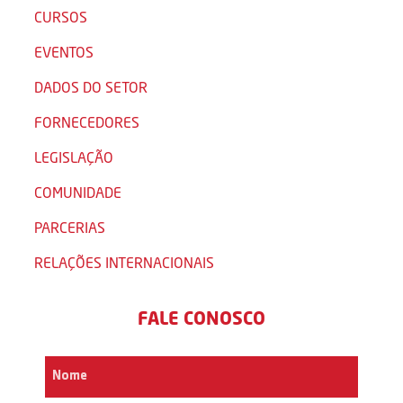
CURSOS
EVENTOS
DADOS DO SETOR
FORNECEDORES
LEGISLAÇÃO
COMUNIDADE
PARCERIAS
RELAÇÕES INTERNACIONAIS
FALE CONOSCO