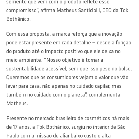
semente que vem com o produto reflete esse
compromisso”, afirma Matheus Santiciolli, CEO da Tok
Bothânico.
Com essa proposta, a marca reforça que a inovação
pode estar presente em cada detalhe — desde a função
do produto até o impacto positivo que ele deixa no
meio ambiente. “Nosso objetivo é tornar a
sustentabilidade acessível, sem que isso pese no bolso.
Queremos que os consumidores vejam o valor que vão
levar para casa, não apenas no cuidado capilar, mas
também no cuidado com o planeta”, complementa
Matheus.
Presente no mercado brasileiro de cosméticos há mais
de 17 anos, a Tok Bothânico, surgiu no interior de São
Paulo com a missão de aliar baixo custo e alta