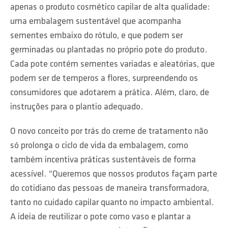
apenas o produto cosmético capilar de alta qualidade:
uma embalagem sustentável que acompanha
sementes embaixo do rótulo, e que podem ser
germinadas ou plantadas no próprio pote do produto.
Cada pote contém sementes variadas e aleatórias, que
podem ser de temperos a flores, surpreendendo os
consumidores que adotarem a prática. Além, claro, de
instruções para o plantio adequado.
O novo conceito por trás do creme de tratamento não
só prolonga o ciclo de vida da embalagem, como
também incentiva práticas sustentáveis de forma
acessível. “Queremos que nossos produtos façam parte
do cotidiano das pessoas de maneira transformadora,
tanto no cuidado capilar quanto no impacto ambiental.
A ideia de reutilizar o pote como vaso e plantar a