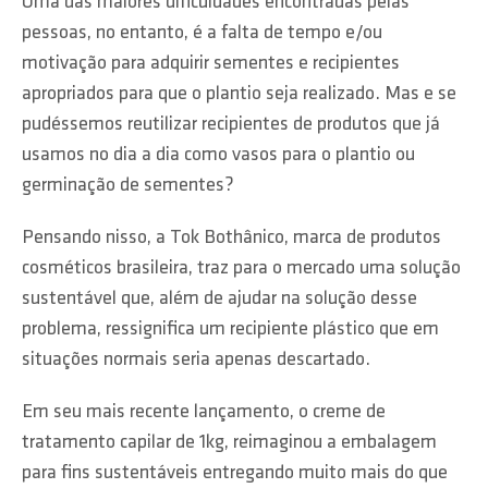
​Uma das maiores dificuldades encontradas pelas
pessoas, no entanto, é a falta de tempo e/ou
motivação para adquirir sementes e recipientes
apropriados para que o plantio seja realizado. Mas e se
pudéssemos reutilizar recipientes de produtos que já
usamos no dia a dia como vasos para o plantio ou
germinação de sementes?
Pensando nisso, a Tok Bothânico, marca de produtos
cosméticos brasileira, traz para o mercado uma solução
sustentável que, além de ajudar na solução desse
problema, ressignifica um recipiente plástico que em
situações normais seria apenas descartado.
Em seu mais recente lançamento, o creme de
tratamento capilar de 1kg, reimaginou a embalagem
para fins sustentáveis entregando muito mais do que