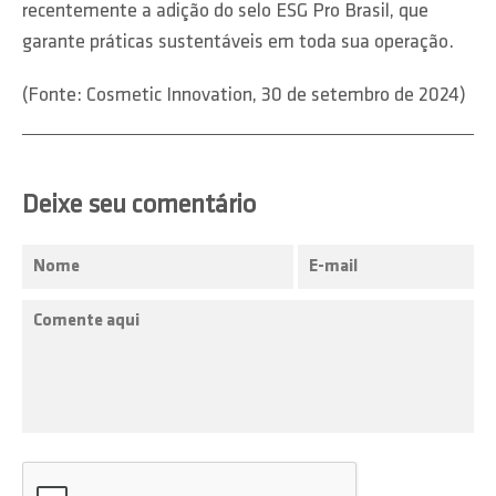
recentemente a adição do selo ESG Pro Brasil, que
garante práticas sustentáveis em toda sua operação.
(Fonte: Cosmetic Innovation, 30 de setembro de 2024)
Deixe seu comentário