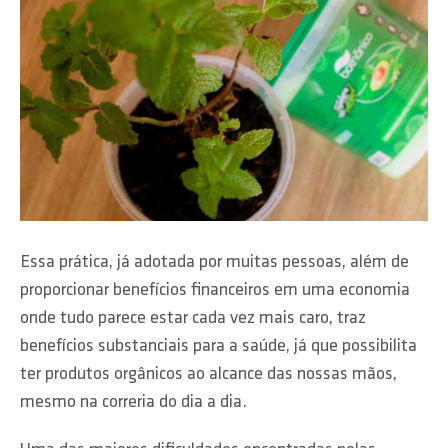
Essa prática, já adotada por muitas pessoas, além de
proporcionar benefícios financeiros em uma economia
onde tudo parece estar cada vez mais caro, traz
benefícios substanciais para a saúde, já que possibilita
ter produtos orgânicos ao alcance das nossas mãos,
mesmo na correria do dia a dia.