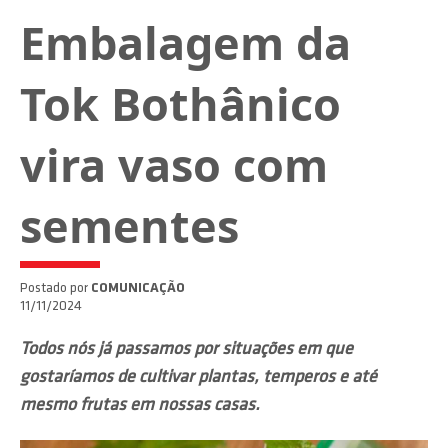
Embalagem da
Tok Bothânico
vira vaso com
sementes
Postado por
COMUNICAÇÃO
11/11/2024
Todos nós já passamos por situações em que
gostaríamos de cultivar plantas, temperos e até
mesmo frutas em nossas casas.