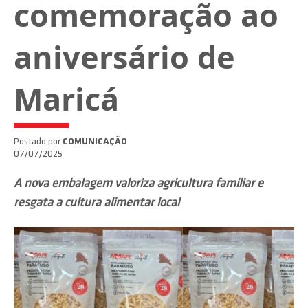
comemoração ao
aniversário de
Maricá
Postado por
COMUNICAÇÃO
07/07/2025
A nova embalagem valoriza agricultura familiar e
resgata a cultura alimentar local