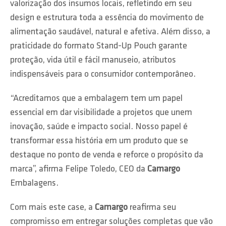
valorização dos insumos locais, refletindo em seu
design e estrutura toda a essência do movimento de
alimentação saudável, natural e afetiva. Além disso, a
praticidade do formato Stand-Up Pouch garante
proteção, vida útil e fácil manuseio, atributos
indispensáveis para o consumidor contemporâneo.
“Acreditamos que a embalagem tem um papel
essencial em dar visibilidade a projetos que unem
inovação, saúde e impacto social. Nosso papel é
transformar essa história em um produto que se
destaque no ponto de venda e reforce o propósito da
marca”, afirma Felipe Toledo, CEO da
Camargo
Embalagens.
Com mais este case, a
Camargo
reafirma seu
compromisso em entregar soluções completas que vão