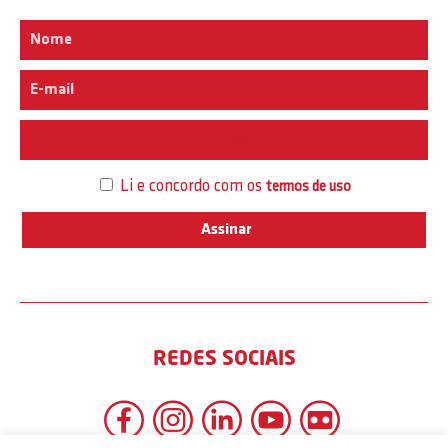
Interesse
Li e concordo com os
termos de uso
REDES SOCIAIS