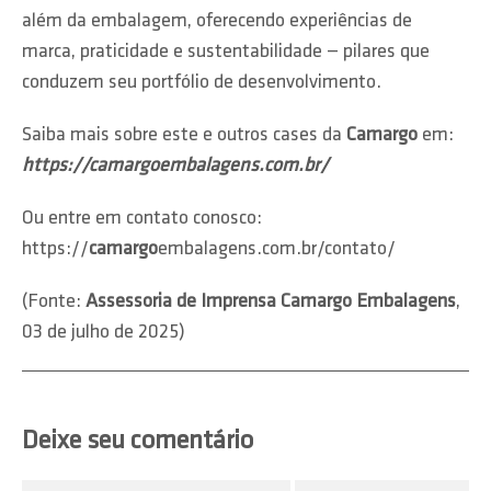
além da embalagem, oferecendo experiências de
marca, praticidade e sustentabilidade — pilares que
conduzem seu portfólio de desenvolvimento.
Saiba mais sobre este e outros cases da
Camargo
em:
https://camargoembalagens.com.br/
Ou entre em contato conosco:
https://
camargo
embalagens.com.br/contato/
(Fonte:
Assessoria de Imprensa Camargo Embalagens
,
03 de julho de 2025)
Deixe seu comentário