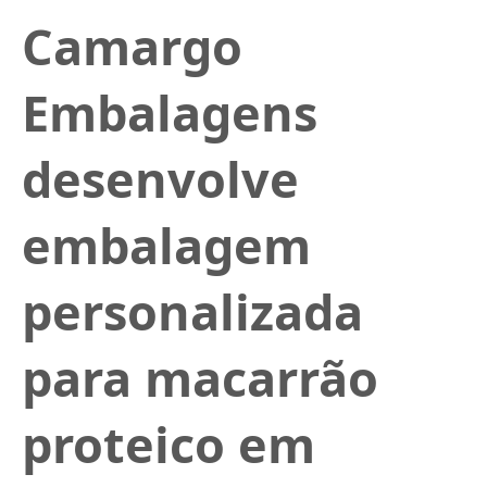
Camargo
Embalagens
desenvolve
embalagem
personalizada
para macarrão
proteico em