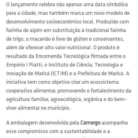
O lançamento celebra não apenas uma data simbólica
para a cidade, mas também marca um novo modelo de
desenvolvimento socioeconômico local. Produzido com
farinha de aipim em substituição à tradicional farinha
de trigo, o macarrão é livre de glúten e conservantes,
além de oferecer alto valor nutricional. O produto é
resultado da Encomenda Tecnológica firmada entre o
Empório I Piatti, o Instituto de Ciência, Tecnologia e
Inovação de Maricá (ICTIM) e a Prefeitura de Maricá. A
iniciativa tem como objetivo criar um ecossistema
cooperativo alimentar, promovendo o fortalecimento da
agricultura familiar, agroecológica, orgânica e do bem-
viver alimentar no município.
A embalagem desenvolvida pela
Camargo
acompanha
esse compromisso com a sustentabilidade e a