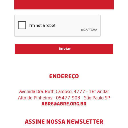
ENDEREÇO
Avenida Dra. Ruth Cardoso, 4777 – 18º Andar
Alto de Pinheiros – 05477-903 – São Paulo SP
ABRE@ABRE.ORG.BR
ASSINE NOSSA NEWSLETTER