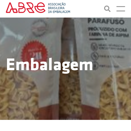
Embalagem