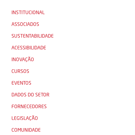
INSTITUCIONAL
ASSOCIADOS
SUSTENTABILIDADE
ACESSIBILIDADE
INOVAÇÃO
CURSOS
EVENTOS
DADOS DO SETOR
FORNECEDORES
LEGISLAÇÃO
COMUNIDADE