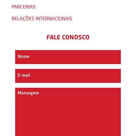
PARCERIAS
RELAÇÕES INTERNACIONAIS
FALE CONOSCO