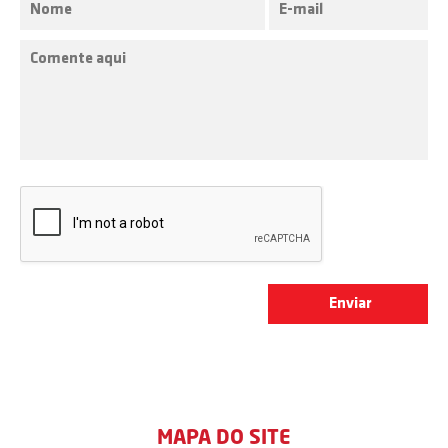
MAPA DO SITE