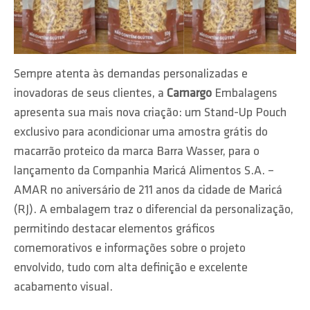
Sempre atenta às demandas personalizadas e
inovadoras de seus clientes, a
Camargo
Embalagens
apresenta sua mais nova criação: um Stand-Up Pouch
exclusivo para acondicionar uma amostra grátis do
macarrão proteico da marca Barra Wasser, para o
lançamento da Companhia Maricá Alimentos S.A. –
AMAR no aniversário de 211 anos da cidade de Maricá
(RJ). A embalagem traz o diferencial da personalização,
permitindo destacar elementos gráficos
comemorativos e informações sobre o projeto
envolvido, tudo com alta definição e excelente
acabamento visual.