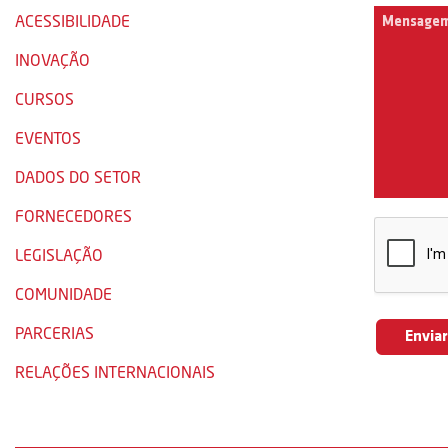
ACESSIBILIDADE
INOVAÇÃO
CURSOS
EVENTOS
DADOS DO SETOR
FORNECEDORES
LEGISLAÇÃO
COMUNIDADE
PARCERIAS
RELAÇÕES INTERNACIONAIS