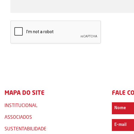
MAPA DO SITE
FALE C
INSTITUCIONAL
ASSOCIADOS
SUSTENTABILIDADE