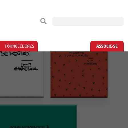
FORNECEDORES
ASSOCIE-SE