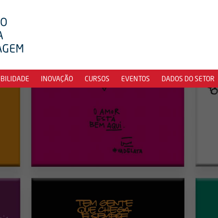
IBILIDADE
INOVAÇÃO
CURSOS
EVENTOS
DADOS DO SETOR