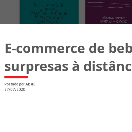
E-commerce de bebi
surpresas à distânc
Postado por
ABRE
27/07/2020