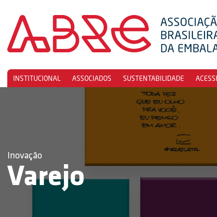
INSTITUCIONAL
ASSOCIADOS
SUSTENTABILIDADE
ACESS
Inovação
Varejo