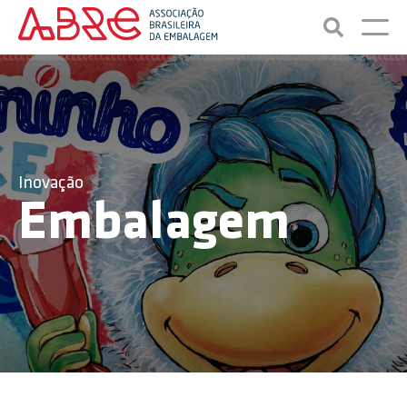
Inovação
Embalagem