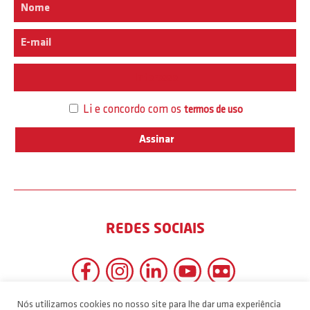
Interesse
Li e concordo com os
termos de uso
REDES SOCIAIS
Nós utilizamos cookies no nosso site para lhe dar uma experiência