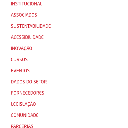
INSTITUCIONAL
ASSOCIADOS
SUSTENTABILIDADE
ACESSIBILIDADE
INOVAÇÃO
CURSOS
EVENTOS
DADOS DO SETOR
FORNECEDORES
LEGISLAÇÃO
COMUNIDADE
PARCERIAS