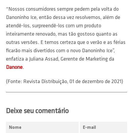
“Nossos consumidores sempre pedem pela volta do
Danoninho Ice, então dessa vez resolvemos, além de
atendê-los, surpreendê-los com um produto
inteiramente renovado, mas tão gostoso quanto as
outras versões. E temos certeza que o verão e as férias
ficarão mais divertidos com o novo Danoninho Ice”,
enfatiza a Juliana Assad, Gerente de Marketing da
Danone
.
(Fonte: Revista Distribuição, 01 de dezembro de 2021)
Deixe seu comentário