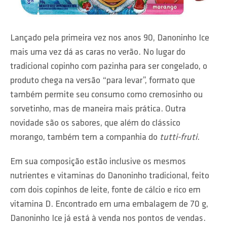
Lançado pela primeira vez nos anos 90, Danoninho Ice
mais uma vez dá as caras no verão. No lugar do
tradicional copinho com pazinha para ser congelado, o
produto chega na versão “para levar”, formato que
também permite seu consumo como cremosinho ou
sorvetinho, mas de maneira mais prática. Outra
novidade são os sabores, que além do clássico
morango, também tem a companhia do
tutti-fruti
.
Em sua composição estão inclusive os mesmos
nutrientes e vitaminas do Danoninho tradicional, feito
com dois copinhos de leite, fonte de cálcio e rico em
vitamina D. Encontrado em uma embalagem de 70 g,
Danoninho Ice já está à venda nos pontos de vendas.