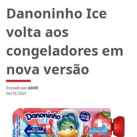
Danoninho Ice
volta aos
congeladores em
nova versão
Postado por
ABRE
06/12/2021