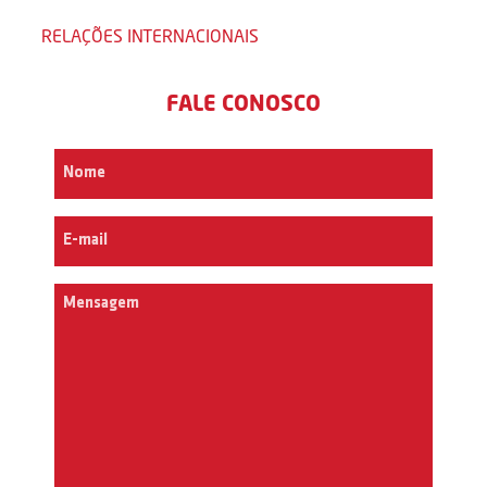
RELAÇÕES INTERNACIONAIS
FALE CONOSCO