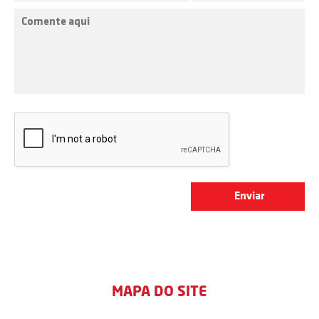
MAPA DO SITE