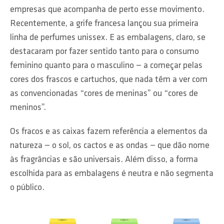
empresas que acompanha de perto esse movimento.
Recentemente, a grife francesa lançou sua primeira
linha de perfumes unissex. E as embalagens, claro, se
destacaram por fazer sentido tanto para o consumo
feminino quanto para o masculino — a começar pelas
cores dos frascos e cartuchos, que nada têm a ver com
as convencionadas “cores de meninas” ou “cores de
meninos”.
Os fracos e as caixas fazem referência a elementos da
natureza — o sol, os cactos e as ondas — que dão nome
às fragrâncias e são universais. Além disso, a forma
escolhida para as embalagens é neutra e não segmenta
o público.