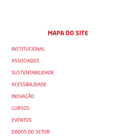
MAPA DO SITE
INSTITUCIONAL
ASSOCIADOS
SUSTENTABILIDADE
ACESSIBILIDADE
INOVAÇÃO
CURSOS
EVENTOS
DADOS DO SETOR