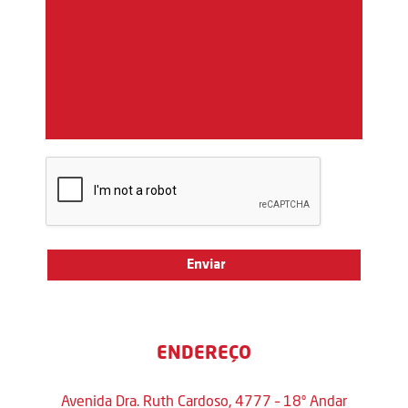
ENDEREÇO
Avenida Dra. Ruth Cardoso, 4777 – 18º Andar