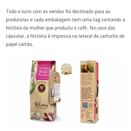
Todo o lucro com as vendas foi destinado para as
produtoras e cada embalagem tem uma tag contando a
história da mulher que produziu o café. No caso das
cápsulas, a história é impressa na lateral do cartucho de
papel cartão.