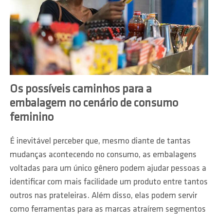
Os possíveis caminhos para a
embalagem no cenário de consumo
feminino
É inevitável perceber que, mesmo diante de tantas
mudanças acontecendo no consumo, as embalagens
voltadas para um único gênero podem ajudar pessoas a
identificar com mais facilidade um produto entre tantos
outros nas prateleiras. Além disso, elas podem servir
como ferramentas para as marcas atraírem segmentos