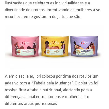
ilustrações que celebram as individualidades e a
diversidade dos corpos, incentivando as mulheres a se
reconhecerem e gostarem do jeito que são.
Além disso, a eQlibri colocou por cima dos rótulos um
adesivo com a “Tabela pela Mudança”. O objetivo foi
ressignificar a tabela nutricional, alertando para a
diferença salarial entre homens e mulheres, em
diferentes áreas profissionais.