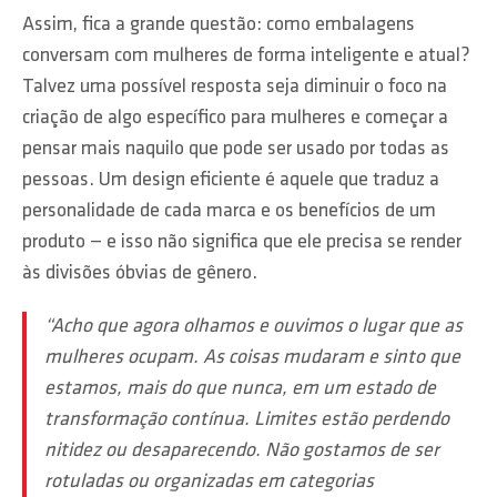
Assim, fica a grande questão: como embalagens
conversam com mulheres de forma inteligente e atual?
Talvez uma possível resposta seja diminuir o foco na
criação de algo específico para mulheres e começar a
pensar mais naquilo que pode ser usado por todas as
pessoas. Um design eficiente é aquele que traduz a
personalidade de cada marca e os benefícios de um
produto — e isso não significa que ele precisa se render
às divisões óbvias de gênero.
“Acho que agora olhamos e ouvimos o lugar que as
mulheres ocupam. As coisas mudaram e sinto que
estamos, mais do que nunca, em um estado de
transformação contínua. Limites estão perdendo
nitidez ou desaparecendo. Não gostamos de ser
rotuladas ou organizadas em categorias