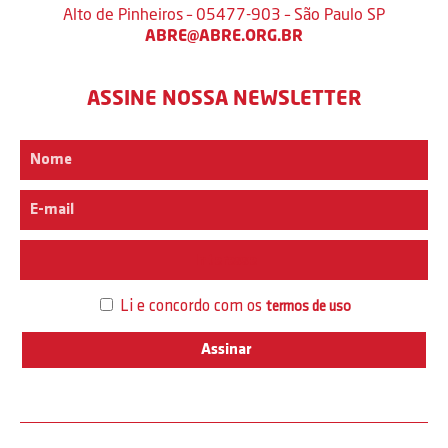
Alto de Pinheiros – 05477-903 – São Paulo SP
ABRE@ABRE.ORG.BR
ASSINE NOSSA NEWSLETTER
Interesse
Li e concordo com os
termos de uso