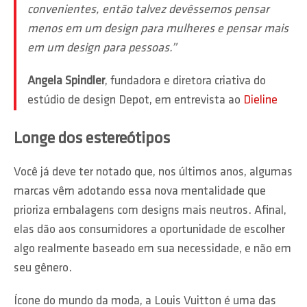
convenientes, então talvez devêssemos pensar
menos em um design para mulheres e pensar mais
em um design para pessoas.”
Angela Spindler
, fundadora e diretora criativa do
estúdio de design Depot, em entrevista ao
Dieline
Longe dos estereótipos
Você já deve ter notado que, nos últimos anos, algumas
marcas vêm adotando essa nova mentalidade que
prioriza embalagens com designs mais neutros. Afinal,
elas dão aos consumidores a oportunidade de escolher
algo realmente baseado em sua necessidade, e não em
seu gênero.
Ícone do mundo da moda, a Louis Vuitton é uma das