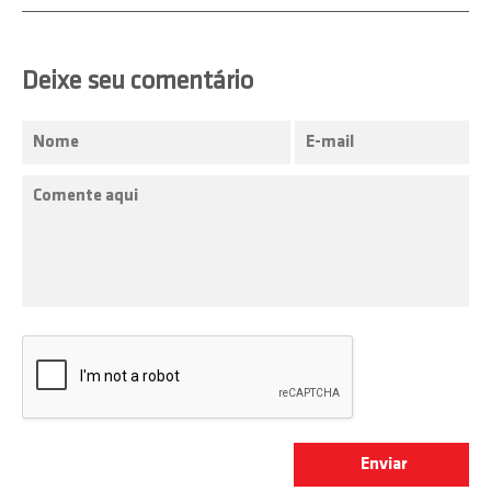
Deixe seu comentário