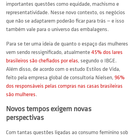
importantes questões como equidade, machismo e
representatividade. Nesse novo contexto, os negócios
que não se adaptarem poderão ficar para trás — e isso
também vale para o universo das embalagens.
Para se ter uma ideia de quanto o espaço das mulheres
vem sendo ressignificado, atualmente
45% dos lares
brasileiros são chefiados por elas
, segundo o IBGE.
Além disso, de acordo com o estudo Estilos de Vida,
feito pela empresa global de consultoria Nielsen,
96%
dos responsáveis pelas compras nas casas brasileiras
são mulheres
.
Novos tempos exigem novas
perspectivas
Com tantas questões ligadas ao consumo feminino sob