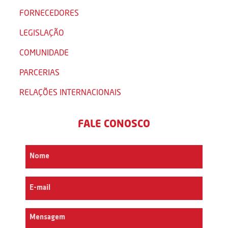
FORNECEDORES
LEGISLAÇÃO
COMUNIDADE
PARCERIAS
RELAÇÕES INTERNACIONAIS
FALE CONOSCO