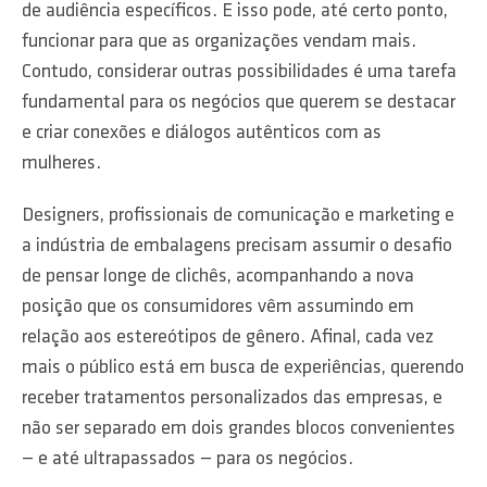
de audiência específicos. E isso pode, até certo ponto,
funcionar para que as organizações vendam mais.
Contudo, considerar outras possibilidades é uma tarefa
fundamental para os negócios que querem se destacar
e criar conexões e diálogos autênticos com as
mulheres.
Designers, profissionais de comunicação e marketing e
a indústria de embalagens precisam assumir o desafio
de pensar longe de clichês, acompanhando a nova
posição que os consumidores vêm assumindo em
relação aos estereótipos de gênero. Afinal, cada vez
mais o público está em busca de experiências, querendo
receber tratamentos personalizados das empresas, e
não ser separado em dois grandes blocos convenientes
— e até ultrapassados — para os negócios.