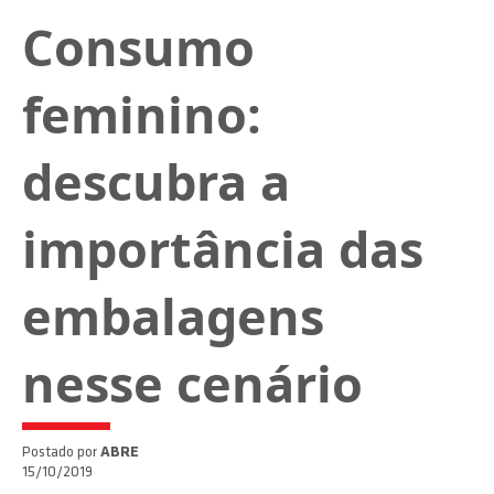
Consumo
feminino:
descubra a
importância das
embalagens
nesse cenário
Postado por
ABRE
15/10/2019