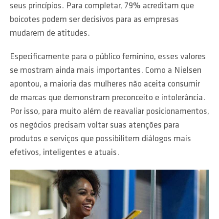
seus princípios. Para completar, 79% acreditam que
boicotes podem ser decisivos para as empresas
mudarem de atitudes.
Especificamente para o público feminino, esses valores
se mostram ainda mais importantes. Como a Nielsen
apontou, a maioria das mulheres não aceita consumir
de marcas que demonstram preconceito e intolerância.
Por isso, para muito além de reavaliar posicionamentos,
os negócios precisam voltar suas atenções para
produtos e serviços que possibilitem diálogos mais
efetivos, inteligentes e atuais.