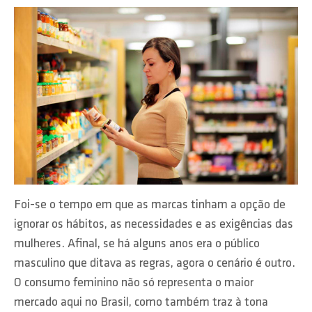
Foi-se o tempo em que as marcas tinham a opção de
ignorar os hábitos, as necessidades e as exigências das
mulheres. Afinal, se há alguns anos era o público
masculino que ditava as regras, agora o cenário é outro.
O consumo feminino não só representa o maior
mercado aqui no Brasil, como também traz à tona