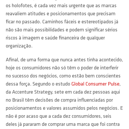
os holofotes, é cada vez mais urgente que as marcas
reavaliem atitudes e posicionamentos que precisam
ficar no passado. Caminhos fáceis e estereotipados já
não são mais possibilidades e podem significar sérios
riscos à imagem e saúde financeira de qualquer
organização.
Afinal, de uma forma que nunca antes tinha acontecido,
hoje os consumidores não só têm o poder de interferir
no sucesso dos negócios, como estão bem conscientes
dessa força. Segundo o estudo
Global Consumer Pulse
,
da Accenture Strategy, sete em cada dez pessoas aqui
no Brasil têm decisões de compra influenciadas por
posicionamentos e valores assumidos pelos negócios. E
não é por acaso que a cada dez consumidores, seis
deles já pararam de comprar uma marca que foi contra