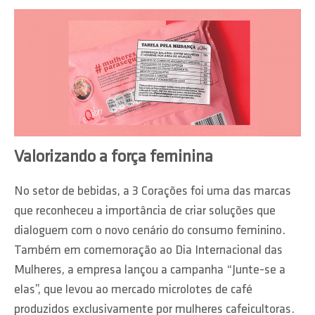
Valorizando a força feminina
No setor de bebidas, a 3 Corações foi uma das marcas
que reconheceu a importância de criar soluções que
dialoguem com o novo cenário do consumo feminino.
Também em comemoração ao Dia Internacional das
Mulheres, a empresa lançou a campanha “Junte-se a
elas”, que levou ao mercado microlotes de café
produzidos exclusivamente por mulheres cafeicultoras.