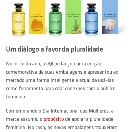
Um diálogo a favor da pluralidade
No início do ano, a eQlibri lançou uma edição
comemorativa de suas embalagens e apresentou ao
mercado uma forma inteligente e atual de usá-las
como ferramenta para criar conexões com o público
feminino.
Comemorando o Dia Internacional das Mulheres, a
marca assumiu o
propósito
de apoiar a pluralidade
feminina. No caso, as novas embalagens trouxeram