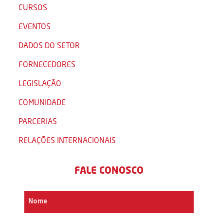
CURSOS
EVENTOS
DADOS DO SETOR
FORNECEDORES
LEGISLAÇÃO
COMUNIDADE
PARCERIAS
RELAÇÕES INTERNACIONAIS
FALE CONOSCO