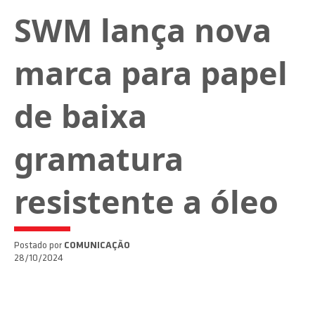
SWM lança nova
marca para papel
de baixa
gramatura
resistente a óleo
Postado por
COMUNICAÇÃO
28/10/2024