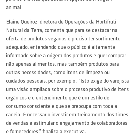
animal.
Elaine Queiroz, diretora de Operações da Hortifruti
Natural da Terra, comenta que para se destacar na
oferta de produtos veganos é preciso ter sortimento
adequado, entendendo que o público é altamente
informado sobre a origem dos produtos e quer comprar
não apenas alimentos, mas também produtos para
outras necessidades, como itens de limpeza ou
cuidados pessoais, por exemplo. “Isto exige do varejista
uma visão ampliada sobre o processo produtivo de itens
orgânicos e o entendimento que é um estilo de
consumo consciente e que se preocupa com toda a
cadeia. É necessário investir em treinamento dos times
de vendas e estimular o engajamento de colaboradores
e fornecedores.” finaliza a executiva.