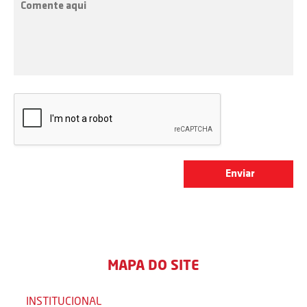
MAPA DO SITE
INSTITUCIONAL