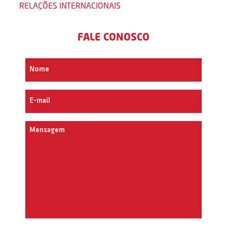
RELAÇÕES INTERNACIONAIS
FALE CONOSCO