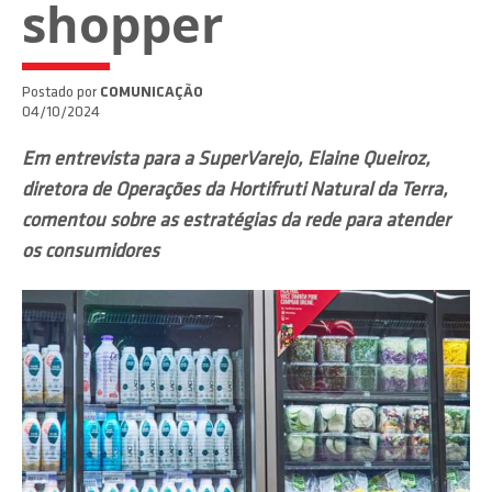
shopper
Postado por
COMUNICAÇÃO
04/10/2024
Em entrevista para a SuperVarejo, Elaine Queiroz,
diretora de Operações da Hortifruti Natural da Terra,
comentou sobre as estratégias da rede para atender
os consumidores