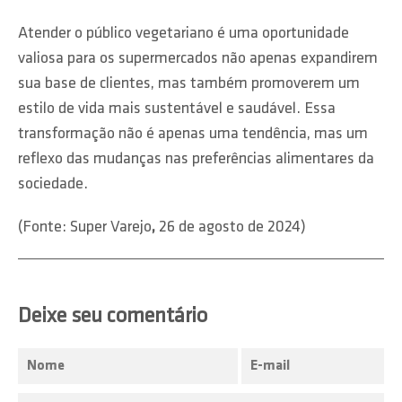
Atender o público vegetariano é uma oportunidade
valiosa para os supermercados não apenas expandirem
sua base de clientes, mas também promoverem um
estilo de vida mais sustentável e saudável. Essa
transformação não é apenas uma tendência, mas um
reflexo das mudanças nas preferências alimentares da
sociedade.
(Fonte: Super Varejo
,
26 de agosto de 2024)
Deixe seu comentário