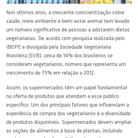
Nos últimos anos, a crescente conscientização sobre
saúde, meio ambiente e bem-estar animal tem levado
um número significativo de pessoas a adotarem dietas
vegetarianas. De acordo com pesquisa realizada pelo
IBOPE e divulgada pela Sociedade Vegetariana
Brasileira (SVB), cerca de 14% dos brasileiros se
consideram vegetarianos, número que representa um
crescimento de 75% em relação a 2012.
Assim, os supermercados têm um papel fundamental
na oferta de produtos que atendam a esse público
específico. Um dos principais fatores que influenciam a
experiência de compra dos vegetarianos é a diversidade
de produtos disponíveis. Supermercados devem ampliar
as seções de alimentos à base de plantas, incluindo