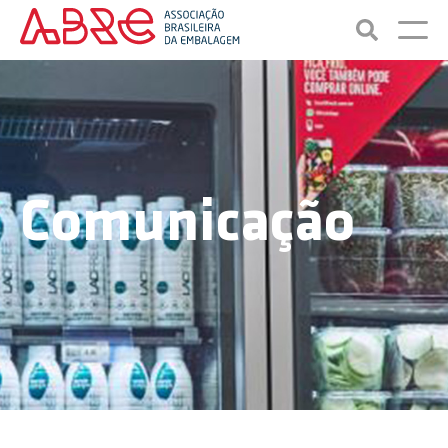
Comunicação