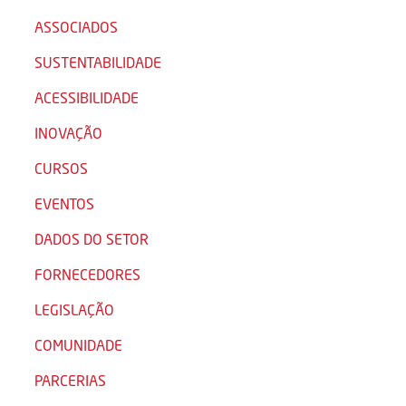
ASSOCIADOS
SUSTENTABILIDADE
ACESSIBILIDADE
INOVAÇÃO
CURSOS
EVENTOS
DADOS DO SETOR
FORNECEDORES
LEGISLAÇÃO
COMUNIDADE
PARCERIAS