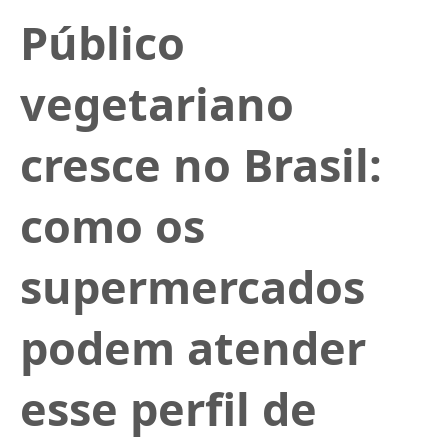
Público
vegetariano
cresce no Brasil:
como os
supermercados
podem atender
esse perfil de