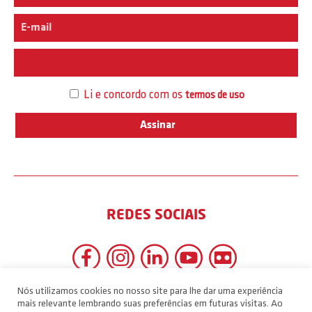
Interesse
Li e concordo com os
termos de uso
REDES SOCIAIS
Nós utilizamos cookies no nosso site para lhe dar uma experiência
mais relevante lembrando suas preferências em futuras visitas. Ao