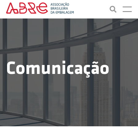
Comunicação