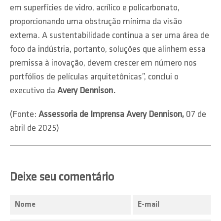
em superfícies de vidro, acrílico e policarbonato,
proporcionando uma obstrução mínima da visão
externa. A sustentabilidade continua a ser uma área de
foco da indústria, portanto, soluções que alinhem essa
premissa à inovação, devem crescer em número nos
portfólios de películas arquitetônicas”, conclui o
executivo da
Avery Dennison.
(Fonte:
Assessoria de Imprensa Avery Dennison,
07 de
abril de 2025)
Deixe seu comentário