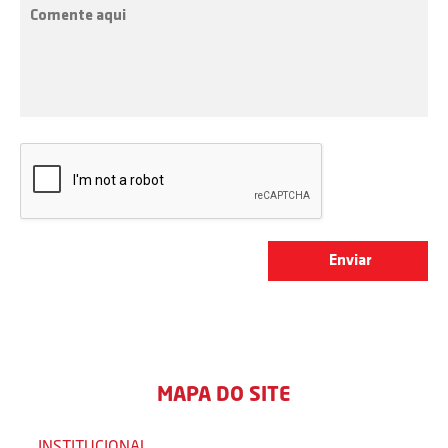
MAPA DO SITE
INSTITUCIONAL