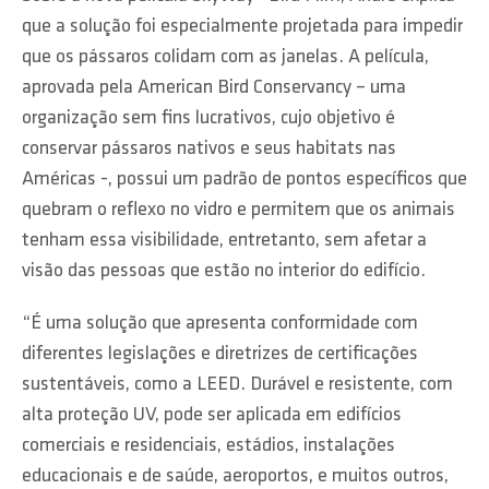
que a solução foi especialmente projetada para impedir
que os pássaros colidam com as janelas. A película,
aprovada pela American Bird Conservancy – uma
organização sem fins lucrativos, cujo objetivo é
conservar pássaros nativos e seus habitats nas
Américas -, possui um padrão de pontos específicos que
quebram o reflexo no vidro e permitem que os animais
tenham essa visibilidade, entretanto, sem afetar a
visão das pessoas que estão no interior do edifício.
“É uma solução que apresenta conformidade com
diferentes legislações e diretrizes de certificações
sustentáveis, como a LEED. Durável e resistente, com
alta proteção UV, pode ser aplicada em edifícios
comerciais e residenciais, estádios, instalações
educacionais e de saúde, aeroportos, e muitos outros,