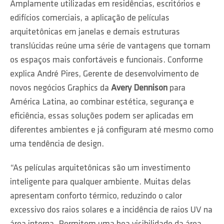
Amplamente utilizadas em residências, escritórios e
edifícios comerciais, a aplicação de películas
arquitetônicas em janelas e demais estruturas
translúcidas reúne uma série de vantagens que tornam
os espaços mais confortáveis e funcionais. Conforme
explica André Pires, Gerente de desenvolvimento de
novos negócios Graphics da
Avery Dennison
para
América Latina, ao combinar estética, segurança e
eficiência, essas soluções podem ser aplicadas em
diferentes ambientes e já configuram até mesmo como
uma tendência de design.
“As películas arquitetônicas são um investimento
inteligente para qualquer ambiente. Muitas delas
apresentam conforto térmico, reduzindo o calor
excessivo dos raios solares e a incidência de raios UV na