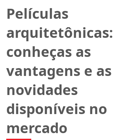
Películas
arquitetônicas:
conheças as
vantagens e as
novidades
disponíveis no
mercado