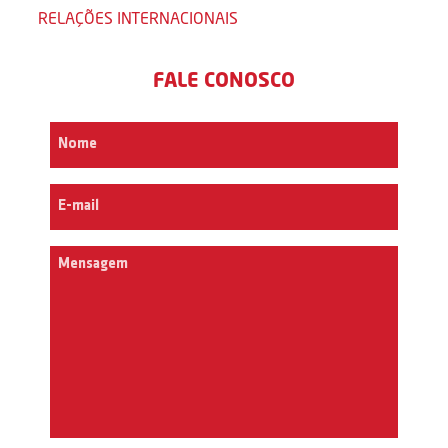
RELAÇÕES INTERNACIONAIS
FALE CONOSCO