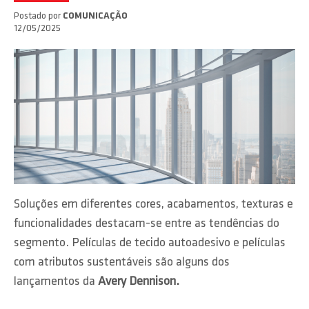
Postado por
COMUNICAÇÃO
12/05/2025
Soluções em diferentes cores, acabamentos, texturas e
funcionalidades destacam-se entre as tendências do
segmento. Películas de tecido autoadesivo e películas
com atributos sustentáveis são alguns dos
lançamentos da
Avery Dennison.