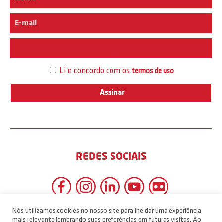
Interesse
Li e concordo com os
termos de uso
REDES SOCIAIS
Nós utilizamos cookies no nosso site para lhe dar uma experiência
mais relevante lembrando suas preferências em futuras visitas. Ao