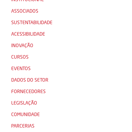
ASSOCIADOS
SUSTENTABILIDADE
ACESSIBILIDADE
INOVAÇÃO
CURSOS
EVENTOS
DADOS DO SETOR
FORNECEDORES
LEGISLAÇÃO
COMUNIDADE
PARCERIAS