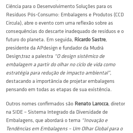
Ciência para o Desenvolvimento Soluções para os
Resíduos Pós-Consumo: Embalagens e Produtos (CCD
Circula), abre o evento com uma reflexão sobre as
consequências do descarte inadequado de resíduos e o
futuro do planeta. Em seguida,
Ricardo Sastre
,
presidente da APdesign e fundador da Mudrá
Design,traz a palestra
“O design sistêmico de
embalagem a partir do olhar no ciclo de vida como
estratégia para redução de impacto ambiental”
,
destacando a importância de projetar embalagens
pensando em todas as etapas de sua existência.
Outros nomes confirmados são
Renato Larocca
, diretor
na SIDE – Sistema Integrado da Diversidade de
Embalagens, que abordará o tema
“Inovação e
Tendências em Embalagens – Um Olhar Global para o