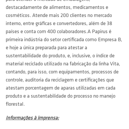
destacadamente de alimentos, medicamentos e
cosméticos. Atende mais 200 clientes no mercado
interno, entre gráficas e convertedores, além de 38
países e conta com 400 colaboradores.A Papirus é
primeira indústria do setor certificada como Empresa B,
e hoje a única preparada para atestar a
sustentabilidade do produto, e, inclusive, o índice de
material reciclado utilizado na fabricação da linha Vita,
contando, para isso, com equipamentos, processos de
controle, auditoria da reciclagem e certificações que
atestam porcentagem de aparas utilizadas em cada
produto e a sustentabilidade do processo no manejo
florestal.
Informações à imprensa: