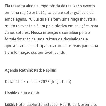
Ela ressalta ainda a importância de realizar o evento
em uma região estratégica para o setor gráfico e de
embalagens. “O Sul do País tem uma força industrial
muito relevante e é um polo criativo em soluções para
vários setores. Nossa intenção é contribuir para o
fortalecimento de uma cultura de circularidade e
apresentar aos participantes caminhos reais para uma
transformação sustentável”, conclui.
Agenda Rethink Pack Papirus
Data:
27 de maio de 2025 (terça-feira)
Horário
8h30 às 18h
Local:
Hotel Laghetto Estação, Rua 10 de Novembro,