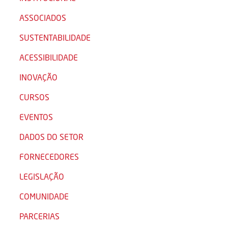
ASSOCIADOS
SUSTENTABILIDADE
ACESSIBILIDADE
INOVAÇÃO
CURSOS
EVENTOS
DADOS DO SETOR
FORNECEDORES
LEGISLAÇÃO
COMUNIDADE
PARCERIAS