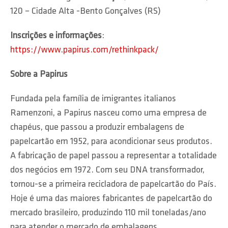
120 – Cidade Alta -Bento Gonçalves (RS)
Inscrições e informações
:
https://www.papirus.com/rethinkpack/
Sobre a Papirus
Fundada pela família de imigrantes italianos
Ramenzoni, a Papirus nasceu como uma empresa de
chapéus, que passou a produzir embalagens de
papelcartão em 1952, para acondicionar seus produtos.
A fabricação de papel passou a representar a totalidade
dos negócios em 1972. Com seu DNA transformador,
tornou-se a primeira recicladora de papelcartão do País.
Hoje é uma das maiores fabricantes de papelcartão do
mercado brasileiro, produzindo 110 mil toneladas/ano
para atender o mercado de embalagens,