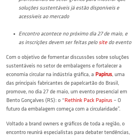
soluções sustentáveis já estão disponíveis e
acessíveis ao mercado
Encontro acontece no próximo dia 27 de maio, e
as inscrições devem ser feitas pelo
site
do evento
Com o objetivo de fomentar discussões sobre soluções
sustentáveis no setor de embalagens e fortalecer a
economia circular na indústria gráfica, a
Papirus
, uma
das principais fabricantes de papelcartão do Brasil,
promove, no dia 27 de maio, um evento presencial em
Bento Gonçalves (RS): o “
Rethink Pack Papirus
– O
futuro da embalagem começa com a circularidade”.
Voltado a brand owners e gráficos de toda a região, o
encontro reunirá especialistas para debater tendências,