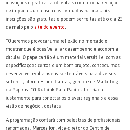
inovações e práticas ambientais com foco na redução
de impactos e no uso consciente dos recursos. As
inscrições são gratuitas e podem ser feitas até o dia 23
de maio pelo
site do evento
.
“Queremos provocar uma reflexão no mercado e
mostrar que é possível aliar desempenho e economia
circular. O papelcartão é um material versátil e, com as
especificações certas e um bom projeto, conseguimos
desenvolver embalagens sustentáveis para diversos
setores”, afirma Eliane Dantas, gerente de Marketing
da Papirus. “O Rethink Pack Papirus foi criado
justamente para conectar os players regionais a essa
visão de negócio”, destaca.
A programação contará com palestras de profissionais
renomados.
Marcos Iori,
vice-diretor do Centro de