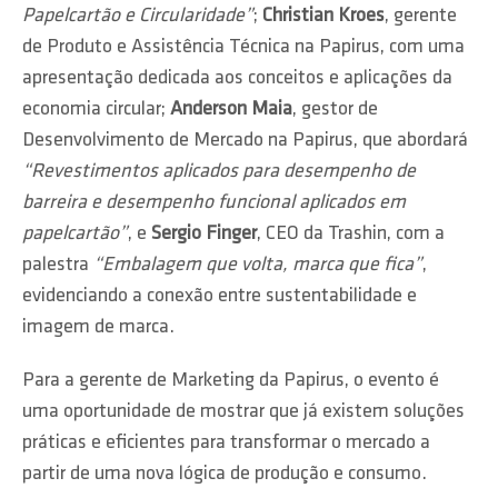
Papelcartão e Circularidade”
;
Christian Kroes
, gerente
de Produto e Assistência Técnica na Papirus, com uma
apresentação dedicada aos conceitos e aplicações da
economia circular;
Anderson Maia
, gestor de
Desenvolvimento de Mercado na Papirus, que abordará
“Revestimentos aplicados para desempenho de
barreira e desempenho funcional aplicados em
papelcartão”
, e
Sergio Finger
, CEO da Trashin, com a
palestra
“Embalagem que volta, marca que fica”
,
evidenciando a conexão entre sustentabilidade e
imagem de marca.
Para a gerente de Marketing da Papirus, o evento é
uma oportunidade de mostrar que já existem soluções
práticas e eficientes para transformar o mercado a
partir de uma nova lógica de produção e consumo.