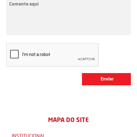
MAPA DO SITE
INSTITUCIONAL