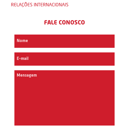
RELAÇÕES INTERNACIONAIS
FALE CONOSCO