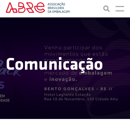
Comunicação