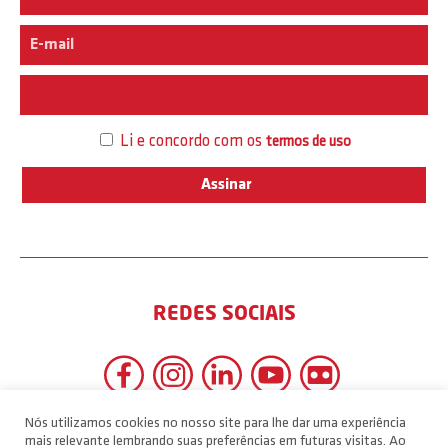
Interesse
Li e concordo com os
termos de uso
REDES SOCIAIS
Nós utilizamos cookies no nosso site para lhe dar uma experiência
mais relevante lembrando suas preferências em futuras visitas. Ao