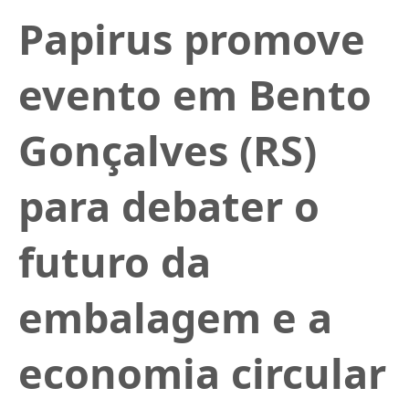
Papirus promove
evento em Bento
Gonçalves (RS)
para debater o
futuro da
embalagem e a
economia circular