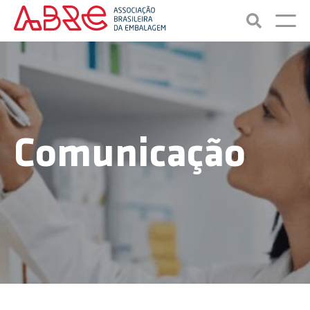
Comunicação