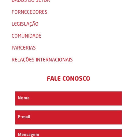
FORNECEDORES
LEGISLAÇÃO
COMUNIDADE
PARCERIAS
RELAÇÕES INTERNACIONAIS
FALE CONOSCO