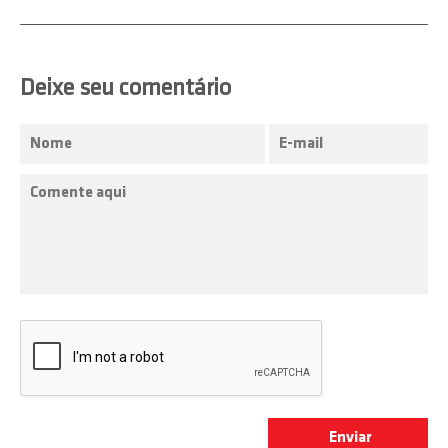
Deixe seu comentário