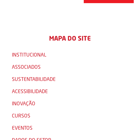
MAPA DO SITE
INSTITUCIONAL
ASSOCIADOS
SUSTENTABILIDADE
ACESSIBILIDADE
INOVAÇÃO
CURSOS
EVENTOS
DADOS DO SETOR