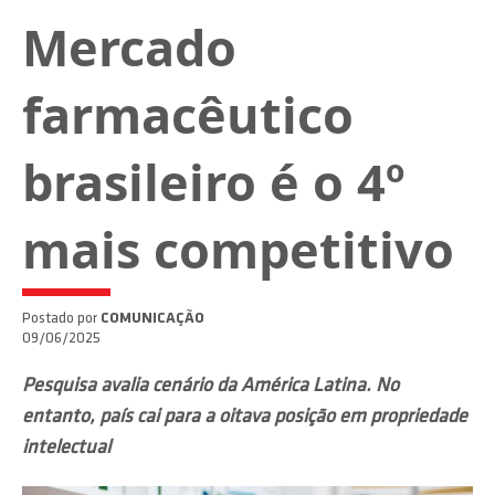
Mercado
farmacêutico
brasileiro é o 4º
mais competitivo
Postado por
COMUNICAÇÃO
09/06/2025
Pesquisa avalia cenário da América Latina. No
entanto, país cai para a oitava posição em propriedade
intelectual