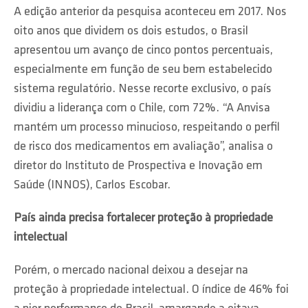
A edição anterior da pesquisa aconteceu em 2017. Nos
oito anos que dividem os dois estudos, o Brasil
apresentou um avanço de cinco pontos percentuais,
especialmente em função de seu bem estabelecido
sistema regulatório. Nesse recorte exclusivo, o país
dividiu a liderança com o Chile, com 72%. “A Anvisa
mantém um processo minucioso, respeitando o perfil
de risco dos medicamentos em avaliação”, analisa o
diretor do Instituto de Prospectiva e Inovação em
Saúde (INNOS), Carlos Escobar.
País ainda precisa fortalecer proteção à propriedade
intelectual
Porém, o mercado nacional deixou a desejar na
proteção à propriedade intelectual. O índice de 46% foi