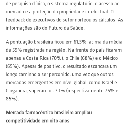
de pesquisa clínica, o sistema regulatório, o acesso ao
mercado e a proteção da propriedade intelectual. O
feedback de executivos do setor norteou os cálculos. As
informações são do Futuro da Saúde.
A pontuação brasileira ficou em 61,3%, acima da média
de 59% registrada na região. Na frente do país ficaram
apenas a Costa Rica (70%), o Chile (68%) e o México
(65%). Apesar de positivo, o resultado escancara um
longo caminho a ser percorrido, uma vez que outros
mercados emergentes em nível global, como Israel e
Cingapura, superam os 70% (respectivamente 75% e
85%).
Mercado farmacêutico brasileiro ampliou
competitividade em oito anos