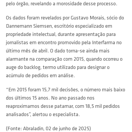
pelo órgão, revelando a morosidade desse processo.
Os dados foram revelados por Gustavo Morais, sócio do
Dannemann Siemsen, escritório especializado em
propriedade intelectual, durante apresentação para
jornalistas em encontro promovido pela Interfarma no
último mês de abril. O dado torna-se ainda mais
alarmante na comparação com 2015, quando ocorreu o
auge do backlog, termo utilizado para designar o
acúmulo de pedidos em análise.
“Em 2015 foram 15,7 mil decisões, o número mais baixo
dos últimos 15 anos. No ano passado nos
reaproximamos desse patamar, com 18,5 mil pedidos
analisados”, alertou o especialista.
(Fonte: Abraladin, 02 de junho de 2025)