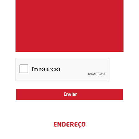
ENDEREÇO