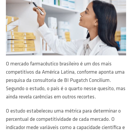
O mercado farmacêutico brasileiro é um dos mais
competitivos da América Latina, conforme aponta uma
pesquisa da consultoria de BI Pugatch Concilium.
Segundo o estudo, o país é o quarto nesse quesito, mas
ainda revela carências em outros recortes.
O estudo estabeleceu uma métrica para determinar o
percentual de competitividade de cada mercado. O
indicador mede variáveis como a capacidade científica e