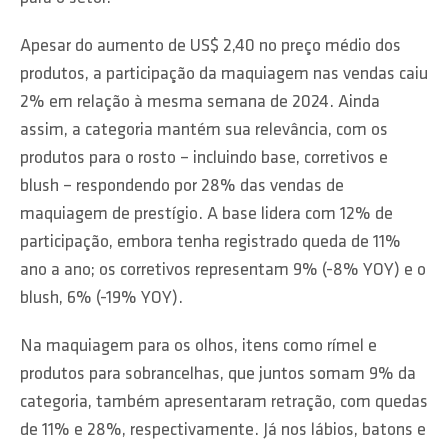
Apesar do aumento de US$ 2,40 no preço médio dos
produtos, a participação da maquiagem nas vendas caiu
2% em relação à mesma semana de 2024. Ainda
assim, a categoria mantém sua relevância, com os
produtos para o rosto – incluindo base, corretivos e
blush – respondendo por 28% das vendas de
maquiagem de prestígio. A base lidera com 12% de
participação, embora tenha registrado queda de 11%
ano a ano; os corretivos representam 9% (-8% YOY) e o
blush, 6% (-19% YOY).
Na maquiagem para os olhos, itens como rímel e
produtos para sobrancelhas, que juntos somam 9% da
categoria, também apresentaram retração, com quedas
de 11% e 28%, respectivamente. Já nos lábios, batons e