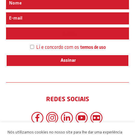
Interesse
Li e concordo com os
termos de uso
REDES SOCIAIS
Nós utilizamos cookies no nosso site para lhe dar uma experiência