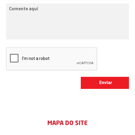
MAPA DO SITE