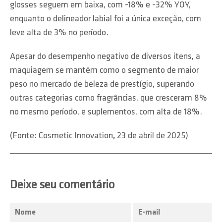
glosses seguem em baixa, com -18% e -32% YOY,
enquanto o delineador labial foi a única exceção, com
leve alta de 3% no período.
Apesar do desempenho negativo de diversos itens, a
maquiagem se mantém como o segmento de maior
peso no mercado de beleza de prestígio, superando
outras categorias como fragrâncias, que cresceram 8%
no mesmo período, e suplementos, com alta de 18%.
(Fonte: Cosmetic Innovation
,
23 de abril de 2025)
Deixe seu comentário