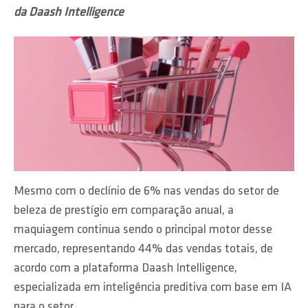
da Daash Intelligence
Mesmo com o declínio de 6% nas vendas do setor de
beleza de prestígio em comparação anual, a
maquiagem continua sendo o principal motor desse
mercado, representando 44% das vendas totais, de
acordo com a plataforma Daash Intelligence,
especializada em inteligência preditiva com base em IA
para o setor.