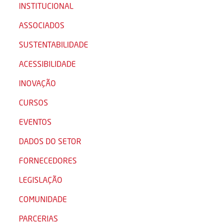
INSTITUCIONAL
ASSOCIADOS
SUSTENTABILIDADE
ACESSIBILIDADE
INOVAÇÃO
CURSOS
EVENTOS
DADOS DO SETOR
FORNECEDORES
LEGISLAÇÃO
COMUNIDADE
PARCERIAS