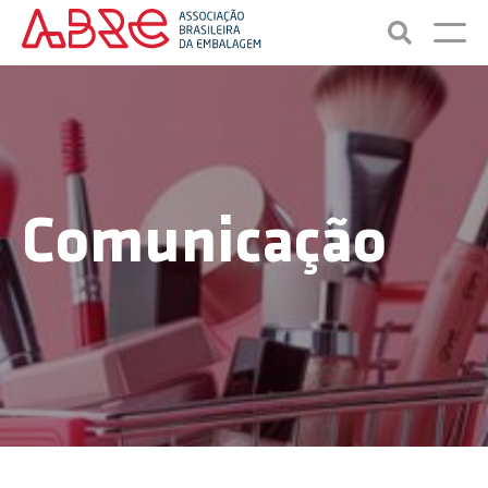
Comunicação