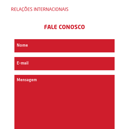
RELAÇÕES INTERNACIONAIS
FALE CONOSCO