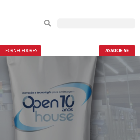
FORNECEDORES
ASSOCIE-SE