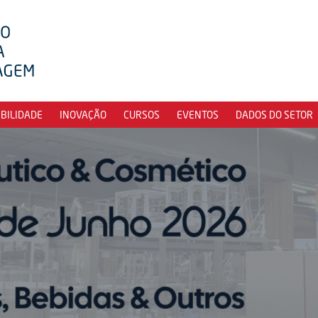
IBILIDADE
INOVAÇÃO
CURSOS
EVENTOS
DADOS DO SETOR