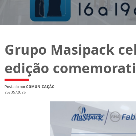
Grupo Masipack ce
edição comemorat
Postado por
COMUNICAÇÃO
25/05/2026