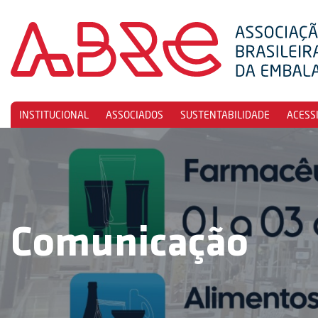
INSTITUCIONAL
ASSOCIADOS
SUSTENTABILIDADE
ACESS
Comunicação