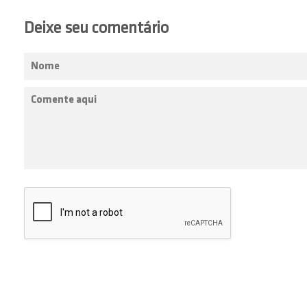
Deixe seu comentário