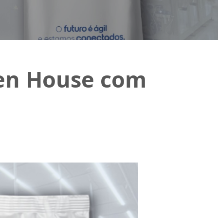
pen House com