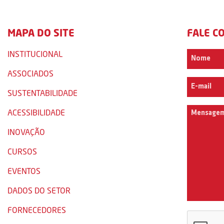
MAPA DO SITE
FALE C
INSTITUCIONAL
ASSOCIADOS
SUSTENTABILIDADE
ACESSIBILIDADE
INOVAÇÃO
CURSOS
EVENTOS
DADOS DO SETOR
FORNECEDORES