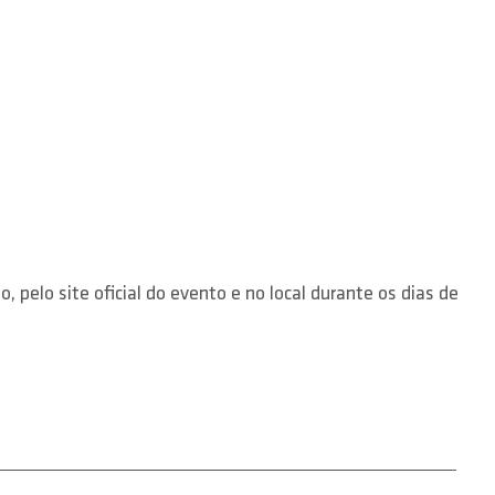
pelo site oficial do evento e no local durante os dias de