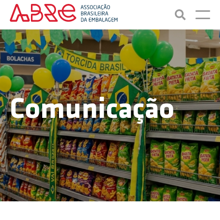
Comunicação