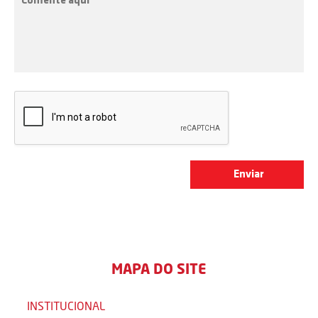
MAPA DO SITE
INSTITUCIONAL