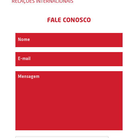
RELAÇÕES INTERNACIONAIS
FALE CONOSCO