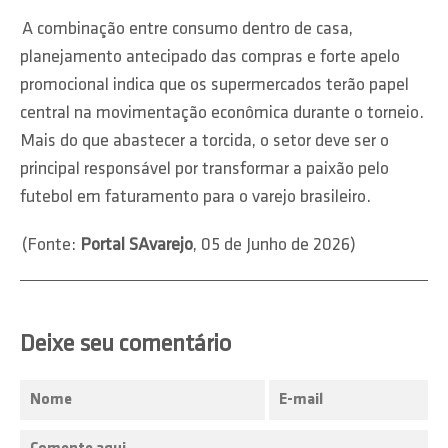
A combinação entre consumo dentro de casa,
planejamento antecipado das compras e forte apelo
promocional indica que os supermercados terão papel
central na movimentação econômica durante o torneio.
Mais do que abastecer a torcida, o setor deve ser o
principal responsável por transformar a paixão pelo
futebol em faturamento para o varejo brasileiro.
(Fonte:
Portal SAvarejo
, 05 de Junho de 2026)
Deixe seu comentário