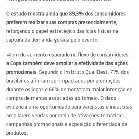
O estudo mostra ainda que 89,3% dos consumidores
preferem realizar suas compras presencialmente
,
reforçando o papel estratégico das lojas físicas na
captura da demanda gerada pelo evento.
Além do aumento esperado no fluxo de consumidores
,
a Copa também deve ampliar a efetividade das ações
promocionais
. Segundo o Instituto QualiBest, 71% dos
brasileiros afirmam ser impactados por promoções
durante os jogos e 66% demonstram maior intenção de
compra de marcas associadas ao torneio. O dado
evidencia uma oportunidade para varejistas e indústrias
ampliarem vendas por meio de ativações temáticas,
campanhas promocionais e exposição diferenciada de
produtos.