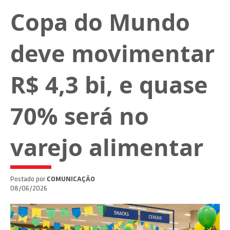
Copa do Mundo
deve movimentar
R$ 4,3 bi, e quase
70% será no
varejo alimentar
Postado por
COMUNICAÇÃO
08/06/2026