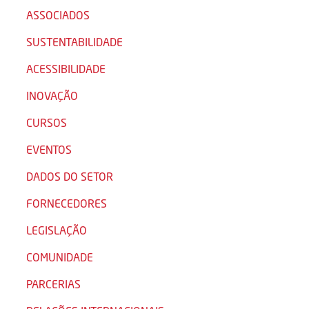
ASSOCIADOS
SUSTENTABILIDADE
ACESSIBILIDADE
INOVAÇÃO
CURSOS
EVENTOS
DADOS DO SETOR
FORNECEDORES
LEGISLAÇÃO
COMUNIDADE
PARCERIAS