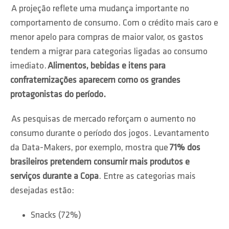
A projeção reflete uma mudança importante no
comportamento de consumo. Com o crédito mais caro e
menor apelo para compras de maior valor, os gastos
tendem a migrar para categorias ligadas ao consumo
imediato.
Alimentos, bebidas e itens para
confraternizações aparecem como os grandes
protagonistas do período.
As pesquisas de mercado reforçam o aumento no
consumo durante o período dos jogos. Levantamento
da Data-Makers, por exemplo, mostra que
71% dos
brasileiros pretendem consumir mais produtos e
serviços durante a Copa
. Entre as categorias mais
desejadas estão:
Snacks (72%)