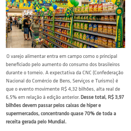
O varejo alimentar entra em campo como o principal
beneficiado pelo aumento do consumo dos brasileiros
durante o torneio. A expectativa da CNC (Confederação
Nacional do Comércio de Bens, Serviços e Turismo) é
que o evento movimente R$ 4,32 bilhões, alta real de
6,5% em relação à edição anterior.
Desse total, R$ 3,97
bilhões devem passar pelos caixas de hiper e
supermercados, concentrando quase 70% de toda a
receita gerada pelo Mundial.