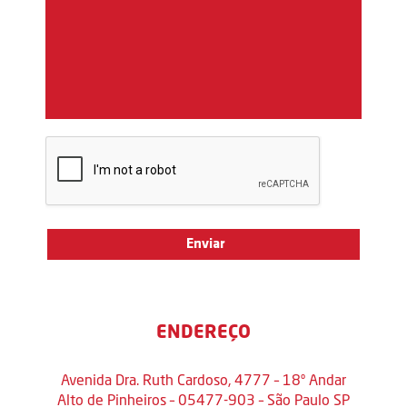
ENDEREÇO
Avenida Dra. Ruth Cardoso, 4777 – 18º Andar
Alto de Pinheiros – 05477-903 – São Paulo SP