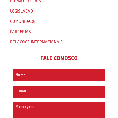
FORNECEDORES
LEGISLAÇÃO
COMUNIDADE
PARCERIAS
RELAÇÕES INTERNACIONAIS
FALE CONOSCO