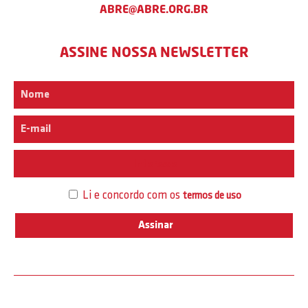
ABRE@ABRE.ORG.BR
ASSINE NOSSA NEWSLETTER
Interesse
Li e concordo com os
termos de uso