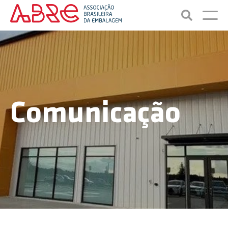
Comunicação