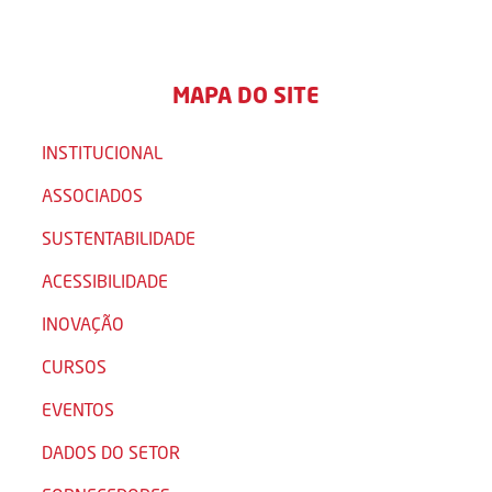
MAPA DO SITE
INSTITUCIONAL
ASSOCIADOS
SUSTENTABILIDADE
ACESSIBILIDADE
INOVAÇÃO
CURSOS
EVENTOS
DADOS DO SETOR