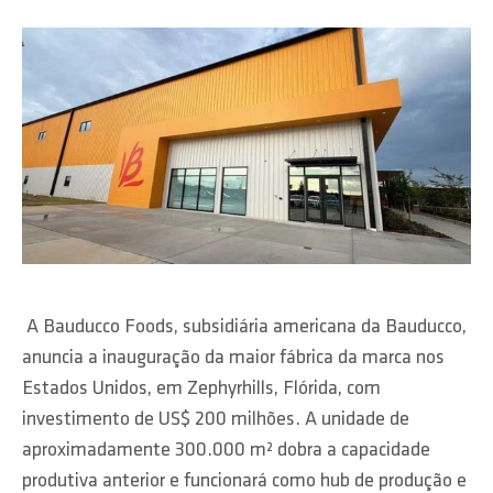
A Bauducco Foods, subsidiária americana da Bauducco,
anuncia a inauguração da maior fábrica da marca nos
Estados Unidos, em Zephyrhills, Flórida, com
investimento de US$ 200 milhões. A unidade de
aproximadamente 300.000 m² dobra a capacidade
produtiva anterior e funcionará como hub de produção e