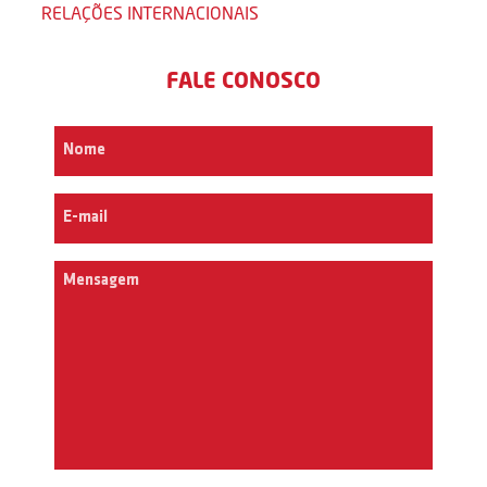
RELAÇÕES INTERNACIONAIS
FALE CONOSCO