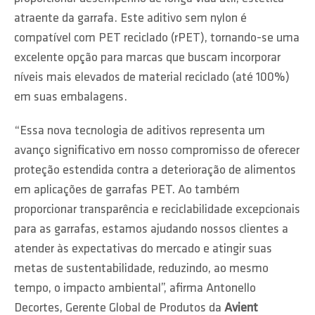
atraente da garrafa. Este aditivo sem nylon é
compatível com PET reciclado (rPET), tornando-se uma
excelente opção para marcas que buscam incorporar
níveis mais elevados de material reciclado (até 100%)
em suas embalagens.
“Essa nova tecnologia de aditivos representa um
avanço significativo em nosso compromisso de oferecer
proteção estendida contra a deterioração de alimentos
em aplicações de garrafas PET. Ao também
proporcionar transparência e reciclabilidade excepcionais
para as garrafas, estamos ajudando nossos clientes a
atender às expectativas do mercado e atingir suas
metas de sustentabilidade, reduzindo, ao mesmo
tempo, o impacto ambiental”, afirma Antonello
Decortes, Gerente Global de Produtos da
Avient