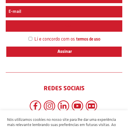
Interesse
Li e concordo com os
termos de uso
REDES SOCIAIS
Nós utilizamos cookies no nosso site para lhe dar uma experiência
mais relevante lembrando suas preferências em futuras visitas. Ao