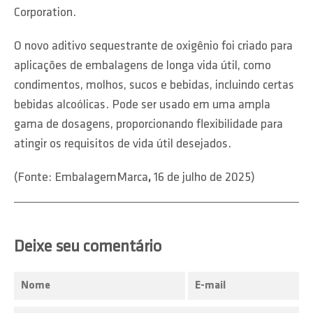
Corporation.
O novo aditivo sequestrante de oxigênio foi criado para
aplicações de embalagens de longa vida útil, como
condimentos, molhos, sucos e bebidas, incluindo certas
bebidas alcoólicas. Pode ser usado em uma ampla
gama de dosagens, proporcionando flexibilidade para
atingir os requisitos de vida útil desejados.
(Fonte: EmbalagemMarca
,
16 de julho de 2025)
Deixe seu comentário