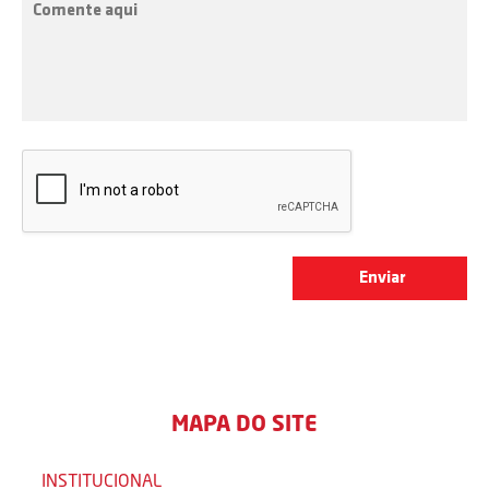
MAPA DO SITE
INSTITUCIONAL