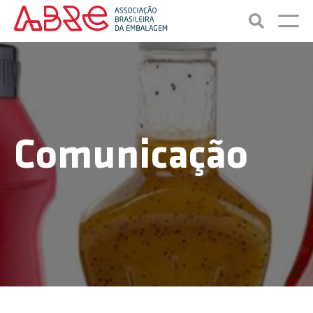
Comunicação