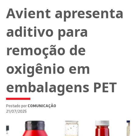
Avient apresenta
aditivo para
remoção de
oxigênio em
embalagens PET
Postado por
COMUNICAÇÃO
21/07/2025