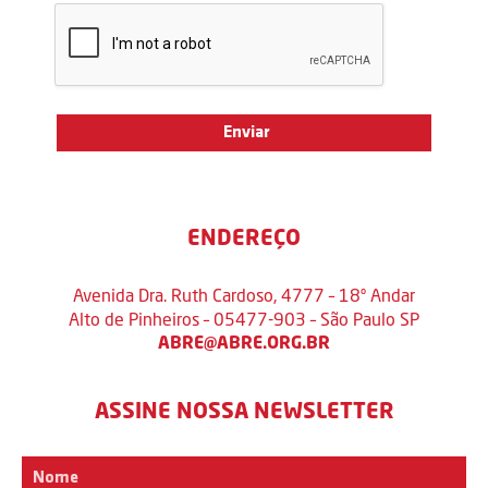
ENDEREÇO
Avenida Dra. Ruth Cardoso, 4777 – 18º Andar
Alto de Pinheiros – 05477-903 – São Paulo SP
ABRE@ABRE.ORG.BR
ASSINE NOSSA NEWSLETTER