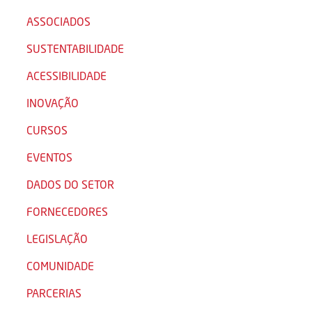
ASSOCIADOS
SUSTENTABILIDADE
ACESSIBILIDADE
INOVAÇÃO
CURSOS
EVENTOS
DADOS DO SETOR
FORNECEDORES
LEGISLAÇÃO
COMUNIDADE
PARCERIAS