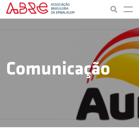
Comunicação