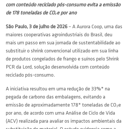
com conteúdo reciclado pós-consumo evita a emissão
de 178 toneladas de CO₂e por ano
São Paulo, 3 de julho de 2026
– A Aurora Coop, uma das
maiores cooperativas agroindustriais do Brasil, deu
mais um passo em sua jornada de sustentabilidade ao
substituir o shrink convencional utilizado em sua linha
de produtos congelados de frango e suínos pelo Shrink
PCR da Lord, solução desenvolvida com conteúdo
reciclado pós-consumo.
A iniciativa resultou em uma redução de 33%* na
pegada de carbono das embalagens, evitando a
emissão de aproximadamente 178* toneladas de CO₂e
por ano, de acordo com uma Análise de Ciclo de Vida
(ACV) realizada para avaliar os impactos ambientais da