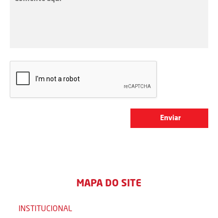
MAPA DO SITE
INSTITUCIONAL