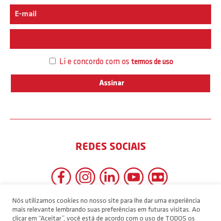
Interesse
Li e concordo com os
termos de uso
REDES SOCIAIS
Nós utilizamos cookies no nosso site para lhe dar uma experiência
mais relevante lembrando suas preferências em futuras visitas. Ao
clicar em “Aceitar”, você está de acordo com o uso de TODOS os