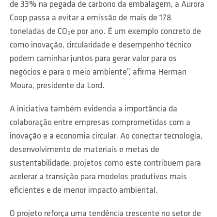
de 33% na pegada de carbono da embalagem, a Aurora
Coop passa a evitar a emissão de mais de 178
toneladas de CO₂e por ano. É um exemplo concreto de
como inovação, circularidade e desempenho técnico
podem caminhar juntos para gerar valor para os
negócios e para o meio ambiente”, afirma Herman
Moura, presidente da Lord.
A iniciativa também evidencia a importância da
colaboração entre empresas comprometidas com a
inovação e a economia circular. Ao conectar tecnologia,
desenvolvimento de materiais e metas de
sustentabilidade, projetos como este contribuem para
acelerar a transição para modelos produtivos mais
eficientes e de menor impacto ambiental.
O projeto reforça uma tendência crescente no setor de