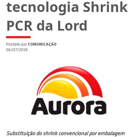
tecnologia Shrink
PCR da Lord
Postado por
COMUNICAÇÃO
06/07/2026
Substituição do shrink convencional por embalagem