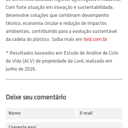
Com forte atuação em inovação e sustentabilidade,
desenvolve soluções que combinam desempenho
técnico, economia circular e redução de impactos
ambientais, contribuindo para a evolução sustentável
da cadeia do plástico. Saiba mais em
lord.com.br
* Resultados baseados em Estudo de Análise de Ciclo
de Vida (ACV) de propriedade da Lord, realizado em
junho de 2026.
Deixe seu comentário