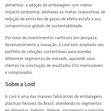
alimentos: a adoção de embalagens com menor
impacto ambiental, alinhadas às metas corporativas de
redução de emissões de gases de efeito estufa e aos
compromissos globais de sustentabilidade.
Por meio de investimentos contínuos em pesquisa,
desenvolvimento e inovação, a Lord tem ampliado seu
portfólio de soluções sustentáveis para atender
diferentes segmentos de mercado, apoiando seus
clientes na construção de resultados ESG mensuráveis
e comprovados.
Sobre a Lord
A Lord é uma das maiores fabricantes de embalagens
plásticas flexíveis do Brasil, atendendo os segmentos
de alimentos, bebidas, higiene, agronegócio e indústria.