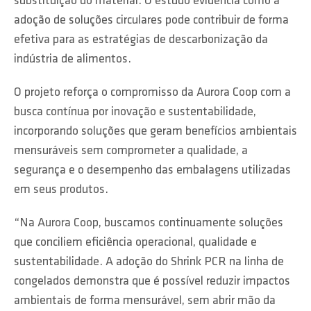
substituição do material. O estudo evidencia como a
adoção de soluções circulares pode contribuir de forma
efetiva para as estratégias de descarbonização da
indústria de alimentos.
O projeto reforça o compromisso da Aurora Coop com a
busca contínua por inovação e sustentabilidade,
incorporando soluções que geram benefícios ambientais
mensuráveis sem comprometer a qualidade, a
segurança e o desempenho das embalagens utilizadas
em seus produtos.
“Na Aurora Coop, buscamos continuamente soluções
que conciliem eficiência operacional, qualidade e
sustentabilidade. A adoção do Shrink PCR na linha de
congelados demonstra que é possível reduzir impactos
ambientais de forma mensurável, sem abrir mão da