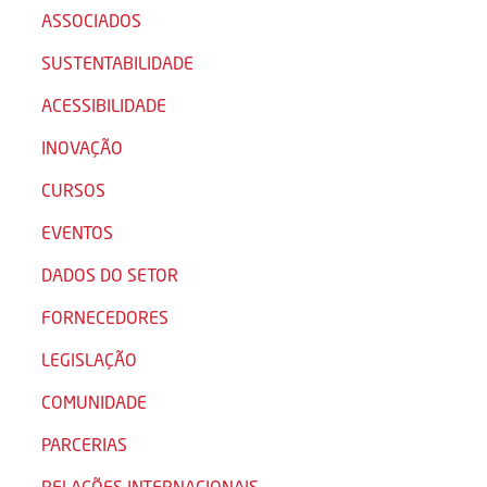
ASSOCIADOS
SUSTENTABILIDADE
ACESSIBILIDADE
INOVAÇÃO
CURSOS
EVENTOS
DADOS DO SETOR
FORNECEDORES
LEGISLAÇÃO
COMUNIDADE
PARCERIAS
RELAÇÕES INTERNACIONAIS