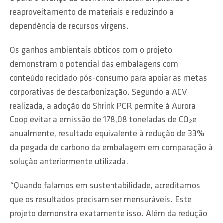
reaproveitamento de materiais e reduzindo a
dependência de recursos virgens.
Os ganhos ambientais obtidos com o projeto
demonstram o potencial das embalagens com
conteúdo reciclado pós-consumo para apoiar as metas
corporativas de descarbonização. Segundo a ACV
realizada, a adoção do Shrink PCR permite à Aurora
Coop evitar a emissão de 178,08 toneladas de CO₂e
anualmente, resultado equivalente à redução de 33%
da pegada de carbono da embalagem em comparação à
solução anteriormente utilizada.
“Quando falamos em sustentabilidade, acreditamos
que os resultados precisam ser mensuráveis. Este
projeto demonstra exatamente isso. Além da redução