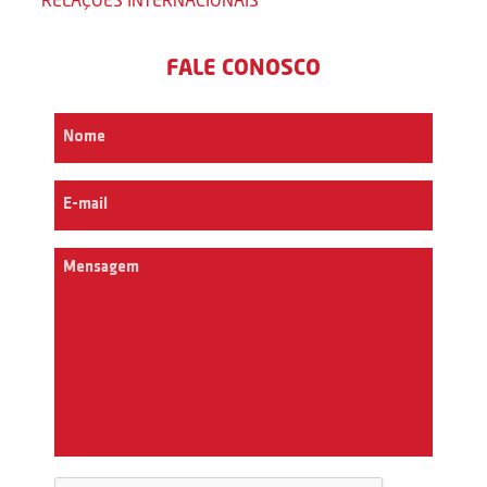
FALE CONOSCO