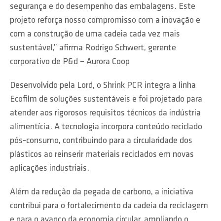
segurança e do desempenho das embalagens. Este
projeto reforça nosso compromisso com a inovação e
com a construção de uma cadeia cada vez mais
sustentável,” afirma Rodrigo Schwert, gerente
corporativo de P&d – Aurora Coop
Desenvolvido pela Lord, o Shrink PCR integra a linha
Ecofilm de soluções sustentáveis e foi projetado para
atender aos rigorosos requisitos técnicos da indústria
alimentícia. A tecnologia incorpora conteúdo reciclado
pós-consumo, contribuindo para a circularidade dos
plásticos ao reinserir materiais reciclados em novas
aplicações industriais.
Além da redução da pegada de carbono, a iniciativa
contribui para o fortalecimento da cadeia da reciclagem
e para o avanço da economia circular, ampliando o