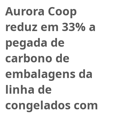
Aurora Coop
reduz em 33% a
pegada de
carbono de
embalagens da
linha de
congelados com