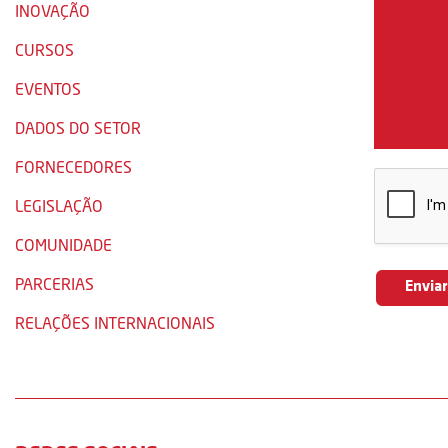
INOVAÇÃO
CURSOS
EVENTOS
DADOS DO SETOR
FORNECEDORES
LEGISLAÇÃO
COMUNIDADE
PARCERIAS
RELAÇÕES INTERNACIONAIS