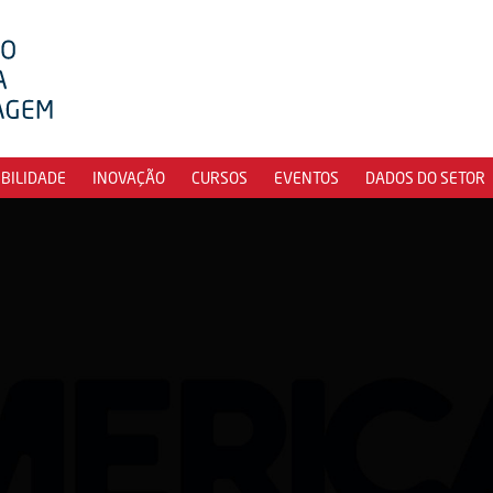
IBILIDADE
INOVAÇÃO
CURSOS
EVENTOS
DADOS DO SETOR