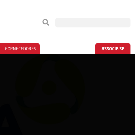
FORNECEDORES
ASSOCIE-SE