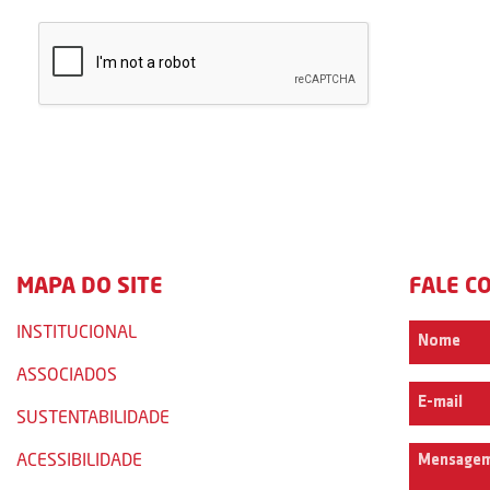
MAPA DO SITE
FALE C
INSTITUCIONAL
ASSOCIADOS
SUSTENTABILIDADE
ACESSIBILIDADE