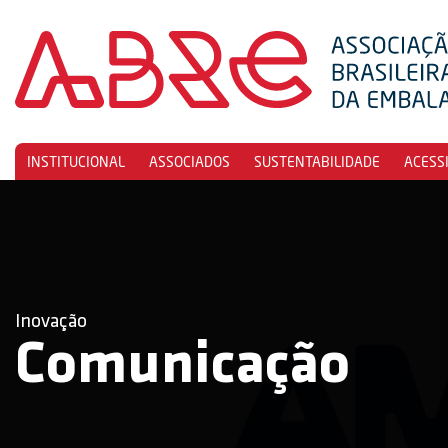
INSTITUCIONAL
ASSOCIADOS
SUSTENTABILIDADE
ACESS
Inovação
Comunicação