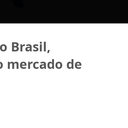
 Brasil,
no mercado de