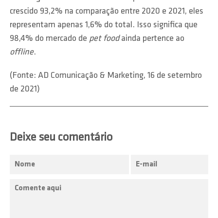
crescido 93,2% na comparação entre 2020 e 2021, eles
representam apenas 1,6% do total. Isso significa que
98,4% do mercado de
pet food
ainda pertence ao
offline
.
(Fonte: AD Comunicação & Marketing, 16 de setembro
de 2021)
Deixe seu comentário