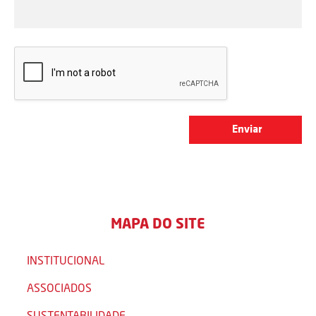
MAPA DO SITE
INSTITUCIONAL
ASSOCIADOS
SUSTENTABILIDADE