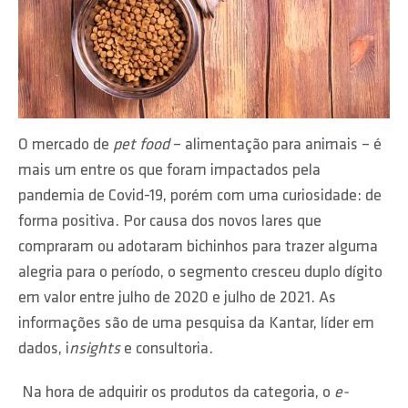
O mercado de
pet food
– alimentação para animais – é
mais um entre os que foram impactados pela
pandemia de Covid-19, porém com uma curiosidade: de
forma positiva. Por causa dos novos lares que
compraram ou adotaram bichinhos para trazer alguma
alegria para o período, o segmento cresceu duplo dígito
em valor entre julho de 2020 e julho de 2021. As
informações são de uma pesquisa da Kantar, líder em
dados, i
nsights
e consultoria.
Na hora de adquirir os produtos da categoria, o
e-