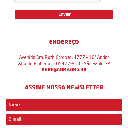
ENDEREÇO
Avenida Dra. Ruth Cardoso, 4777 – 18º Andar
Alto de Pinheiros – 05477-903 – São Paulo SP
ABRE@ABRE.ORG.BR
ASSINE NOSSA NEWSLETTER