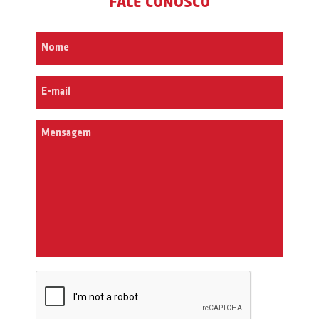
FALE CONOSCO