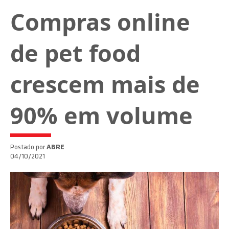
Compras online
de pet food
crescem mais de
90% em volume
Postado por
ABRE
04/10/2021