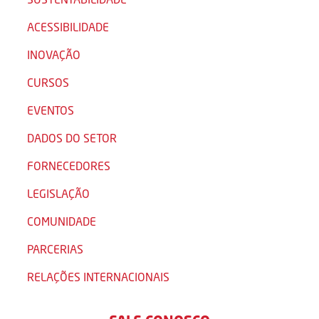
ACESSIBILIDADE
INOVAÇÃO
CURSOS
EVENTOS
DADOS DO SETOR
FORNECEDORES
LEGISLAÇÃO
COMUNIDADE
PARCERIAS
RELAÇÕES INTERNACIONAIS