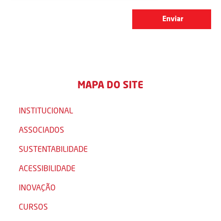
MAPA DO SITE
INSTITUCIONAL
ASSOCIADOS
SUSTENTABILIDADE
ACESSIBILIDADE
INOVAÇÃO
CURSOS