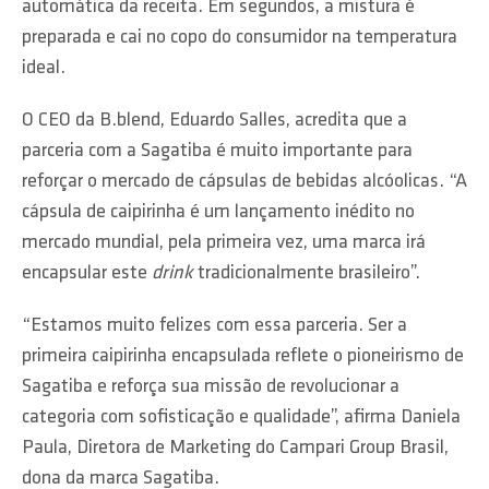
automática da receita. Em segundos, a mistura é
preparada e cai no copo do consumidor na temperatura
ideal.
O CEO da B.blend, Eduardo Salles, acredita que a
parceria com a Sagatiba é muito importante para
reforçar o mercado de cápsulas de bebidas alcóolicas. “A
cápsula de caipirinha é um lançamento inédito no
mercado mundial, pela primeira vez, uma marca irá
encapsular este
drink
tradicionalmente brasileiro”.
“Estamos muito felizes com essa parceria. Ser a
primeira caipirinha encapsulada reflete o pioneirismo de
Sagatiba e reforça sua missão de revolucionar a
categoria com sofisticação e qualidade”, afirma Daniela
Paula, Diretora de Marketing do Campari Group Brasil,
dona da marca Sagatiba.