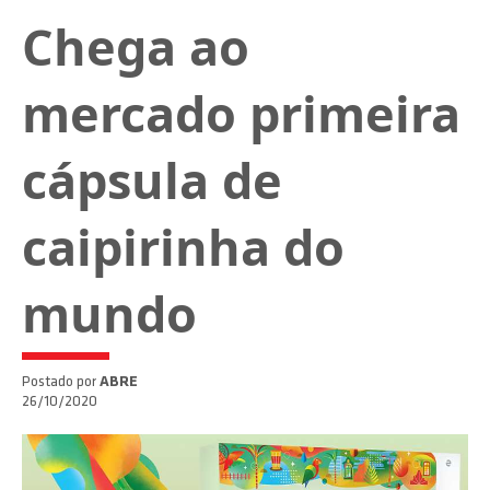
Chega ao
mercado primeira
cápsula de
caipirinha do
mundo
Postado por
ABRE
26/10/2020