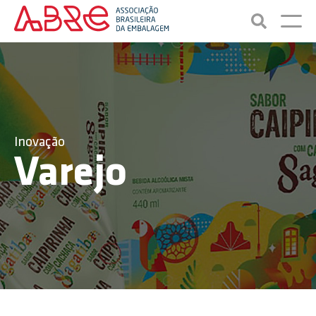
Inovação
Varejo