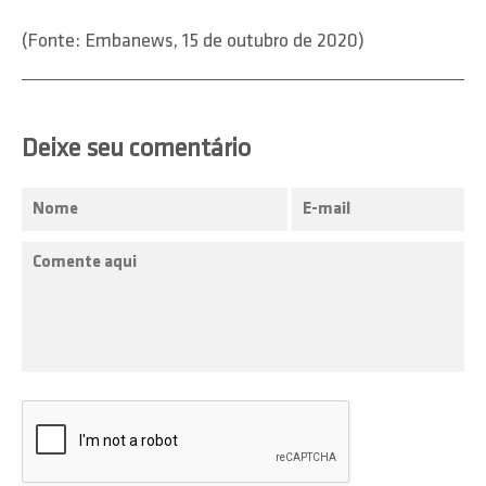
(Fonte: Embanews, 15 de outubro de 2020)
Deixe seu comentário