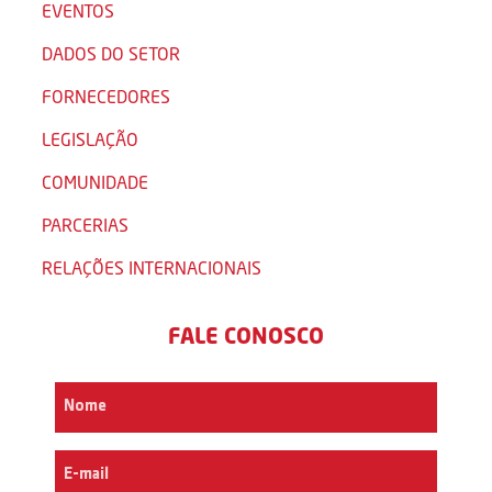
EVENTOS
DADOS DO SETOR
FORNECEDORES
LEGISLAÇÃO
COMUNIDADE
PARCERIAS
RELAÇÕES INTERNACIONAIS
FALE CONOSCO