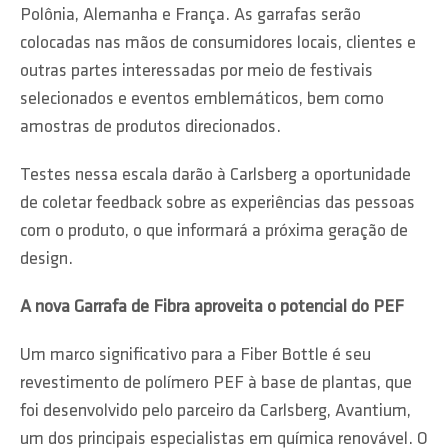
Polônia, Alemanha e França. As garrafas serão
colocadas nas mãos de consumidores locais, clientes e
outras partes interessadas por meio de festivais
selecionados e eventos emblemáticos, bem como
amostras de produtos direcionados.
Testes nessa escala darão à Carlsberg a oportunidade
de coletar feedback sobre as experiências das pessoas
com o produto, o que informará a próxima geração de
design.
A nova Garrafa de Fibra aproveita o potencial do PEF
Um marco significativo para a Fiber Bottle é seu
revestimento de polímero PEF à base de plantas, que
foi desenvolvido pelo parceiro da Carlsberg, Avantium,
um dos principais especialistas em química renovável. O