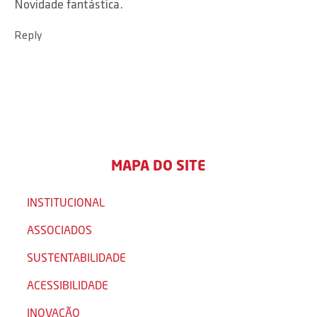
Novidade fantástica.
Reply
MAPA DO SITE
INSTITUCIONAL
ASSOCIADOS
SUSTENTABILIDADE
ACESSIBILIDADE
INOVAÇÃO