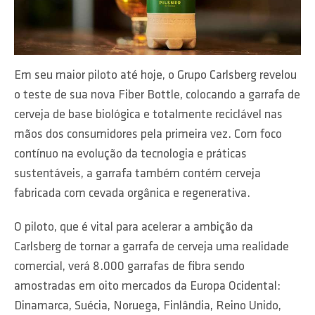
Em seu maior piloto até hoje, o Grupo Carlsberg revelou
o teste de sua nova Fiber Bottle, colocando a garrafa de
cerveja de base biológica e totalmente reciclável nas
mãos dos consumidores pela primeira vez. Com foco
contínuo na evolução da tecnologia e práticas
sustentáveis, a garrafa também contém cerveja
fabricada com cevada orgânica e regenerativa.
O piloto, que é vital para acelerar a ambição da
Carlsberg de tornar a garrafa de cerveja uma realidade
comercial, verá 8.000 garrafas de fibra sendo
amostradas em oito mercados da Europa Ocidental:
Dinamarca, Suécia, Noruega, Finlândia, Reino Unido,