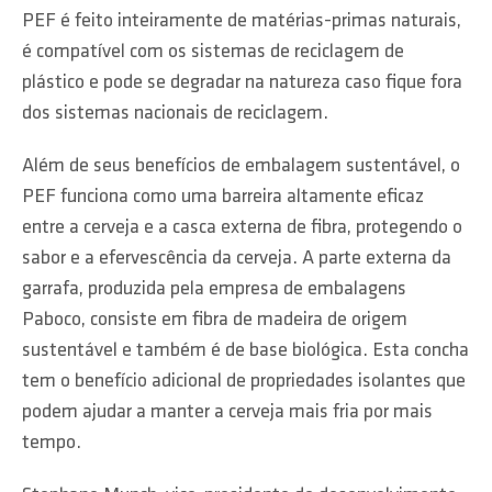
PEF é feito inteiramente de matérias-primas naturais,
é compatível com os sistemas de reciclagem de
plástico e pode se degradar na natureza caso fique fora
dos sistemas nacionais de reciclagem.
Além de seus benefícios de embalagem sustentável, o
PEF funciona como uma barreira altamente eficaz
entre a cerveja e a casca externa de fibra, protegendo o
sabor e a efervescência da cerveja. A parte externa da
garrafa, produzida pela empresa de embalagens
Paboco, consiste em fibra de madeira de origem
sustentável e também é de base biológica. Esta concha
tem o benefício adicional de propriedades isolantes que
podem ajudar a manter a cerveja mais fria por mais
tempo.