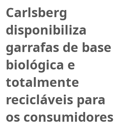
Carlsberg
disponibiliza
garrafas de base
biológica e
totalmente
recicláveis para
os consumidores