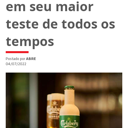
em seu maior
teste de todos os
tempos
Postado por
ABRE
04/07/2022