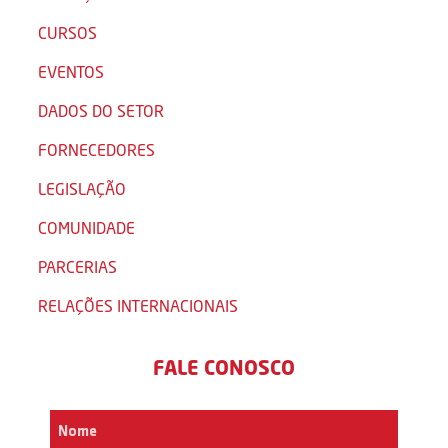
CURSOS
EVENTOS
DADOS DO SETOR
FORNECEDORES
LEGISLAÇÃO
COMUNIDADE
PARCERIAS
RELAÇÕES INTERNACIONAIS
FALE CONOSCO