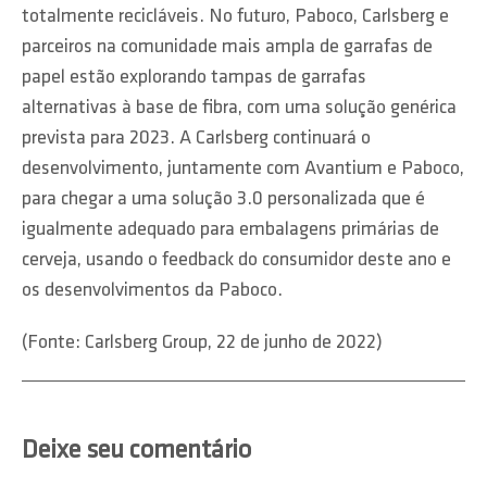
totalmente recicláveis. No futuro, Paboco, Carlsberg e
parceiros na comunidade mais ampla de garrafas de
papel estão explorando tampas de garrafas
alternativas à base de fibra, com uma solução genérica
prevista para 2023. A Carlsberg continuará o
desenvolvimento, juntamente com Avantium e Paboco,
para chegar a uma solução 3.0 personalizada que é
igualmente adequado para embalagens primárias de
cerveja, usando o feedback do consumidor deste ano e
os desenvolvimentos da Paboco.
(Fonte: Carlsberg Group, 22 de junho de 2022)
Deixe seu comentário