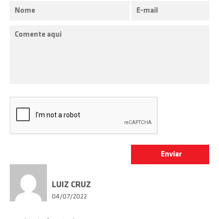
LUIZ CRUZ
04/07/2022