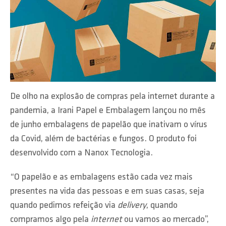
De olho na explosão de compras pela internet durante a
pandemia, a Irani Papel e Embalagem lançou no mês
de junho embalagens de papelão que inativam o vírus
da Covid, além de bactérias e fungos. O produto foi
desenvolvido com a Nanox Tecnologia.
“O papelão e as embalagens estão cada vez mais
presentes na vida das pessoas e em suas casas, seja
quando pedimos refeição via
delivery
, quando
compramos algo pela
internet
ou vamos ao mercado”,