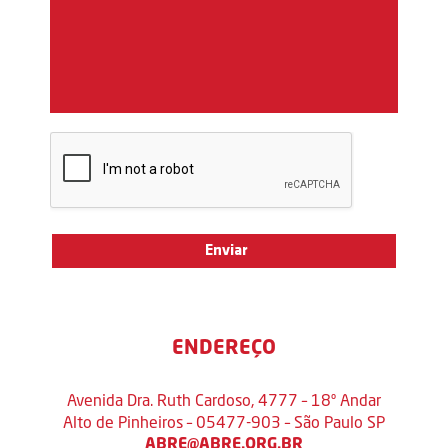
ENDEREÇO
Avenida Dra. Ruth Cardoso, 4777 – 18º Andar
Alto de Pinheiros – 05477-903 – São Paulo SP
ABRE@ABRE.ORG.BR