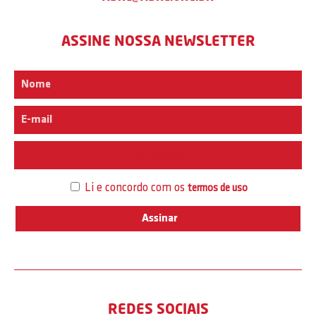
ASSINE NOSSA NEWSLETTER
Interesse
Li e concordo com os
termos de uso
REDES SOCIAIS