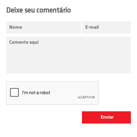
Deixe seu comentário