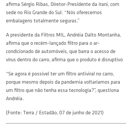
afirma Sérgio Ribas, Diretor-Presidente da Irani, com
sede no Rio Grande do Sul. “Nós oferecemos
embalagens totalmente seguras.”
A presidente da Filtros MIL, Andréia Dalto Montanha,
afirma que o recém-lançado filtro para o ar-
condicionado de automóveis, que barra o acesso de
vírus dentro do carro, afirma que o produto é disruptivo
“Se agora é possível ter um filtro antiviral no carro,
porque mesmo depois da pandemia voltaríamos para
um filtro que não tenha essa tecnologia?”, questiona
Andréia.
(Fonte: Terra / Estadão, 07 de junho de 2021)