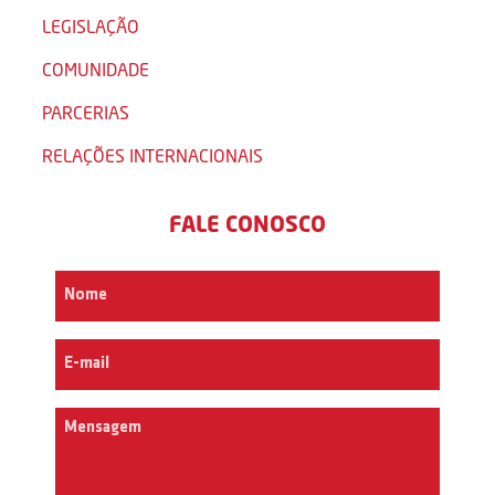
LEGISLAÇÃO
COMUNIDADE
PARCERIAS
RELAÇÕES INTERNACIONAIS
FALE CONOSCO