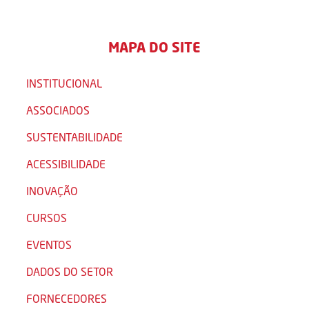
MAPA DO SITE
INSTITUCIONAL
ASSOCIADOS
SUSTENTABILIDADE
ACESSIBILIDADE
INOVAÇÃO
CURSOS
EVENTOS
DADOS DO SETOR
FORNECEDORES