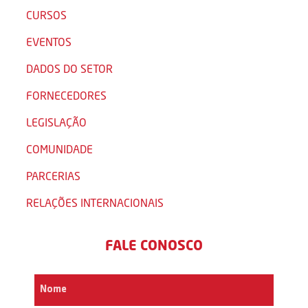
CURSOS
EVENTOS
DADOS DO SETOR
FORNECEDORES
LEGISLAÇÃO
COMUNIDADE
PARCERIAS
RELAÇÕES INTERNACIONAIS
FALE CONOSCO