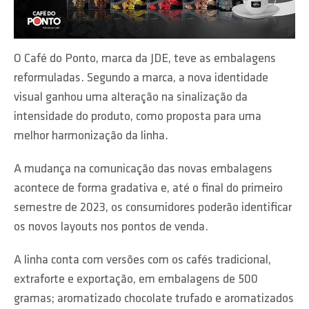
O Café do Ponto, marca da JDE, teve as embalagens
reformuladas. Segundo a marca, a nova identidade
visual ganhou uma alteração na sinalização da
intensidade do produto, como proposta para uma
melhor harmonização da linha.
A mudança na comunicação das novas embalagens
acontece de forma gradativa e, até o final do primeiro
semestre de 2023, os consumidores poderão identificar
os novos layouts nos pontos de venda.
A linha conta com versões com os cafés tradicional,
extraforte e exportação, em embalagens de 500
gramas; aromatizado chocolate trufado e aromatizados