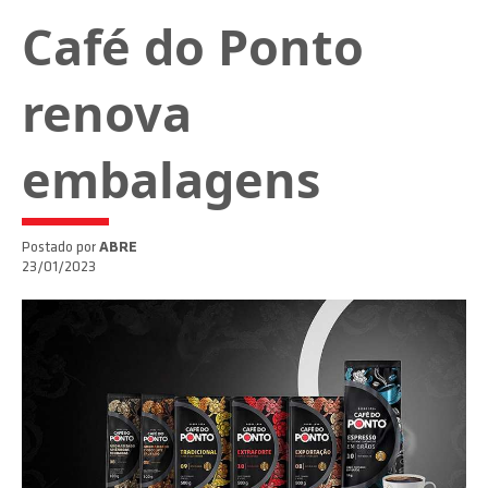
Café do Ponto
renova
embalagens
Postado por
ABRE
23/01/2023