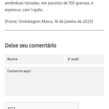
amêndoas torradas, em pacotes de 100 gramas; e
expresso, com 1 quilo.
(Fonte: Embalagem Marca, 16 de janeiro de 2023)
Deixe seu comentário