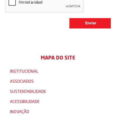
MAPA DO SITE
INSTITUCIONAL
ASSOCIADOS
SUSTENTABILIDADE
ACESSIBILIDADE
INOVAÇÃO