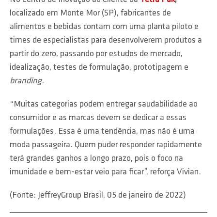
localizado em Monte Mor (SP), fabricantes de
alimentos e bebidas contam com uma planta piloto e
times de especialistas para desenvolverem produtos a
partir do zero, passando por estudos de mercado,
idealização, testes de formulação, prototipagem e
branding
.
“Muitas categorias podem entregar saudabilidade ao
consumidor e as marcas devem se dedicar a essas
formulações. Essa é uma tendência, mas não é uma
moda passageira. Quem puder responder rapidamente
terá grandes ganhos a longo prazo, pois o foco na
imunidade e bem-estar veio para ficar”, reforça Vivian.
(Fonte: JeffreyGroup Brasil, 05 de janeiro de 2022)