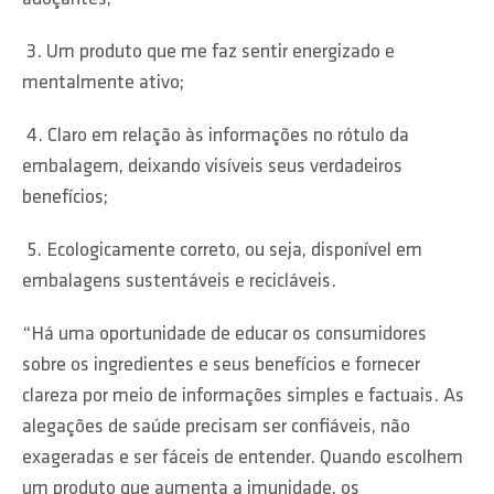
3. Um produto que me faz sentir energizado e
mentalmente ativo;
4. Claro em relação às informações no rótulo da
embalagem, deixando visíveis seus verdadeiros
benefícios;
5. Ecologicamente correto, ou seja, disponível em
embalagens sustentáveis e recicláveis.
“Há uma oportunidade de educar os consumidores
sobre os ingredientes e seus benefícios e fornecer
clareza por meio de informações simples e factuais. As
alegações de saúde precisam ser confiáveis, não
exageradas e ser fáceis de entender. Quando escolhem
um produto que aumenta a imunidade, os