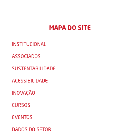
MAPA DO SITE
INSTITUCIONAL
ASSOCIADOS
SUSTENTABILIDADE
ACESSIBILIDADE
INOVAÇÃO
CURSOS
EVENTOS
DADOS DO SETOR