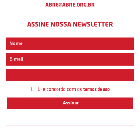
ABRE@ABRE.ORG.BR
ASSINE NOSSA NEWSLETTER
Interesse
Li e concordo com os
termos de uso