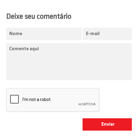
Deixe seu comentário