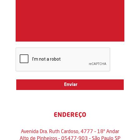
ENDEREÇO
Avenida Dra. Ruth Cardoso, 4777 – 18º Andar
Alto de Pinheiros – 05477-903 – São Paulo SP