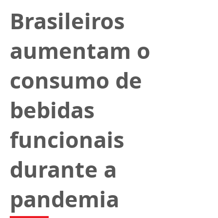
Brasileiros
aumentam o
consumo de
bebidas
funcionais
durante a
pandemia