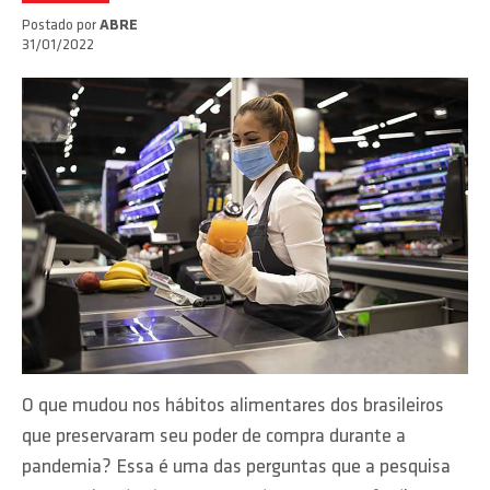
Postado por
ABRE
31/01/2022
O que mudou nos hábitos alimentares dos brasileiros
que preservaram seu poder de compra durante a
pandemia? Essa é uma das perguntas que a pesquisa