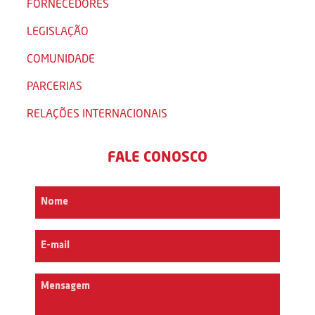
FORNECEDORES
LEGISLAÇÃO
COMUNIDADE
PARCERIAS
RELAÇÕES INTERNACIONAIS
FALE CONOSCO