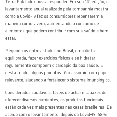
Tetra Pak Index busca responder. Em sua 14ª edição, o
levantamento anual realizado pela companhia mostra
como a Covid-19 fez os consumidores repensarem a
maneira como vivem, aumentando o consumo de
alimentos que podem contribuir com sua saúde e bem-
estar.
Segundo os entrevistados no Brasil, uma dieta
equilibrada, fazer exercícios físicos e se hidratar
regularmente compõem o cardápio da boa saúde. E
nesta tríade, alguns produtos têm assumido um papel
relevante, ajudando a fortalecer o sistema imunológico.
Considerados saudáveis, fáceis de achar e capazes de
oferecer diversos nutrientes, os produtos funcionais
estão cada vez mais presentes nas casas brasileiras. De
acordo com o levantamento, depois da Covid-19, 58%