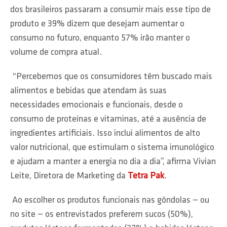
dos brasileiros passaram a consumir mais esse tipo de
produto e 39% dizem que desejam aumentar o
consumo no futuro, enquanto 57% irão manter o
volume de compra atual.
“Percebemos que os consumidores têm buscado mais
alimentos e bebidas que atendam às suas
necessidades emocionais e funcionais, desde o
consumo de proteínas e vitaminas, até a ausência de
ingredientes artificiais. Isso inclui alimentos de alto
valor nutricional, que estimulam o sistema imunológico
e ajudam a manter a energia no dia a dia”, afirma Vivian
Leite, Diretora de Marketing da
Tetra Pak
.
Ao escolher os produtos funcionais nas gôndolas — ou
no site — os entrevistados preferem sucos (50%),