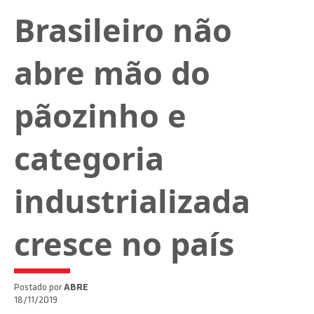
Brasileiro não
abre mão do
pãozinho e
categoria
industrializada
cresce no país
Postado por
ABRE
18/11/2019