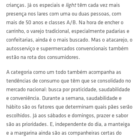
crianças. Já os especiais e
light
têm cada vez mais
presença nos lares com uma ou duas pessoas, com
mais de 50 anos e classes A/B. Na hora de encher o
carrinho, o varejo tradicional, especialmente padarias e
confeitarias, ainda é o mais buscado. Mas o atacarejo, o
autosserviço e supermercados convencionais também
estão na rota dos consumidores.
A categoria como um todo também acompanha as
tendências de consumo que têm que se consolidado no
mercado nacional: busca por praticidade, saudabilidade
e conveniência. Durante a semana, saudabilidade e
hábito são os fatores que determinam quais pães serão
escolhidos. Já aos sábados e domingos, prazer e sabor
são as prioridades. E, independente do dia, a manteiga
e a margarina ainda são as companheiras certas do