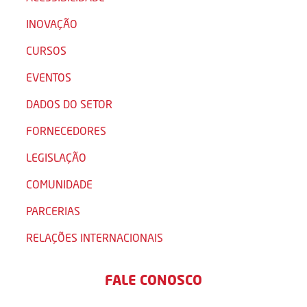
INOVAÇÃO
CURSOS
EVENTOS
DADOS DO SETOR
FORNECEDORES
LEGISLAÇÃO
COMUNIDADE
PARCERIAS
RELAÇÕES INTERNACIONAIS
FALE CONOSCO