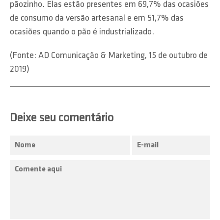
pãozinho. Elas estão presentes em 69,7% das ocasiões
de consumo da versão artesanal e em 51,7% das
ocasiões quando o pão é industrializado.
(Fonte: AD Comunicação & Marketing, 15 de outubro de
2019)
Deixe seu comentário