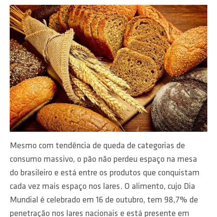
Mesmo com tendência de queda de categorias de
consumo massivo, o pão não perdeu espaço na mesa
do brasileiro e está entre os produtos que conquistam
cada vez mais espaço nos lares. O alimento, cujo Dia
Mundial é celebrado em 16 de outubro, tem 98,7% de
penetração nos lares nacionais e está presente em