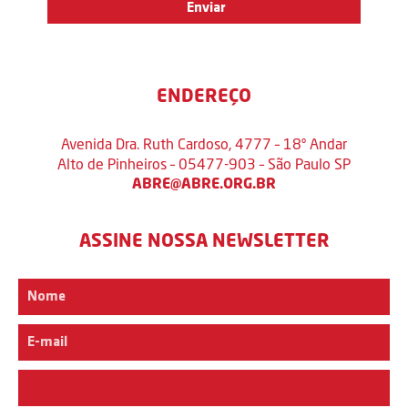
ENDEREÇO
Avenida Dra. Ruth Cardoso, 4777 – 18º Andar
Alto de Pinheiros – 05477-903 – São Paulo SP
ABRE@ABRE.ORG.BR
ASSINE NOSSA NEWSLETTER
Interesse