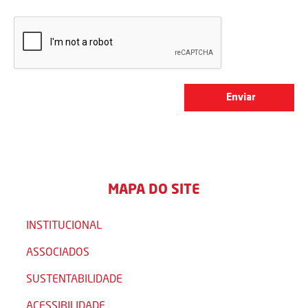
MAPA DO SITE
INSTITUCIONAL
ASSOCIADOS
SUSTENTABILIDADE
ACESSIBILIDADE