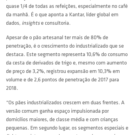
quase 1/4 de todas as refeições, especialmente no café
da manhã. É o que aponta a Kantar, líder global em
dados,
insights
e consultoria.
Apesar de o pão artesanal ter mais de 80% de
penetração, é o crescimento do industrializado que se
destaca. Este segmento representa 10,6% do consumo
da cesta de derivados de trigo e, mesmo com aumento
de preço de 3,2%, registrou expansão em 10,3% em
volume e de 2,6 pontos de penetração de 2017 para
2018.
“Os pães industrializados crescem em duas frentes. A
versão comum ganha espaço impulsionada por
domicílios maiores, de classe média e com crianças
pequenas. Em segundo lugar, os segmentos especiais e