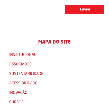
MAPA DO SITE
INSTITUCIONAL
ASSOCIADOS
SUSTENTABILIDADE
ACESSIBILIDADE
INOVAÇÃO
CURSOS