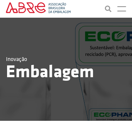
Inovação
Embalagem