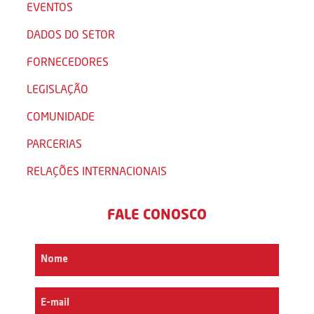
EVENTOS
DADOS DO SETOR
FORNECEDORES
LEGISLAÇÃO
COMUNIDADE
PARCERIAS
RELAÇÕES INTERNACIONAIS
FALE CONOSCO