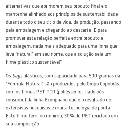
alternativas que aprimorem seu produto final e o
mantenha alinhado aos princípios de sustentabilidade
durante todo o seu ciclo de vida, da produção, passando
pela embalagem e chegando ao descarte. E para
promover esta relação perfeita entre produto e
embalagem, nada mais adequado para uma linha que
leva ‘natural’ em seu nome, que a solução seja um
filme plástico sustentável”.
Os
bags
plásticos, com capacidade para 500 gramas da
‘Fórmula Natural’, são produzidos pelo Grupo Copobrás
com os filmes PET PCR (poliéster reciclado pós-
consumo) da linha Econphane que é o resultado de
extensivas pesquisas e muita tecnologia de ponta.
Este filme tem, no mínimo, 30% de PET reciclado em
sua composição.