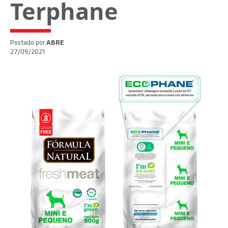
Terphane
Postado por
ABRE
27/09/2021