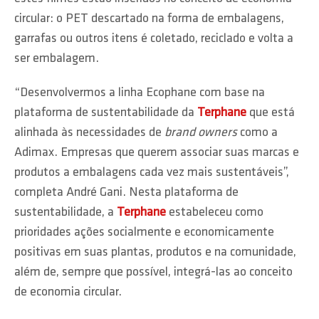
circular: o PET descartado na forma de embalagens,
garrafas ou outros itens é coletado, reciclado e volta a
ser embalagem.
“Desenvolvermos a linha Ecophane com base na
plataforma de sustentabilidade da
Terphane
que está
alinhada às necessidades de
brand owners
como a
Adimax. Empresas que querem associar suas marcas e
produtos a embalagens cada vez mais sustentáveis”,
completa André Gani. Nesta plataforma de
sustentabilidade, a
Terphane
estabeleceu como
prioridades ações socialmente e economicamente
positivas em suas plantas, produtos e na comunidade,
além de, sempre que possível, integrá-las ao conceito
de economia circular.