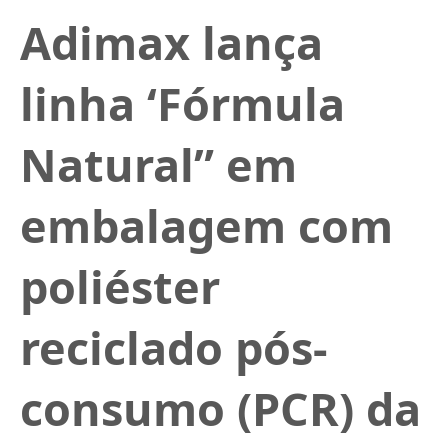
Adimax lança
linha ‘Fórmula
Natural” em
embalagem com
poliéster
reciclado pós-
consumo (PCR) da