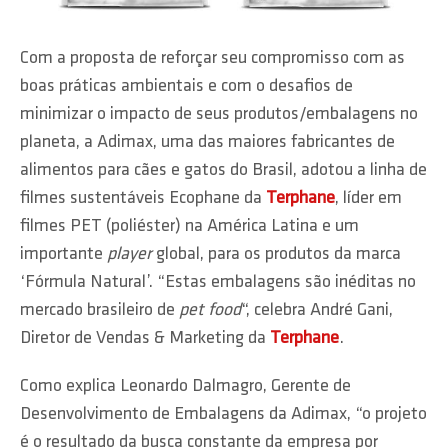
Com a proposta de reforçar seu compromisso com as
boas práticas ambientais e com o desafios de
minimizar o impacto de seus produtos/embalagens no
planeta, a Adimax, uma das maiores fabricantes de
alimentos para cães e gatos do Brasil, adotou a linha de
filmes sustentáveis Ecophane da
Terphane
, líder em
filmes PET (poliéster) na América Latina e um
importante
player
global, para os produtos da marca
‘Fórmula Natural’. “Estas embalagens são inéditas no
mercado brasileiro de
pet food
“, celebra André Gani,
Diretor de Vendas & Marketing da
Terphane
.
Como explica Leonardo Dalmagro, Gerente de
Desenvolvimento de Embalagens da Adimax, “o projeto
é o resultado da busca constante da empresa por