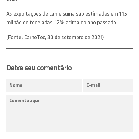
As exportações de carne suína são estimadas em 1,15
milhão de toneladas, 12% acima do ano passado.
(Fonte: CarneTec, 30 de setembro de 2021)
Deixe seu comentário