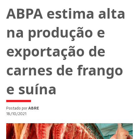
ABPA estima alta
na produção e
exportação de
carnes de frango
e suína
Postado por
ABRE
18/10/2021