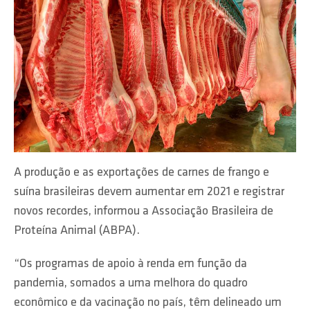
A produção e as exportações de carnes de frango e
suína brasileiras devem aumentar em 2021 e registrar
novos recordes, informou a Associação Brasileira de
Proteína Animal (ABPA).
“Os programas de apoio à renda em função da
pandemia, somados a uma melhora do quadro
econômico e da vacinação no país, têm delineado um