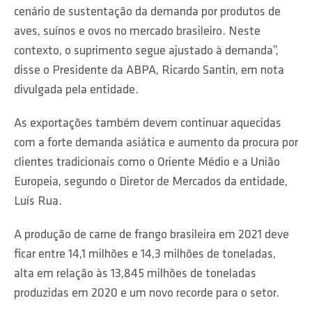
cenário de sustentação da demanda por produtos de
aves, suínos e ovos no mercado brasileiro. Neste
contexto, o suprimento segue ajustado à demanda”,
disse o Presidente da ABPA, Ricardo Santin, em nota
divulgada pela entidade.
As exportações também devem continuar aquecidas
com a forte demanda asiática e aumento da procura por
clientes tradicionais como o Oriente Médio e a União
Europeia, segundo o Diretor de Mercados da entidade,
Luís Rua.
A produção de carne de frango brasileira em 2021 deve
ficar entre 14,1 milhões e 14,3 milhões de toneladas,
alta em relação às 13,845 milhões de toneladas
produzidas em 2020 e um novo recorde para o setor.