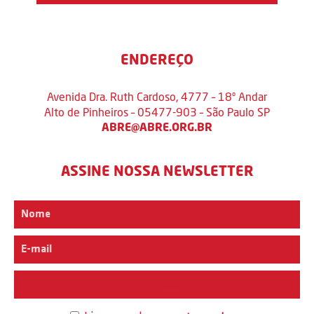
ENDEREÇO
Avenida Dra. Ruth Cardoso, 4777 – 18º Andar
Alto de Pinheiros – 05477-903 – São Paulo SP
ABRE@ABRE.ORG.BR
ASSINE NOSSA NEWSLETTER
Interesse