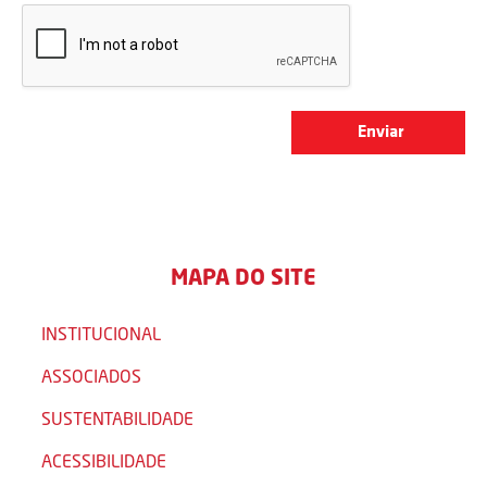
MAPA DO SITE
INSTITUCIONAL
ASSOCIADOS
SUSTENTABILIDADE
ACESSIBILIDADE