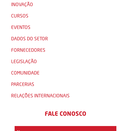
INOVAÇÃO
CURSOS
EVENTOS
DADOS DO SETOR
FORNECEDORES
LEGISLAÇÃO
COMUNIDADE
PARCERIAS
RELAÇÕES INTERNACIONAIS
FALE CONOSCO