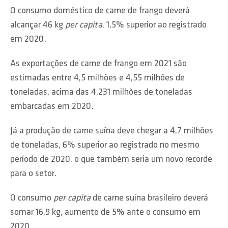
O consumo doméstico de carne de frango deverá
alcançar 46 kg
per capita
, 1,5% superior ao registrado
em 2020.
As exportações de carne de frango em 2021 são
estimadas entre 4,5 milhões e 4,55 milhões de
toneladas, acima das 4,231 milhões de toneladas
embarcadas em 2020.
Já a produção de carne suína deve chegar a 4,7 milhões
de toneladas, 6% superior ao registrado no mesmo
período de 2020, o que também seria um novo recorde
para o setor.
O consumo
per capita
de carne suína brasileiro deverá
somar 16,9 kg, aumento de 5% ante o consumo em
2020.