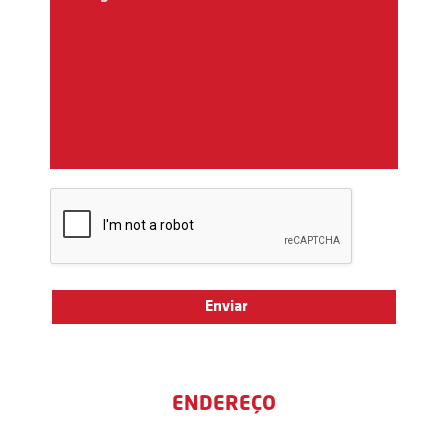
ENDEREÇO