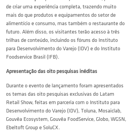
de criar uma experiência completa, trazendo muito
mais do que produtos e equipamentos do setor de
alimentício e consumo, mas também o restaurante do
futuro. Além disso, os visitantes terão acesso à três
trilhas de conteúdo, incluindo os fóruns do Instituto
para Desenvolvimento do Varejo (IDV) e do Instituto
Foodservice Brasil (IFB).
Apresentação das oito pesquisas inéditas
Durante o evento de lançamento foram apresentados
os temas das oito pesquisas exclusivas do Latam
Retail Show, feitas em parceria com o Instituto para
Desenvolvimento do Varejo (IDV), Toluna, Mosaiclab,
Gouvêa Ecosystem, Gouvêa FoodService, Globo, WGSN,
Ebeltoft Group e SoluCX.