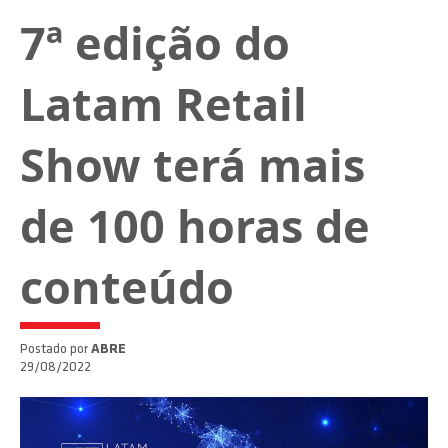
7ª edição do
Latam Retail
Show terá mais
de 100 horas de
conteúdo
Postado por
ABRE
29/08/2022