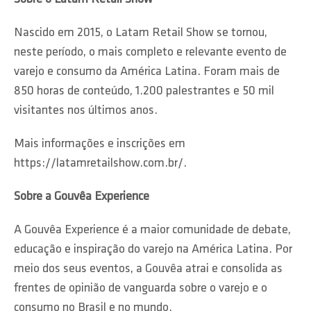
Nascido em 2015, o Latam Retail Show se tornou,
neste período, o mais completo e relevante evento de
varejo e consumo da América Latina. Foram mais de
850 horas de conteúdo, 1.200 palestrantes e 50 mil
visitantes nos últimos anos.
Mais informações e inscrições em
https://latamretailshow.com.br/.
Sobre a Gouvêa Experience
A Gouvêa Experience é a maior comunidade de debate,
educação e inspiração do varejo na América Latina. Por
meio dos seus eventos, a Gouvêa atrai e consolida as
frentes de opinião de vanguarda sobre o varejo e o
consumo no Brasil e no mundo.