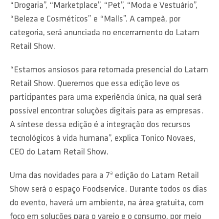
“Drogaria”, “Marketplace”, “Pet”, “Moda e Vestuário”,
“Beleza e Cosméticos” e “Malls”. A campeã, por
categoria, será anunciada no encerramento do Latam
Retail Show.
“Estamos ansiosos para retomada presencial do Latam
Retail Show. Queremos que essa edição leve os
participantes para uma experiência única, na qual será
possível encontrar soluções digitais para as empresas.
A síntese dessa edição é a integração dos recursos
tecnológicos à vida humana”, explica Tonico Novaes,
CEO do Latam Retail Show.
Uma das novidades para a 7ª edição do Latam Retail
Show será o espaço Foodservice. Durante todos os dias
do evento, haverá um ambiente, na área gratuita, com
foco em soluções para o varejo e o consumo, por meio