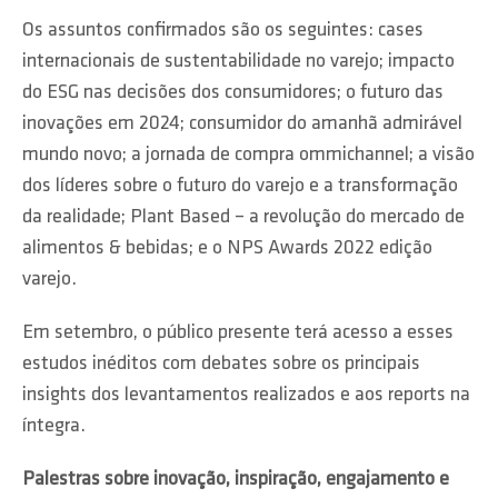
Os assuntos confirmados são os seguintes: cases
internacionais de sustentabilidade no varejo; impacto
do ESG nas decisões dos consumidores; o futuro das
inovações em 2024; consumidor do amanhã admirável
mundo novo; a jornada de compra ommichannel; a visão
dos líderes sobre o futuro do varejo e a transformação
da realidade; Plant Based – a revolução do mercado de
alimentos & bebidas; e o NPS Awards 2022 edição
varejo.
Em setembro, o público presente terá acesso a esses
estudos inéditos com debates sobre os principais
insights dos levantamentos realizados e aos reports na
íntegra.
Palestras sobre inovação, inspiração, engajamento e