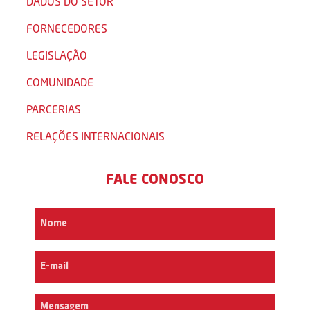
DADOS DO SETOR
FORNECEDORES
LEGISLAÇÃO
COMUNIDADE
PARCERIAS
RELAÇÕES INTERNACIONAIS
FALE CONOSCO