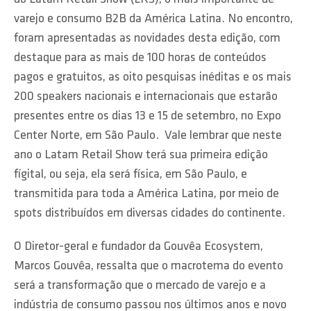
varejo e consumo B2B da América Latina. No encontro,
foram apresentadas as novidades desta edição, com
destaque para as mais de 100 horas de conteúdos
pagos e gratuitos, as oito pesquisas inéditas e os mais
200 speakers nacionais e internacionais que estarão
presentes entre os dias 13 e 15 de setembro, no Expo
Center Norte, em São Paulo. Vale lembrar que neste
ano o Latam Retail Show terá sua primeira edição
fígital, ou seja, ela será física, em São Paulo, e
transmitida para toda a América Latina, por meio de
spots distribuídos em diversas cidades do continente.
O Diretor-geral e fundador da Gouvêa Ecosystem,
Marcos Gouvêa, ressalta que o macrotema do evento
será a transformação que o mercado de varejo e a
indústria de consumo passou nos últimos anos e novo