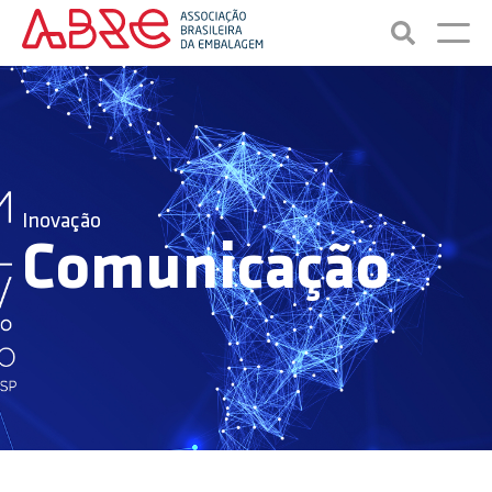
Inovação
Comunicação