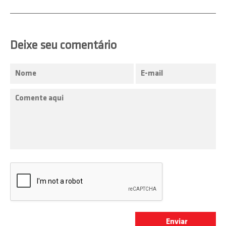
Deixe seu comentário