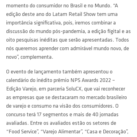
momento do consumidor no Brasil e no Mundo. “A
edição deste ano do Latam Retail Show tem uma
importância significativa, pois, iremos combinar a
discussão do mundo pós-pandemia, a edição fígital e as
oito pesquisas inéditas que serão apresentadas. Todos
nós queremos aprender com admirável mundo novo, de
novo”, complementa.
O evento de lançamento também apresentou o
calendário do inédito prêmio NPS Awards 2022 –
Edição Varejo, em parceria SoluCX, que vai reconhecer
as empresas que se destacaram no mercado brasileiro
de varejo e consumo na visão dos consumidores. O
concurso terá 17 segmentos e mais de 40 jornadas
avaliadas. Entre os avaliados estão os setores de
“Food Service”, “Varejo Alimentar”, “Casa e Decoração”,