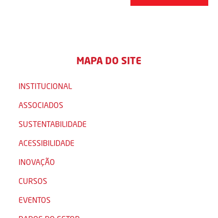
MAPA DO SITE
INSTITUCIONAL
ASSOCIADOS
SUSTENTABILIDADE
ACESSIBILIDADE
INOVAÇÃO
CURSOS
EVENTOS