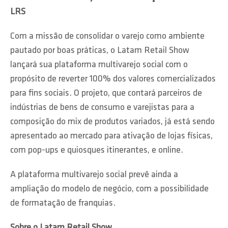
LRS
Com a missão de consolidar o varejo como ambiente
pautado por boas práticas, o Latam Retail Show
lançará sua plataforma multivarejo social com o
propósito de reverter 100% dos valores comercializados
para fins sociais. O projeto, que contará parceiros de
indústrias de bens de consumo e varejistas para a
composição do mix de produtos variados, já está sendo
apresentado ao mercado para ativação de lojas físicas,
com pop-ups e quiosques itinerantes, e online.
A plataforma multivarejo social prevê ainda a
ampliação do modelo de negócio, com a possibilidade
de formatação de franquias.
Sobre o Latam Retail Show