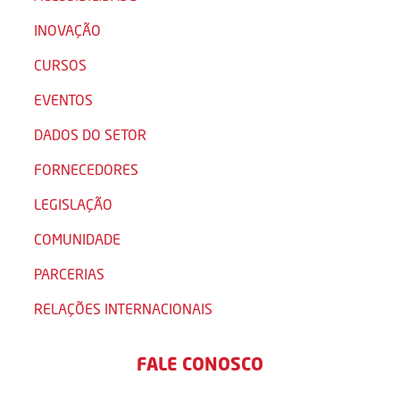
INOVAÇÃO
CURSOS
EVENTOS
DADOS DO SETOR
FORNECEDORES
LEGISLAÇÃO
COMUNIDADE
PARCERIAS
RELAÇÕES INTERNACIONAIS
FALE CONOSCO