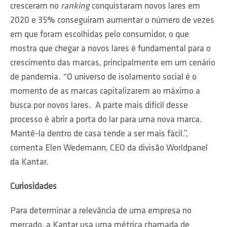
cresceram no
ranking
conquistaram novos lares em
2020 e 35% conseguiram aumentar o número de vezes
em que foram escolhidas pelo consumidor, o que
mostra que chegar a novos lares é fundamental para o
crescimento das marcas, principalmente em um cenário
de pandemia. “O universo de isolamento social é o
momento de as marcas capitalizarem ao máximo a
busca por novos lares. A parte mais difícil desse
processo é abrir a porta do lar para uma nova marca.
Mantê-la dentro de casa tende a ser mais fácil.”,
comenta Elen Wedemann, CEO da divisão Worldpanel
da Kantar.
Curiosidades
Para determinar a relevância de uma empresa no
mercado, a Kantar usa uma métrica chamada de