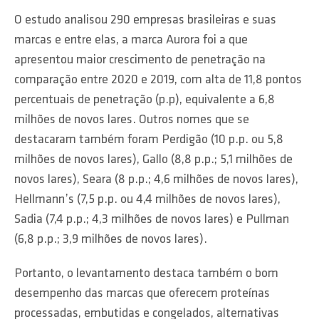
O estudo analisou 290 empresas brasileiras e suas
marcas e entre elas, a marca Aurora foi a que
apresentou maior crescimento de penetração na
comparação entre 2020 e 2019, com alta de 11,8 pontos
percentuais de penetração (p.p), equivalente a 6,8
milhões de novos lares. Outros nomes que se
destacaram também foram Perdigão (10 p.p. ou 5,8
milhões de novos lares), Gallo (8,8 p.p.; 5,1 milhões de
novos lares), Seara (8 p.p.; 4,6 milhões de novos lares),
Hellmann’s (7,5 p.p. ou 4,4 milhões de novos lares),
Sadia (7,4 p.p.; 4,3 milhões de novos lares) e Pullman
(6,8 p.p.; 3,9 milhões de novos lares).
Portanto, o levantamento destaca também o bom
desempenho das marcas que oferecem proteínas
processadas, embutidas e congelados, alternativas