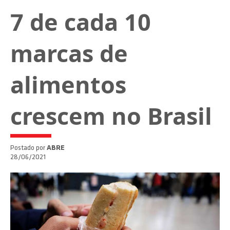
7 de cada 10
marcas de
alimentos
crescem no Brasil
Postado por
ABRE
28/06/2021