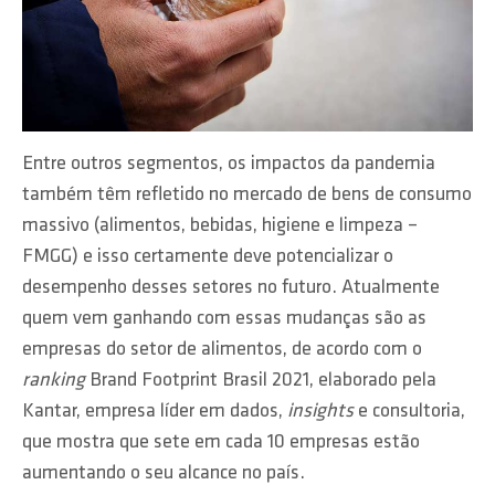
Entre outros segmentos, os impactos da pandemia
também têm refletido no mercado de bens de consumo
massivo (alimentos, bebidas, higiene e limpeza –
FMGG) e isso certamente deve potencializar o
desempenho desses setores no futuro. Atualmente
quem vem ganhando com essas mudanças são as
empresas do setor de alimentos, de acordo com o
ranking
Brand Footprint Brasil 2021, elaborado pela
Kantar, empresa líder em dados,
insights
e consultoria,
que mostra que sete em cada 10 empresas estão
aumentando o seu alcance no país.