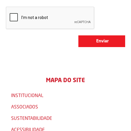
MAPA DO SITE
INSTITUCIONAL
ASSOCIADOS
SUSTENTABILIDADE
ACESSIBILIDADE