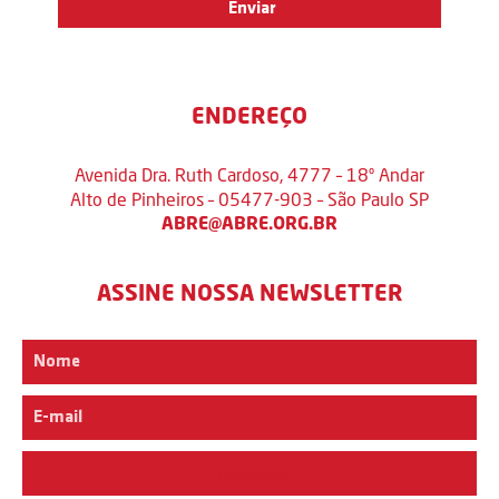
ENDEREÇO
Avenida Dra. Ruth Cardoso, 4777 – 18º Andar
Alto de Pinheiros – 05477-903 – São Paulo SP
ABRE@ABRE.ORG.BR
ASSINE NOSSA NEWSLETTER
Interesse