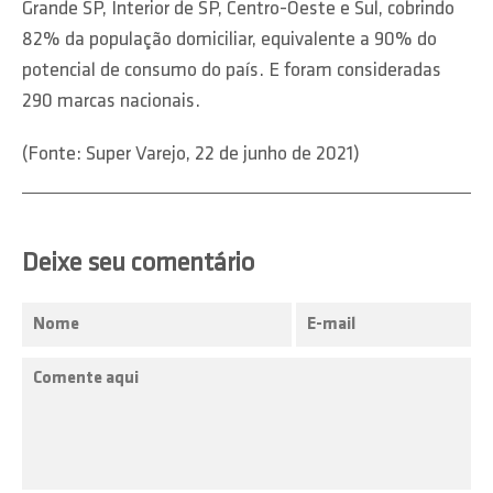
Grande SP, Interior de SP, Centro-Oeste e Sul, cobrindo
82% da população domiciliar, equivalente a 90% do
potencial de consumo do país. E foram consideradas
290 marcas nacionais.
(Fonte: Super Varejo, 22 de junho de 2021)
Deixe seu comentário