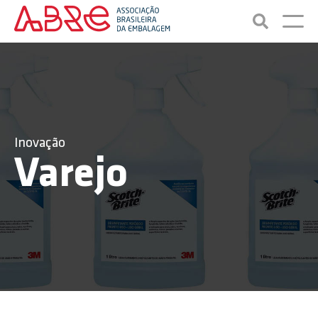
Inovação
Varejo