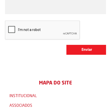
MAPA DO SITE
INSTITUCIONAL
ASSOCIADOS