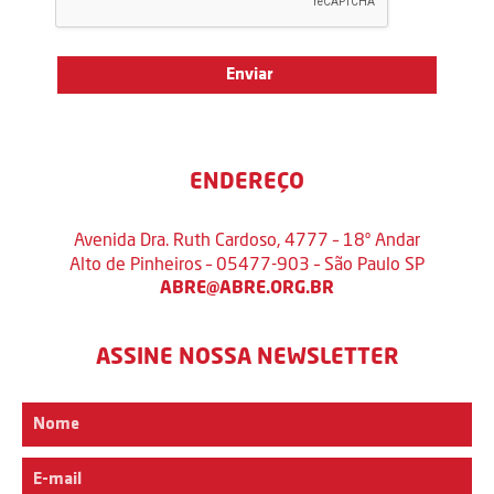
ENDEREÇO
Avenida Dra. Ruth Cardoso, 4777 – 18º Andar
Alto de Pinheiros – 05477-903 – São Paulo SP
ABRE@ABRE.ORG.BR
ASSINE NOSSA NEWSLETTER