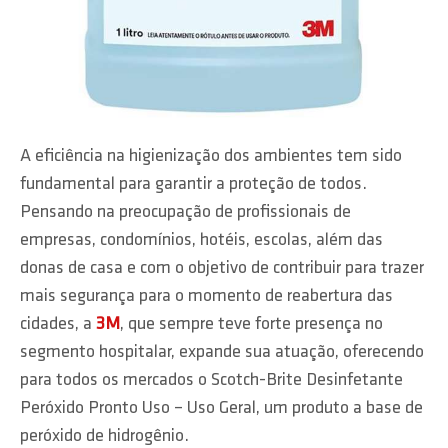
A eficiência na higienização dos ambientes tem sido
fundamental para garantir a proteção de todos.
Pensando na preocupação de profissionais de
empresas, condomínios, hotéis, escolas, além das
donas de casa e com o objetivo de contribuir para trazer
mais segurança para o momento de reabertura das
cidades, a
3M
, que sempre teve forte presença no
segmento hospitalar, expande sua atuação, oferecendo
para todos os mercados o Scotch-Brite Desinfetante
Peróxido Pronto Uso – Uso Geral, um produto a base de
peróxido de hidrogênio.