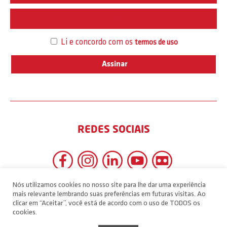
Interesse
Li e concordo com os
termos de uso
REDES SOCIAIS
Nós utilizamos cookies no nosso site para lhe dar uma experiência
mais relevante lembrando suas preferências em futuras visitas. Ao
clicar em “Aceitar”, você está de acordo com o uso de TODOS os
cookies.