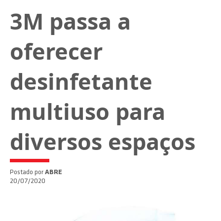
3M passa a
oferecer
desinfetante
multiuso para
diversos espaços
Postado por
ABRE
20/07/2020