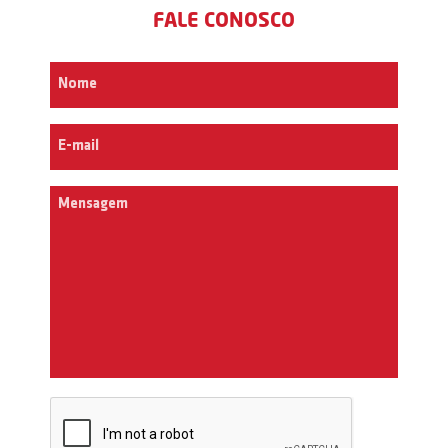
FALE CONOSCO