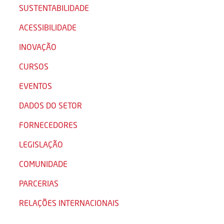
SUSTENTABILIDADE
ACESSIBILIDADE
INOVAÇÃO
CURSOS
EVENTOS
DADOS DO SETOR
FORNECEDORES
LEGISLAÇÃO
COMUNIDADE
PARCERIAS
RELAÇÕES INTERNACIONAIS