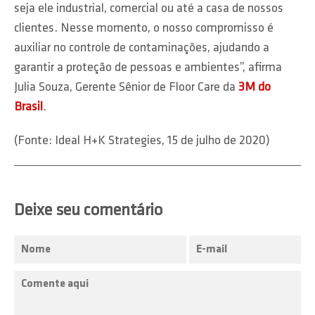
seja ele industrial, comercial ou até a casa de nossos
clientes. Nesse momento, o nosso compromisso é
auxiliar no controle de contaminações, ajudando a
garantir a proteção de pessoas e ambientes”, afirma
Julia Souza, Gerente Sênior de Floor Care da
3M do
Brasil
.
(Fonte: Ideal H+K Strategies, 15 de julho de 2020)
Deixe seu comentário