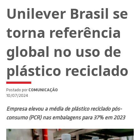
Unilever Brasil se
torna referência
global no uso de
plástico reciclado
Postado por
COMUNICAÇÃO
10/07/2024
Empresa elevou a média de plástico reciclado pós-
consumo (PCR) nas embalagens para 37% em 2023