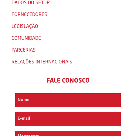
DADOS DO SETOR
FORNECEDORES
LEGISLAÇÃO
COMUNIDADE
PARCERIAS
RELAÇÕES INTERNACIONAIS
FALE CONOSCO