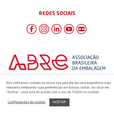
REDES SOCIAIS
Nós utilizamos cookies no nosso site para lhe dar uma experiência mais
relevante lembrando suas preferências em futuras visitas. Ao clicar em
“Aceitar”, você está de acordo com o uso de TODOS os cookies.
ACEITAR
Configurações de cookies