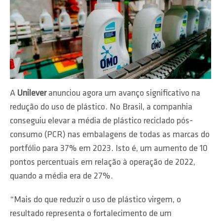
A
Unilever
anunciou agora um avanço significativo na
redução do uso de plástico. No Brasil, a companhia
conseguiu elevar a média de plástico reciclado pós-
consumo (PCR) nas embalagens de todas as marcas do
portfólio para 37% em 2023. Isto é, um aumento de 10
pontos percentuais em relação à operação de 2022,
quando a média era de 27%.
“Mais do que reduzir o uso de plástico virgem, o
resultado representa o fortalecimento de um