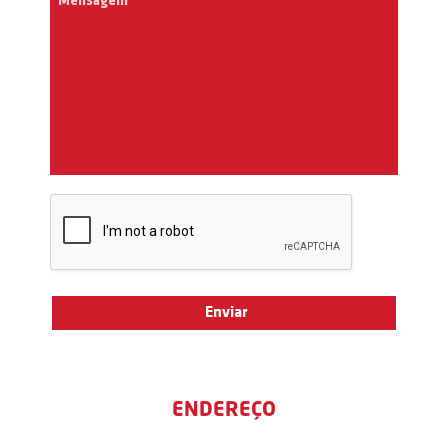
ENDEREÇO