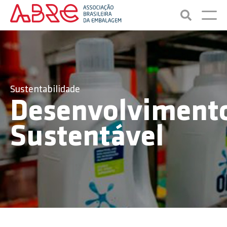
Sustentabilidade
Desenvolviment
Sustentável