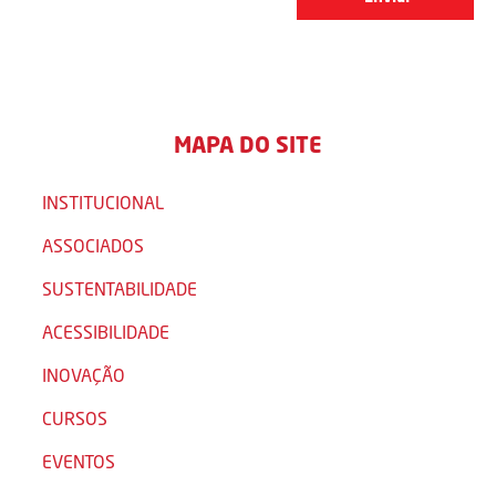
MAPA DO SITE
INSTITUCIONAL
ASSOCIADOS
SUSTENTABILIDADE
ACESSIBILIDADE
INOVAÇÃO
CURSOS
EVENTOS