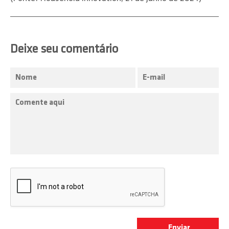
Deixe seu comentário