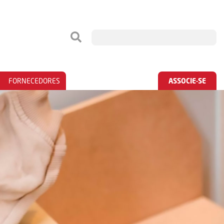
FORNECEDORES
ASSOCIE-SE