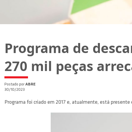
Programa de descar
270 mil peças arre
Postado por
ABRE
30/10/2023
Programa foi criado em 2017 e, atualmente, está presente 