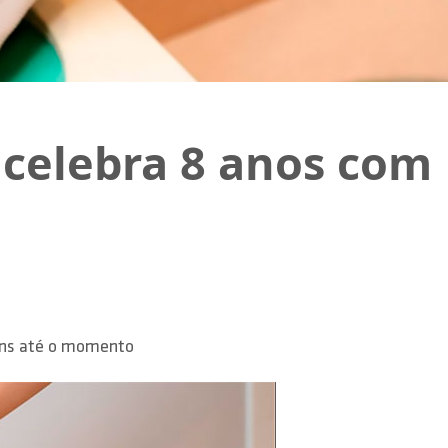
 celebra 8 anos com
tens até o momento