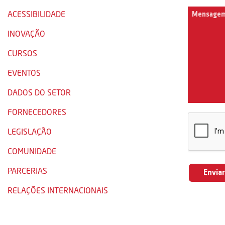
ACESSIBILIDADE
INOVAÇÃO
CURSOS
EVENTOS
DADOS DO SETOR
FORNECEDORES
LEGISLAÇÃO
COMUNIDADE
PARCERIAS
RELAÇÕES INTERNACIONAIS