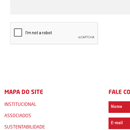
MAPA DO SITE
FALE C
INSTITUCIONAL
ASSOCIADOS
SUSTENTABILIDADE