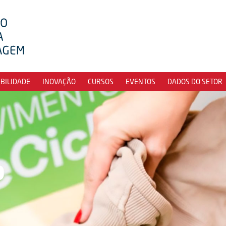
IBILIDADE
INOVAÇÃO
CURSOS
EVENTOS
DADOS DO SETOR
o