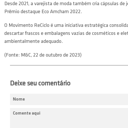
Desde 2021, a varejista de moda também cria cápsulas de je
Prêmio destaque Eco Amcham 2022.
O Movimento ReCiclo é uma iniciativa estratégica consoli
descartar frascos e embalagens vazias de cosméticos e ele
ambientalmente adequado.
(Fonte: M&C, 22 de outubro de 2023)
Deixe seu comentário