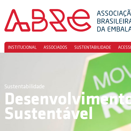
INSTITUCIONAL
ASSOCIADOS
SUSTENTABILIDADE
ACESS
Sustentabilidade
Desenvolviment
Sustentável