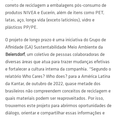
correto de reciclagem a embalagens pós-consumo de
produtos NIVEA e Eucerin, além de itens como PET,
latas, aço, longa vida (exceto laticínios), vidro e
plásticos PP/PE.
O projeto de longo prazo é uma iniciativa do Grupo de
Afinidade (GA) Sustentabilidade Meio Ambiente da
Beiersdorf
, um coletivo de pessoas colaboradoras de
diversas áreas que atua para trazer mudanças efetivas
e fortalecer a cultura interna da companhia. “Segundo o
relatório Who Cares? Who does? para a América Latina
da Kantar, de outubro de 2022, quase metade dos
brasileiros não compreendem conceitos de reciclagem e
quais materiais podem ser reaproveitados. Por isso,
trouxemos este projeto para abrirmos oportunidades de
diálogo, orientar e compartilhar essas informações e