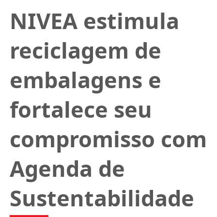
NIVEA estimula
reciclagem de
embalagens e
fortalece seu
compromisso com
Agenda de
Sustentabilidade