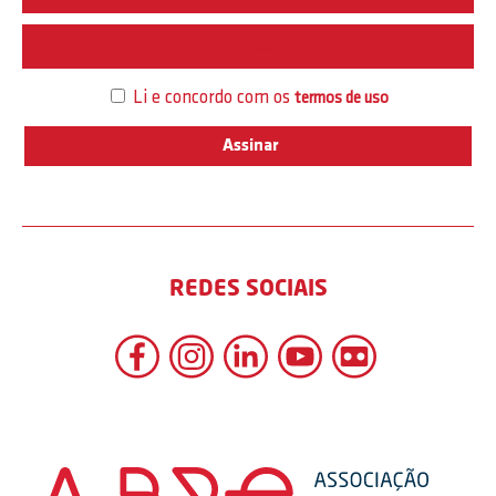
Interesse
Li e concordo com os
termos de uso
REDES SOCIAIS