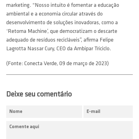
marketing. “Nosso intuito é fomentar a educação
ambiental e a economia circular através do
desenvolvimento de soluções inovadoras, como a
‘Retorna Machine’, que democratizam o descarte
adequado de resíduos recicláveis”, afirma Felipe
Lagrotta Nassar Cury, CEO da Ambipar Triciclo.
(Fonte: Conecta Verde, 09 de março de 2023)
Deixe seu comentário