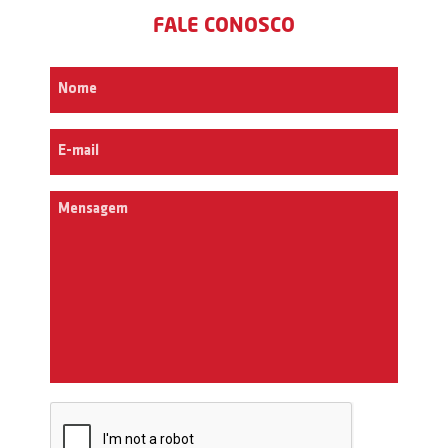
FALE CONOSCO