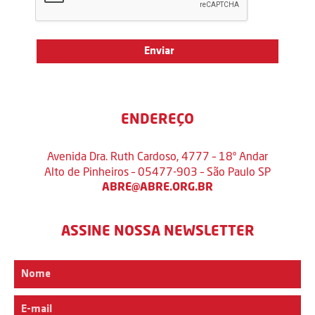
ENDEREÇO
Avenida Dra. Ruth Cardoso, 4777 – 18º Andar
Alto de Pinheiros – 05477-903 – São Paulo SP
ABRE@ABRE.ORG.BR
ASSINE NOSSA NEWSLETTER