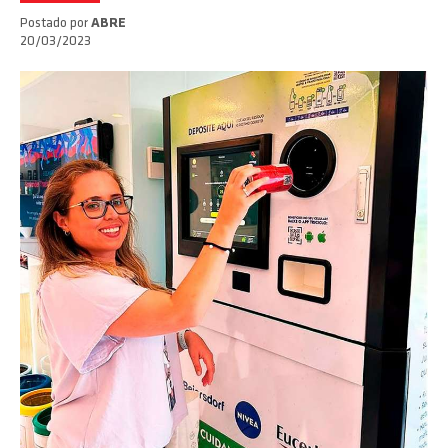
Postado por
ABRE
20/03/2023