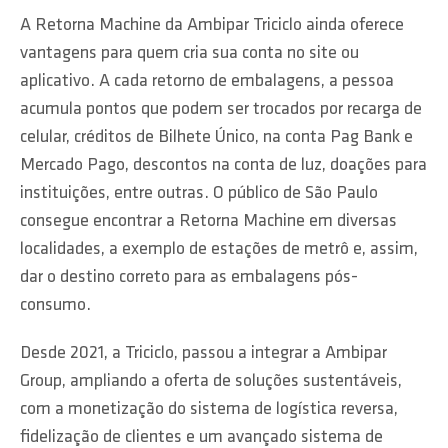
A Retorna Machine da Ambipar Triciclo ainda oferece
vantagens para quem cria sua conta no site ou
aplicativo. A cada retorno de embalagens, a pessoa
acumula pontos que podem ser trocados por recarga de
celular, créditos de Bilhete Único, na conta Pag Bank e
Mercado Pago, descontos na conta de luz, doações para
instituições, entre outras. O público de São Paulo
consegue encontrar a Retorna Machine em diversas
localidades, a exemplo de estações de metrô e, assim,
dar o destino correto para as embalagens pós-
consumo.
Desde 2021, a Triciclo, passou a integrar a Ambipar
Group, ampliando a oferta de soluções sustentáveis,
com a monetização do sistema de logística reversa,
fidelização de clientes e um avançado sistema de