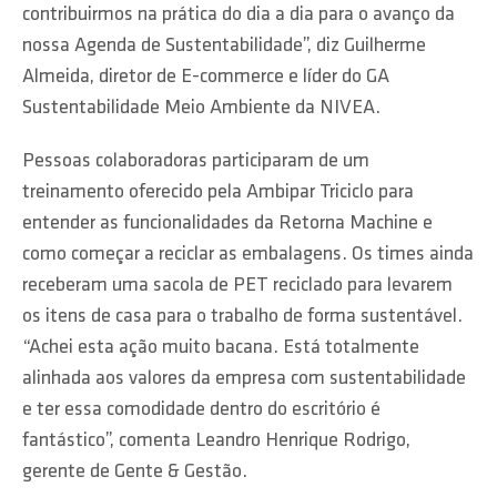
contribuirmos na prática do dia a dia para o avanço da
nossa Agenda de Sustentabilidade”, diz Guilherme
Almeida, diretor de E-commerce e líder do GA
Sustentabilidade Meio Ambiente da NIVEA.
Pessoas colaboradoras participaram de um
treinamento oferecido pela Ambipar Triciclo para
entender as funcionalidades da Retorna Machine e
como começar a reciclar as embalagens. Os times ainda
receberam uma sacola de PET reciclado para levarem
os itens de casa para o trabalho de forma sustentável.
“Achei esta ação muito bacana. Está totalmente
alinhada aos valores da empresa com sustentabilidade
e ter essa comodidade dentro do escritório é
fantástico”, comenta Leandro Henrique Rodrigo,
gerente de Gente & Gestão.