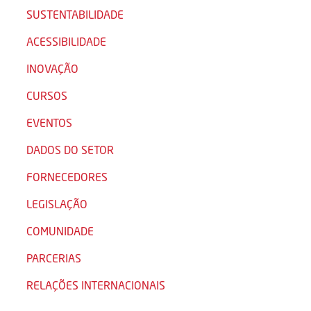
SUSTENTABILIDADE
ACESSIBILIDADE
INOVAÇÃO
CURSOS
EVENTOS
DADOS DO SETOR
FORNECEDORES
LEGISLAÇÃO
COMUNIDADE
PARCERIAS
RELAÇÕES INTERNACIONAIS