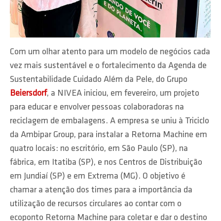
Com um olhar atento para um modelo de negócios cada
vez mais sustentável e o fortalecimento da Agenda de
Sustentabilidade Cuidado Além da Pele, do Grupo
Beiersdorf
, a NIVEA iniciou, em fevereiro, um projeto
para educar e envolver pessoas colaboradoras na
reciclagem de embalagens. A empresa se uniu à Triciclo
da Ambipar Group, para instalar a Retorna Machine em
quatro locais: no escritório, em São Paulo (SP), na
fábrica, em Itatiba (SP), e nos Centros de Distribuição
em Jundiaí (SP) e em Extrema (MG). O objetivo é
chamar a atenção dos times para a importância da
utilização de recursos circulares ao contar com o
ecoponto Retorna Machine para coletar e dar o destino