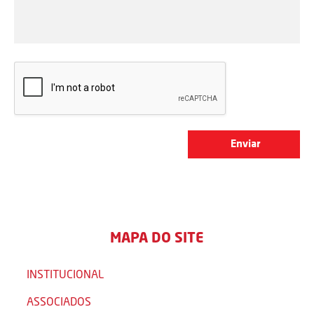
MAPA DO SITE
INSTITUCIONAL
ASSOCIADOS