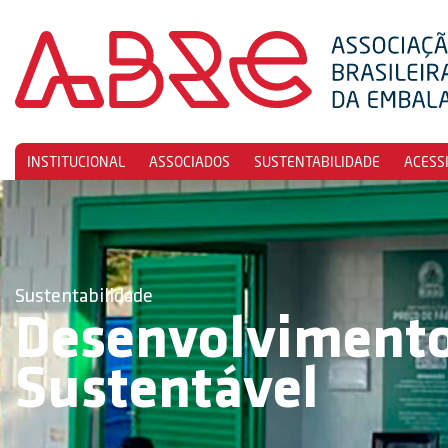
INSTITUCIONAL
ASSOCIADOS
SUSTENTABILIDADE
ACESS
Sustentabilidade
Desenvolviment
Sustentável