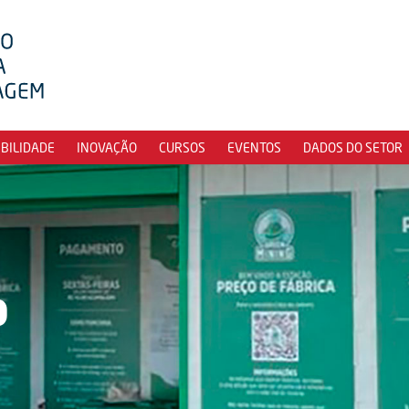
IBILIDADE
INOVAÇÃO
CURSOS
EVENTOS
DADOS DO SETOR
o