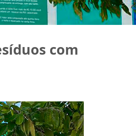
esíduos com