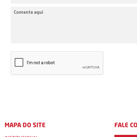
MAPA DO SITE
FALE C