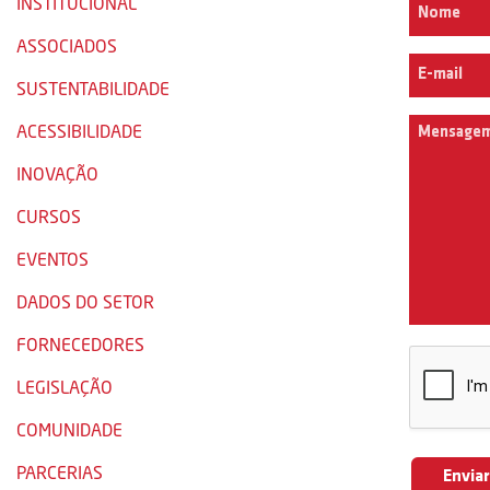
INSTITUCIONAL
ASSOCIADOS
SUSTENTABILIDADE
ACESSIBILIDADE
INOVAÇÃO
CURSOS
EVENTOS
DADOS DO SETOR
FORNECEDORES
LEGISLAÇÃO
COMUNIDADE
PARCERIAS