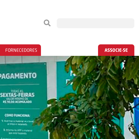
FORNECEDORES
ASSOCIE-SE