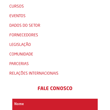
CURSOS
EVENTOS
DADOS DO SETOR
FORNECEDORES
LEGISLAÇÃO
COMUNIDADE
PARCERIAS
RELAÇÕES INTERNACIONAIS
FALE CONOSCO