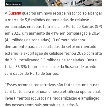
A
Suzano
quebrou um novo recorde histórico ao alcançar
a marca de 5,8 milhões de toneladas de celulose
embarcadas em seus terminais no Porto de Santos (SP)
em 2025, um aumento de 41% em comparação a 2024
(4,1 milhões de toneladas). O número colabora
diretamente para os resultados do setor no mercado
externo: a exportação de celulose fechou 2025 com alta
de 21%, totalizando 9,9 milhões de toneladas. Deste
total, 58,8% foram de celulose da
Suzano
, de acordo
com dados do Porto de Santos.
“Esses recordes consecutivos são frutos de uma busca
constante para melhorar a nossa eficiência operacional,
investimentos robustos na modernização e ampliação
dos nossos terminais portuários, aliados à