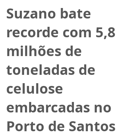
Suzano bate
recorde com 5,8
milhões de
toneladas de
celulose
embarcadas no
Porto de Santos