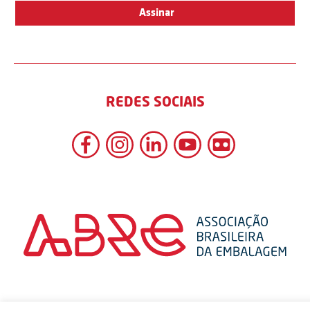
REDES SOCIAIS