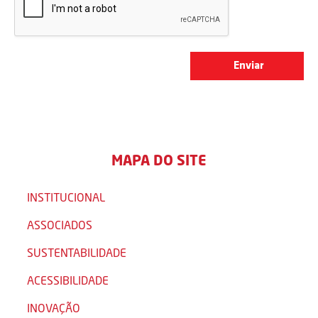
MAPA DO SITE
INSTITUCIONAL
ASSOCIADOS
SUSTENTABILIDADE
ACESSIBILIDADE
INOVAÇÃO