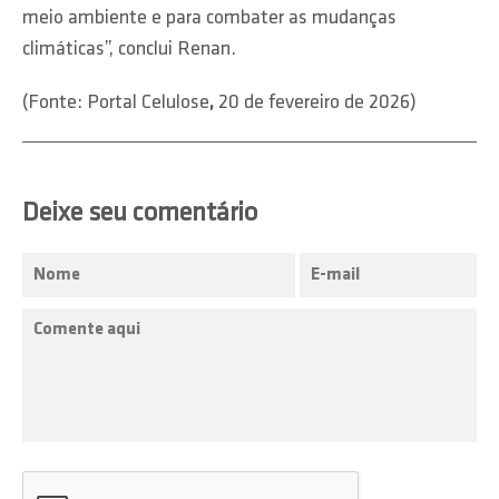
meio ambiente e para combater as mudanças
climáticas”, conclui Renan.
(Fonte: Portal Celulose
,
20 de fevereiro de 2026)
Deixe seu comentário