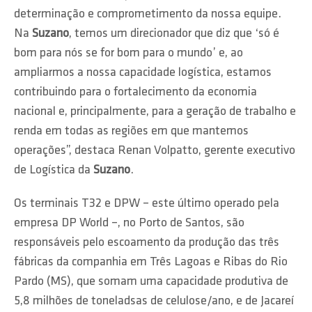
determinação e comprometimento da nossa equipe.
Na
Suzano
, temos um direcionador que diz que ‘só é
bom para nós se for bom para o mundo’ e, ao
ampliarmos a nossa capacidade logística, estamos
contribuindo para o fortalecimento da economia
nacional e, principalmente, para a geração de trabalho e
renda em todas as regiões em que mantemos
operações”, destaca Renan Volpatto, gerente executivo
de Logística da
Suzano
.
Os terminais T32 e DPW – este último operado pela
empresa DP World –, no Porto de Santos, são
responsáveis pelo escoamento da produção das três
fábricas da companhia em Três Lagoas e Ribas do Rio
Pardo (MS), que somam uma capacidade produtiva de
5,8 milhões de toneladsas de celulose/ano, e de Jacareí