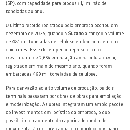
(SP), com capacidade para produzir 1,1 milhão de
toneladas ao ano.
O último recorde registrado pela empresa ocorreu em
dezembro de 2025, quando a
Suzano
alcançou o volume
de 481 mil toneladas de celulose embarcadas em um
único mês. Esse desempenho representa um
crescimento de 2,6% em relação ao recorde anterior,
registrado em maio do mesmo ano, quando foram
embarcadas 469 mil toneladas de celulose.
Para dar vazão ao alto volume de produção, os dois
terminais passaram por obras de obras para ampliação
e modernização. As obras integraram um amplo pacote
de investimentos em logística da empresa, o que
possibilitou o aumento da capacidade média de
movimentação de carga anual do complexo portuário