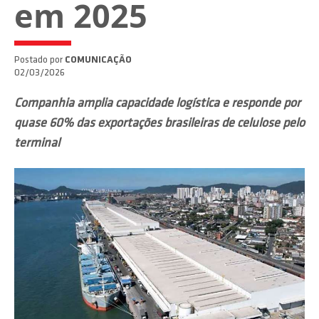
em 2025
Postado por
COMUNICAÇÃO
02/03/2026
Companhia amplia capacidade logística e responde por
quase 60% das exportações brasileiras de celulose pelo
terminal