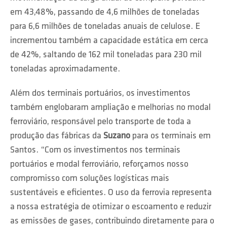
em 43,48%, passando de 4,6 milhões de toneladas
para 6,6 milhões de toneladas anuais de celulose. E
incrementou também a capacidade estática em cerca
de 42%, saltando de 162 mil toneladas para 230 mil
toneladas aproximadamente.
Além dos terminais portuários, os investimentos
também englobaram ampliação e melhorias no modal
ferroviário, responsável pelo transporte de toda a
produção das fábricas da
Suzano
para os terminais em
Santos. “Com os investimentos nos terminais
portuários e modal ferroviário, reforçamos nosso
compromisso com soluções logísticas mais
sustentáveis e eficientes. O uso da ferrovia representa
a nossa estratégia de otimizar o escoamento e reduzir
as emissões de gases, contribuindo diretamente para o