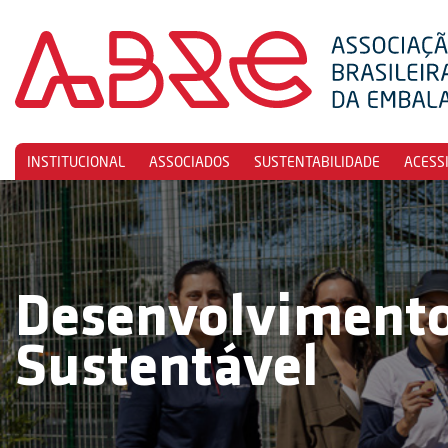
INSTITUCIONAL
ASSOCIADOS
SUSTENTABILIDADE
ACESS
Desenvolviment
Sustentável