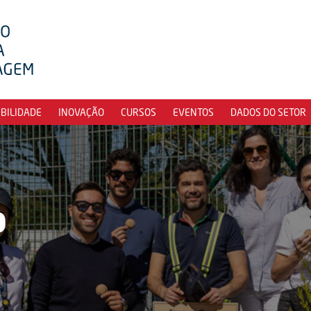
IBILIDADE
INOVAÇÃO
CURSOS
EVENTOS
DADOS DO SETOR
o