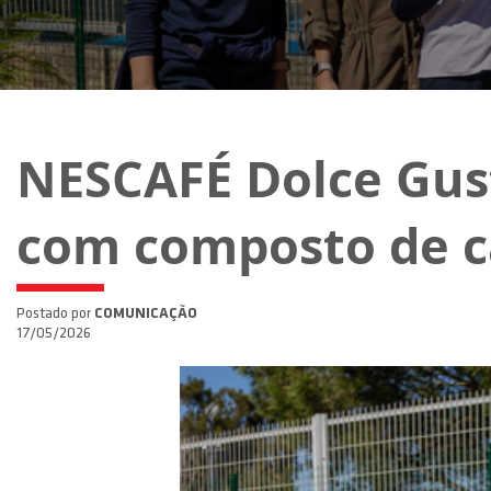
NESCAFÉ Dolce Gus
com composto de 
Postado por
COMUNICAÇÃO
17/05/2026