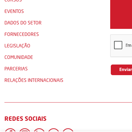
EVENTOS
DADOS DO SETOR
FORNECEDORES
LEGISLAÇÃO
COMUNIDADE
PARCERIAS
RELAÇÕES INTERNACIONAIS
REDES SOCIAIS