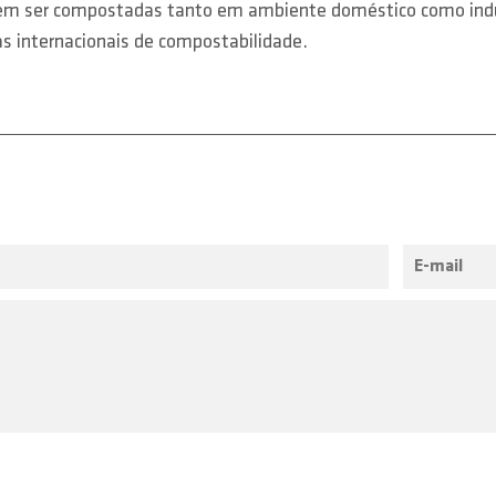
 ser compostadas tanto em ambiente doméstico como industri
s internacionais de compostabilidade.