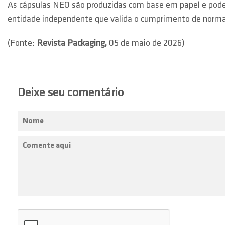
As cápsulas NEO são produzidas com base em papel e podem
entidade independente que valida o cumprimento de norma
(Fonte:
Revista Packaging,
05 de maio de 2026)
Deixe seu comentário