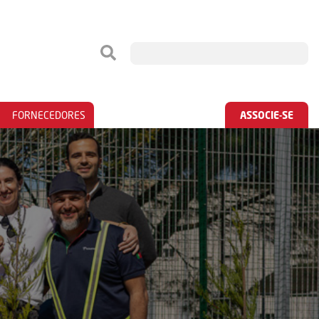
FORNECEDORES
ASSOCIE-SE