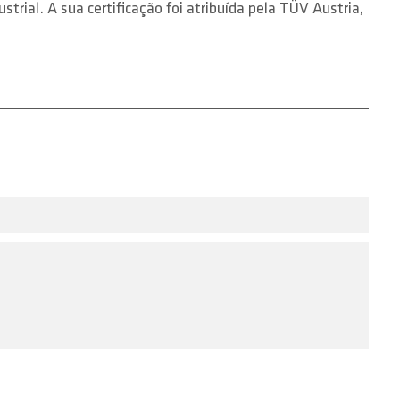
al. A sua certificação foi atribuída pela TÜV Austria,