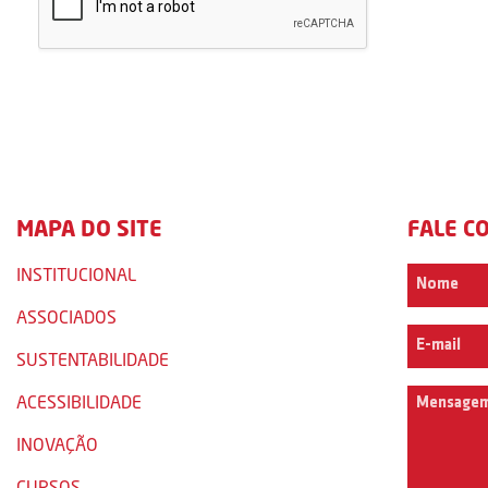
MAPA DO SITE
FALE C
INSTITUCIONAL
ASSOCIADOS
SUSTENTABILIDADE
ACESSIBILIDADE
INOVAÇÃO
CURSOS