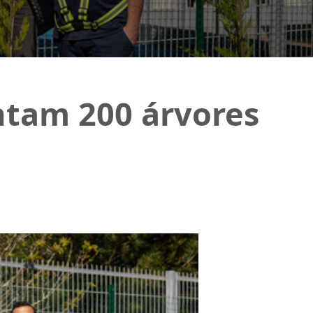
ntam 200 árvores