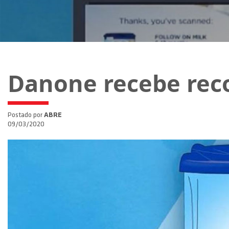
Danone recebe rec
Postado por
ABRE
09/03/2020