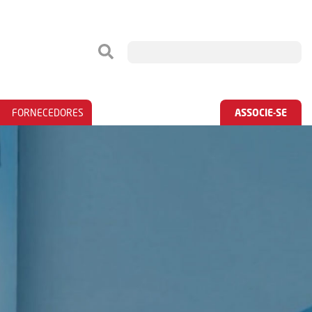
FORNECEDORES
ASSOCIE-SE