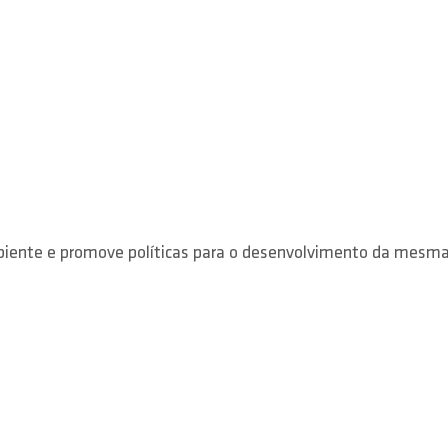
ente e promove políticas para o desenvolvimento da mesma