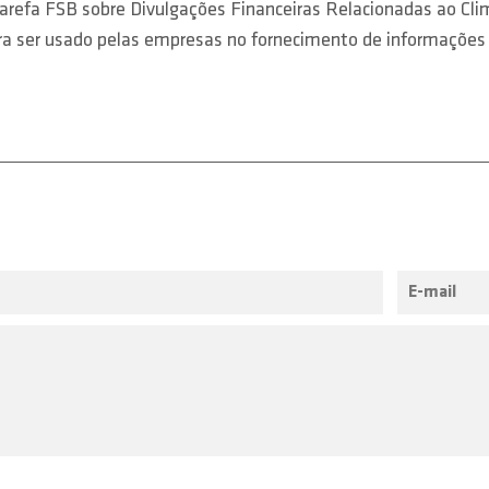
arefa FSB sobre Divulgações Financeiras Relacionadas ao Cli
para ser usado pelas empresas no fornecimento de informações 