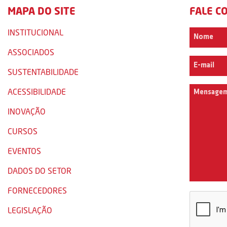
MAPA DO SITE
FALE C
INSTITUCIONAL
ASSOCIADOS
SUSTENTABILIDADE
ACESSIBILIDADE
INOVAÇÃO
CURSOS
EVENTOS
DADOS DO SETOR
FORNECEDORES
LEGISLAÇÃO