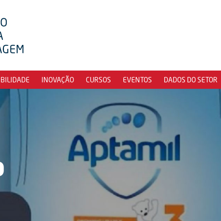
IBILIDADE
INOVAÇÃO
CURSOS
EVENTOS
DADOS DO SETOR
o