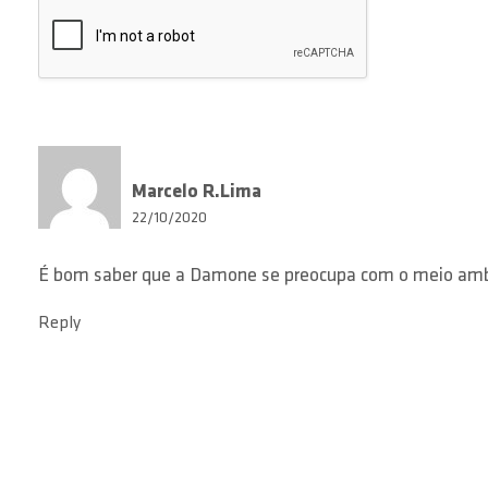
Marcelo R.Lima
22/10/2020
É bom saber que a Damone se preocupa com o meio ambi
Reply