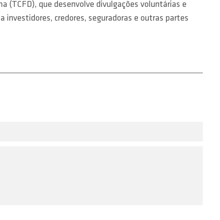
ma (TCFD), que desenvolve divulgações voluntárias e
a investidores, credores, seguradoras e outras partes