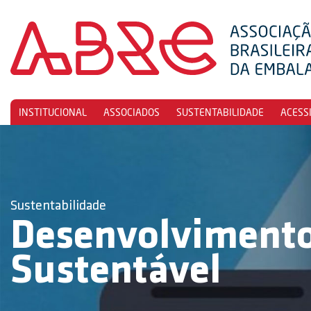
INSTITUCIONAL
ASSOCIADOS
SUSTENTABILIDADE
ACESS
Sustentabilidade
Desenvolviment
Sustentável