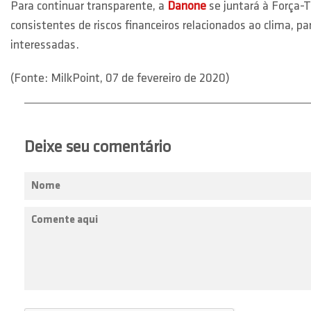
Para continuar transparente, a
Danone
se juntará à Força-T
consistentes de riscos financeiros relacionados ao clima, 
interessadas.
(Fonte: MilkPoint, 07 de fevereiro de 2020)
Deixe seu comentário