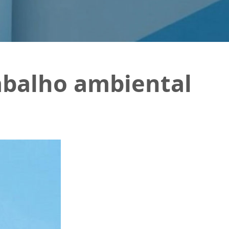
abalho ambiental