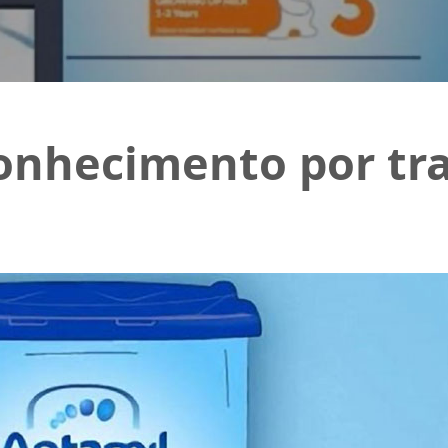
onhecimento por tr