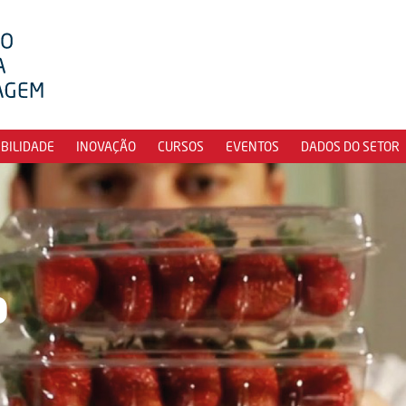
IBILIDADE
INOVAÇÃO
CURSOS
EVENTOS
DADOS DO SETOR
o