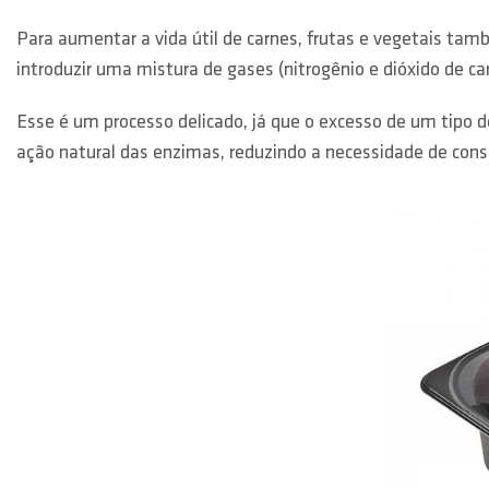
Para aumentar a vida útil de carnes, frutas e vegetais tamb
introduzir uma mistura de gases (nitrogênio e dióxido de ca
Esse é um processo delicado, já que o excesso de um tipo 
ação natural das enzimas, reduzindo a necessidade de con