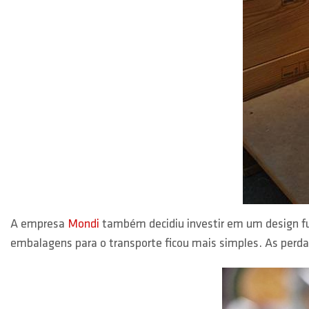
A empresa
Mondi
também decidiu investir em um design fu
embalagens para o transporte ficou mais simples. As perda