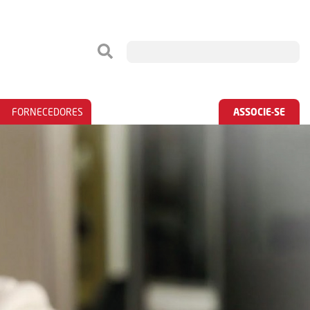
FORNECEDORES
ASSOCIE-SE