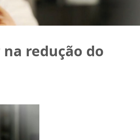
 na redução do