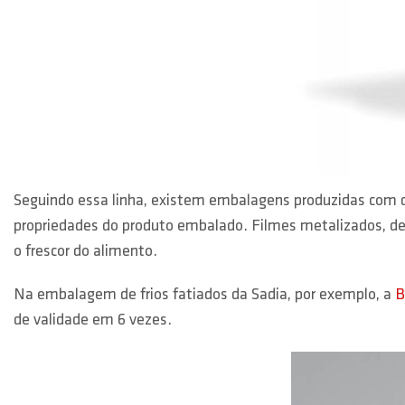
Seguindo essa linha, existem embalagens produzidas com d
propriedades do produto embalado. Filmes metalizados, de p
o frescor do alimento.
Na embalagem de frios fatiados da Sadia, por exemplo, a
B
de validade em 6 vezes.