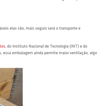
veis elas são, mais seguro será o transporte e
tos
, do Instituto Nacional de Tecnologia (INT) e do
s, essa embalagem ainda permite maior ventilação, algo