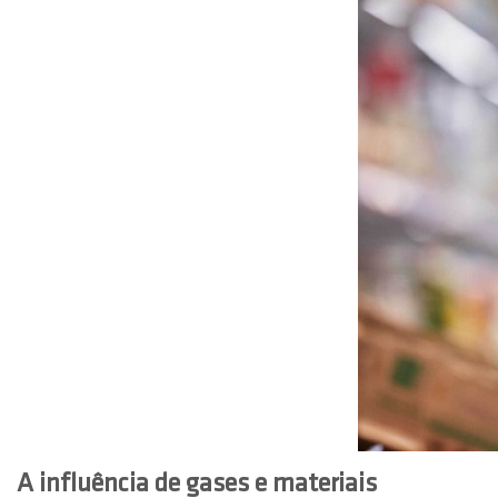
A influência de gases e materiais