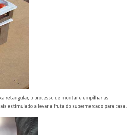
a retangular, o processo de montar e empilhar as
ais estimulado a levar a fruta do supermercado para casa.