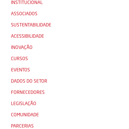
INSTITUCIONAL
ASSOCIADOS
SUSTENTABILIDADE
ACESSIBILIDADE
INOVAÇÃO
CURSOS
EVENTOS
DADOS DO SETOR
FORNECEDORES
LEGISLAÇÃO
COMUNIDADE
PARCERIAS