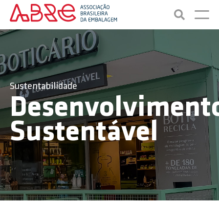
Sustentabilidade
Desenvolviment
Sustentável