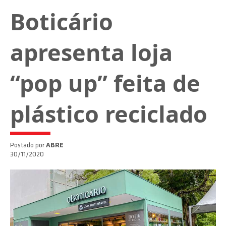
Boticário
apresenta loja
“pop up” feita de
plástico reciclado
Postado por
ABRE
30/11/2020