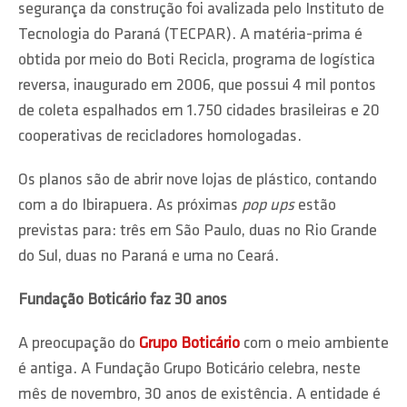
segurança da construção foi avalizada pelo Instituto de
Tecnologia do Paraná (TECPAR). A matéria-prima é
obtida por meio do Boti Recicla, programa de logística
reversa, inaugurado em 2006, que possui 4 mil pontos
de coleta espalhados em 1.750 cidades brasileiras e 20
cooperativas de recicladores homologadas.
Os planos são de abrir nove lojas de plástico, contando
com a do Ibirapuera. As próximas
pop ups
estão
previstas para: três em São Paulo, duas no Rio Grande
do Sul, duas no Paraná e uma no Ceará.
Fundação Boticário faz 30 anos
A preocupação do
Grupo Boticário
com o meio ambiente
é antiga. A Fundação Grupo Boticário celebra, neste
mês de novembro, 30 anos de existência. A entidade é