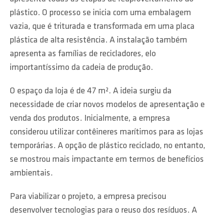
plástico. O processo se inicia com uma embalagem
vazia, que é triturada e transformada em uma placa
plástica de alta resistência. A instalação também
apresenta as famílias de recicladores, elo
importantíssimo da cadeia de produção.
O espaço da loja é de 47 m². A ideia surgiu da
necessidade de criar novos modelos de apresentação e
venda dos produtos. Inicialmente, a empresa
considerou utilizar contêineres marítimos para as lojas
temporárias. A opção de plástico reciclado, no entanto,
se mostrou mais impactante em termos de benefícios
ambientais.
Para viabilizar o projeto, a empresa precisou
desenvolver tecnologias para o reuso dos resíduos. A