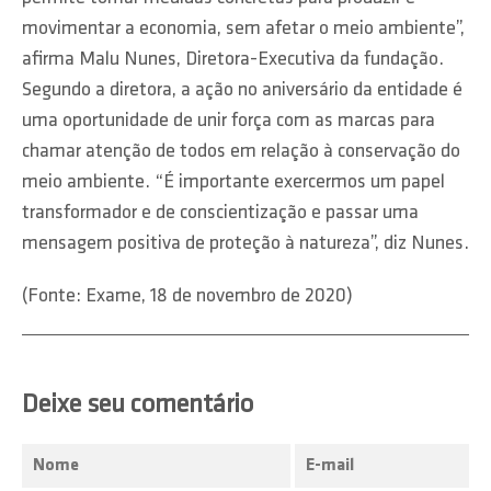
movimentar a economia, sem afetar o meio ambiente”,
afirma Malu Nunes, Diretora-Executiva da fundação.
Segundo a diretora, a ação no aniversário da entidade é
uma oportunidade de unir força com as marcas para
chamar atenção de todos em relação à conservação do
meio ambiente. “É importante exercermos um papel
transformador e de conscientização e passar uma
mensagem positiva de proteção à natureza”, diz Nunes.
(Fonte: Exame, 18 de novembro de 2020)
Deixe seu comentário