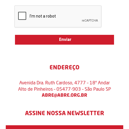
ENDEREÇO
Avenida Dra. Ruth Cardoso, 4777 – 18º Andar
Alto de Pinheiros – 05477-903 – São Paulo SP
ABRE@ABRE.ORG.BR
ASSINE NOSSA NEWSLETTER