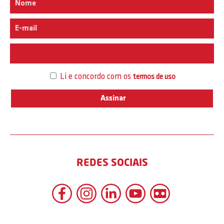
Interesse
Li e concordo com os
termos de uso
REDES SOCIAIS