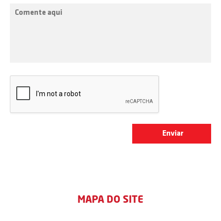
MAPA DO SITE