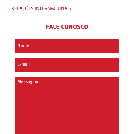
RELAÇÕES INTERNACIONAIS
FALE CONOSCO