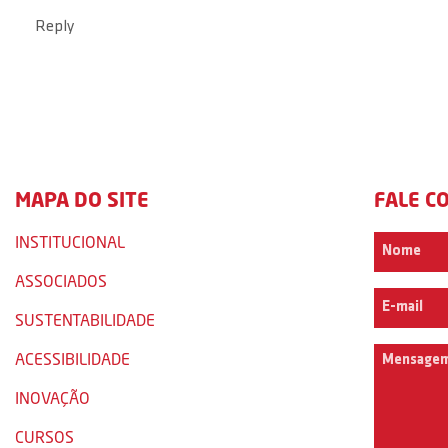
Reply
MAPA DO SITE
FALE C
INSTITUCIONAL
ASSOCIADOS
SUSTENTABILIDADE
ACESSIBILIDADE
INOVAÇÃO
CURSOS