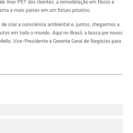
 de
liner
PET dos clientes, a remodelação em flocos e
rama a mais países em um futuro próximo.
 de criar a consciência ambiental e, juntos, chegarmos a
utos em todo o mundo. Aqui no Brasil, a busca por novos
o Mello, Vice-Presidente e Gerente Geral de Negócios para