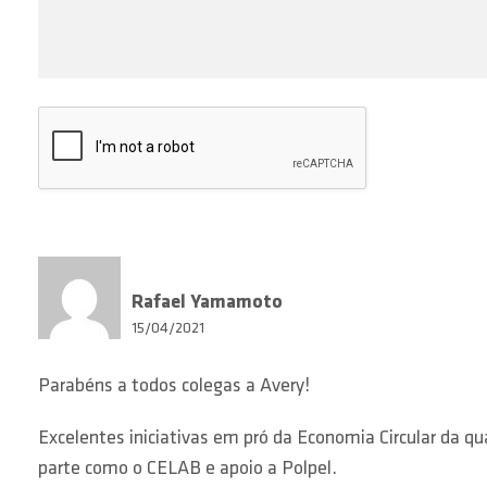
Rafael Yamamoto
15/04/2021
Parabéns a todos colegas a Avery!
Excelentes iniciativas em pró da Economia Circular da 
parte como o CELAB e apoio a Polpel.