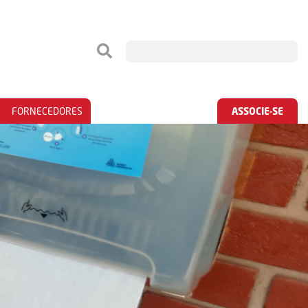
FORNECEDORES
ASSOCIE-SE