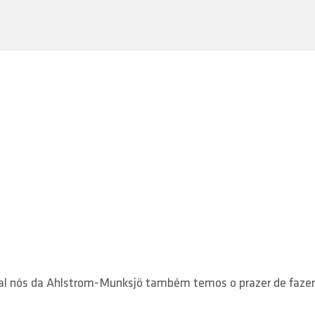
qual nós da Ahlstrom-Munksjö também temos o prazer de fazer