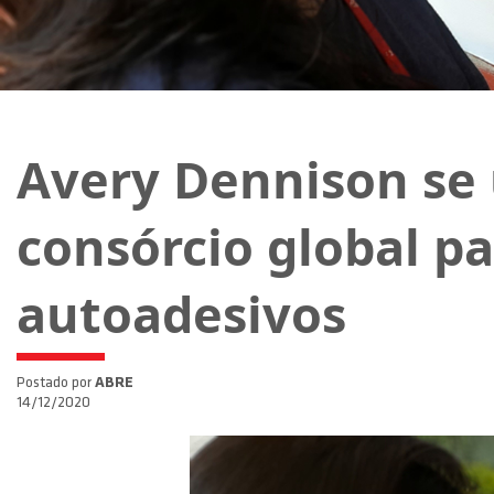
Avery Dennison se 
consórcio global pa
autoadesivos
Postado por
ABRE
14/12/2020