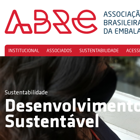
INSTITUCIONAL
ASSOCIADOS
SUSTENTABILIDADE
ACESS
Sustentabilidade
Desenvolviment
Sustentável