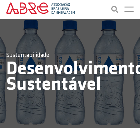
Sustentabilidade
Desenvolviment
Sustentável