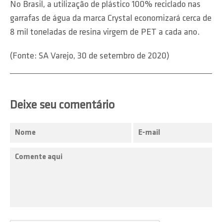
No Brasil, a utilização de plástico 100% reciclado nas
garrafas de água da marca Crystal economizará cerca de
8 mil toneladas de resina virgem de PET a cada ano.
(Fonte: SA Varejo, 30 de setembro de 2020)
Deixe seu comentário