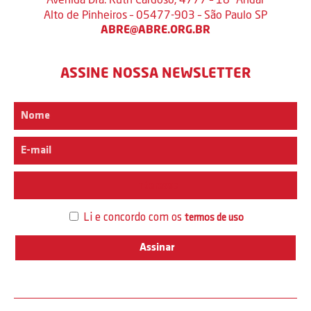
Alto de Pinheiros – 05477-903 – São Paulo SP
ABRE@ABRE.ORG.BR
ASSINE NOSSA NEWSLETTER
Interesse
Li e concordo com os
termos de uso