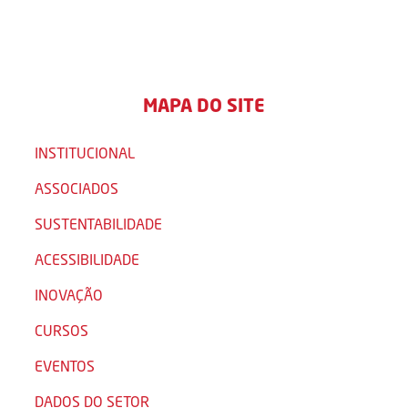
MAPA DO SITE
INSTITUCIONAL
ASSOCIADOS
SUSTENTABILIDADE
ACESSIBILIDADE
INOVAÇÃO
CURSOS
EVENTOS
DADOS DO SETOR