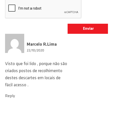
Marcelo R.Lima
22/10/2020
Visto que foi lido , porque não são
criados postos de recolhimento
destes descartes em locais de
fácil acesso .
Reply