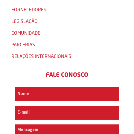
FORNECEDORES
LEGISLAÇÃO
COMUNIDADE
PARCERIAS
RELAÇÕES INTERNACIONAIS
FALE CONOSCO