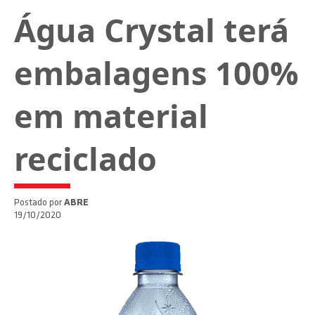
Água Crystal terá
embalagens 100%
em material
reciclado
Postado por
ABRE
19/10/2020