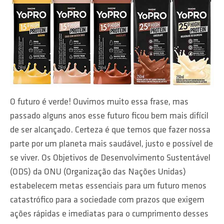
O futuro é verde! Ouvimos muito essa frase, mas
passado alguns anos esse futuro ficou bem mais difícil
de ser alcançado. Certeza é que temos que fazer nossa
parte por um planeta mais saudável, justo e possível de
se viver. Os Objetivos de Desenvolvimento Sustentável
(ODS) da ONU (Organização das Nações Unidas)
estabelecem metas essenciais para um futuro menos
catastrófico para a sociedade com prazos que exigem
ações rápidas e imediatas para o cumprimento desses