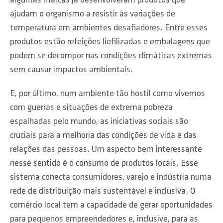
algumas marcas já desenvolveram produtos que
ajudam o organismo a resistir às variações de
temperatura em ambientes desafiadores. Entre esses
produtos estão refeições liofilizadas e embalagens que
podem se decompor nas condições climáticas extremas
sem causar impactos ambientais.
E, por último, num ambiente tão hostil como vivemos
com guerras e situações de extrema pobreza
espalhadas pelo mundo, as iniciativas sociais são
cruciais para a melhoria das condições de vida e das
relações das pessoas. Um aspecto bem interessante
nesse sentido é o consumo de produtos locais. Esse
sistema conecta consumidores, varejo e indústria numa
rede de distribuição mais sustentável e inclusiva. O
comércio local tem a capacidade de gerar oportunidades
para pequenos empreendedores e, inclusive, para as