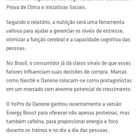
Prova de Clima e Iniciativas Sociais.
Segundo o relatório, a nutrição será uma ferramenta
valiosa para ajudar a gerenciar os níveis de estresse,
otimizar a função cerebral e a capacidade cognitiva das
pessoas.
No Brasil, o consumidor já dá claros sinais de que esses
fatores influenciam suas decisões de compra. Marcas
como Nestlé e Danone colocam-se como protagonistas
em um mercado com enorme potencial de crescimento.
O YoPro da Danone ganhou recentemente a versão
Energy Boost para oferecer não apenas proteínas, mas
também cafeína, para proporcionar energia e foco
durante os treinos e no dia a dia das pessoas.