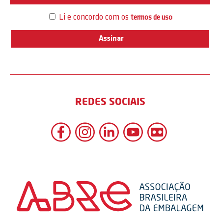
Li e concordo com os
termos de uso
REDES SOCIAIS