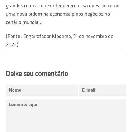
grandes marcas que entenderem essa questão como
uma nova ordem na economia e nos negócios no
cenário mundial.
(Fonte: Engarrafador Moderno, 21 de novembro de
2023)
Deixe seu comentário