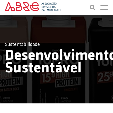
Sustentabilidade
Desenvolviment
Sustentável