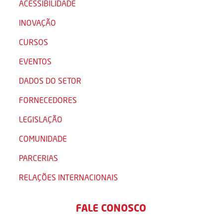
ACESSIBILIDADE
INOVAÇÃO
CURSOS
EVENTOS
DADOS DO SETOR
FORNECEDORES
LEGISLAÇÃO
COMUNIDADE
PARCERIAS
RELAÇÕES INTERNACIONAIS
FALE CONOSCO