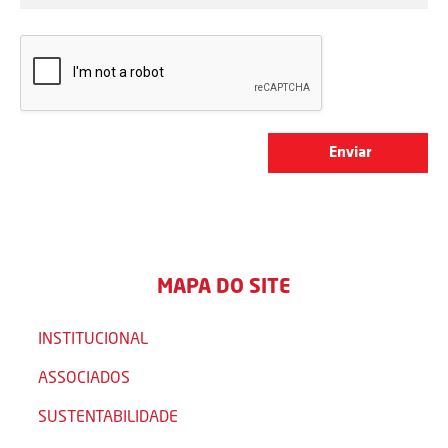
MAPA DO SITE
INSTITUCIONAL
ASSOCIADOS
SUSTENTABILIDADE