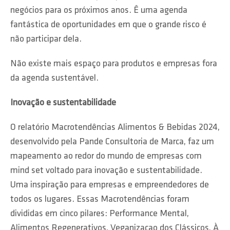
negócios para os próximos anos. Ê uma agenda
fantástica de oportunidades em que o grande risco é
não participar dela.
Não existe mais espaço para produtos e empresas fora
da agenda sustentável.
Inovação e sustentabilidade
O relatório Macrotendências Alimentos & Bebidas 2024,
desenvolvido pela Pande Consultoria de Marca, faz um
mapeamento ao redor do mundo de empresas com
mind set voltado para inovação e sustentabilidade.
Uma inspiração para empresas e empreendedores de
todos os lugares. Essas Macrotendências foram
divididas em cinco pilares: Performance Mental,
Alimentos Regenerativos, Veganizacao dos Clássicos, À