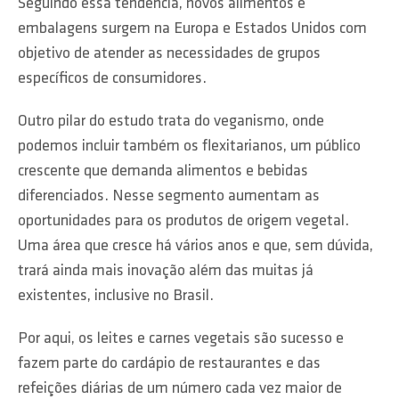
Seguindo essa tendência, novos alimentos e
embalagens surgem na Europa e Estados Unidos com
objetivo de atender as necessidades de grupos
específicos de consumidores.
Outro pilar do estudo trata do veganismo, onde
podemos incluir também os flexitarianos, um público
crescente que demanda alimentos e bebidas
diferenciados. Nesse segmento aumentam as
oportunidades para os produtos de origem vegetal.
Uma área que cresce há vários anos e que, sem dúvida,
trará ainda mais inovação além das muitas já
existentes, inclusive no Brasil.
Por aqui, os leites e carnes vegetais são sucesso e
fazem parte do cardápio de restaurantes e das
refeições diárias de um número cada vez maior de