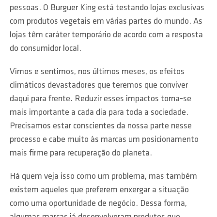
pessoas. O Burguer King está testando lojas exclusivas
com produtos vegetais em várias partes do mundo. As
lojas têm caráter temporário de acordo com a resposta
do consumidor local.
Vimos e sentimos, nos últimos meses, os efeitos
climáticos devastadores que teremos que conviver
daqui para frente. Reduzir esses impactos torna-se
mais importante a cada dia para toda a sociedade.
Precisamos estar conscientes da nossa parte nesse
processo e cabe muito às marcas um posicionamento
mais firme para recuperação do planeta.
Há quem veja isso como um problema, mas também
existem aqueles que preferem enxergar a situação
como uma oportunidade de negócio. Dessa forma,