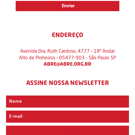
ENDEREÇO
Avenida Dra. Ruth Cardoso, 4777 – 18º Andar
Alto de Pinheiros – 05477-903 – São Paulo SP
ABRE@ABRE.ORG.BR
ASSINE NOSSA NEWSLETTER
Interesse