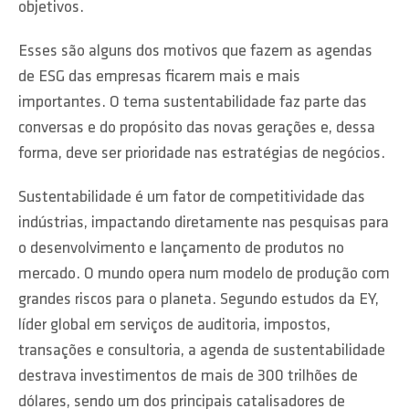
objetivos.
Esses são alguns dos motivos que fazem as agendas
de ESG das empresas ficarem mais e mais
importantes. O tema sustentabilidade faz parte das
conversas e do propósito das novas gerações e, dessa
forma, deve ser prioridade nas estratégias de negócios.
Sustentabilidade é um fator de competitividade das
indústrias, impactando diretamente nas pesquisas para
o desenvolvimento e lançamento de produtos no
mercado. O mundo opera num modelo de produção com
grandes riscos para o planeta. Segundo estudos da EY,
líder global em serviços de auditoria, impostos,
transações e consultoria, a agenda de sustentabilidade
destrava investimentos de mais de 300 trilhões de
dólares, sendo um dos principais catalisadores de