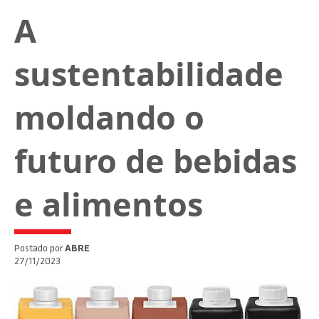
A
sustentabilidade
moldando o
futuro de bebidas
e alimentos
Postado por
ABRE
27/11/2023