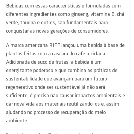
Bebidas com essas características e formuladas com
diferentes ingredientes como ginseng, vitamina B, chá
verde, taurina e outros, são fundamentais para
conquistar as novas gerações de consumidores.
A marca americana RIFF lançou uma bebida à base de
plantas feitas com a cáscara do café reciclada.
Adicionada de suco de frutas, a bebida é um
energizante poderoso e que combina as práticas de
sustentabilidade que avançam para um futuro
regenerativo onde ser sustentável já não será
suficiente, é preciso não causar impactos ambientais e
dar nova vida aos materiais reutilizando-os e, assim,
ajudando no processo de recuperação do meio
ambiente.