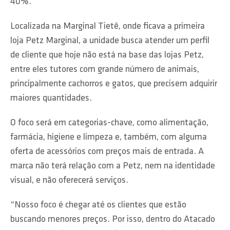
40%.
Localizada na Marginal Tietê, onde ficava a primeira
loja Petz Marginal, a unidade busca atender um perfil
de cliente que hoje não está na base das lojas Petz,
entre eles tutores com grande número de animais,
principalmente cachorros e gatos, que precisem adquirir
maiores quantidades.
O foco será em categorias-chave, como alimentação,
farmácia, higiene e limpeza e, também, com alguma
oferta de acessórios com preços mais de entrada. A
marca não terá relação com a Petz, nem na identidade
visual, e não oferecerá serviços.
“Nosso foco é chegar até os clientes que estão
buscando menores preços. Por isso, dentro do Atacado