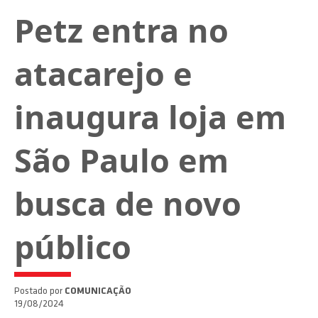
Petz entra no
atacarejo e
inaugura loja em
São Paulo em
busca de novo
público
Postado por
COMUNICAÇÃO
19/08/2024