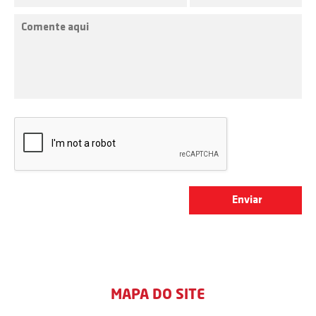
MAPA DO SITE