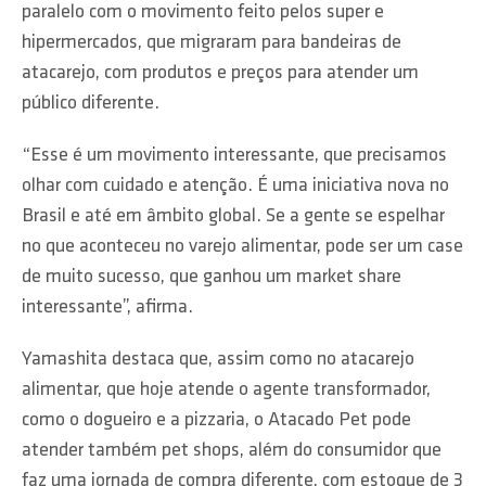
paralelo com o movimento feito pelos super e
hipermercados, que migraram para bandeiras de
atacarejo, com produtos e preços para atender um
público diferente.
“Esse é um movimento interessante, que precisamos
olhar com cuidado e atenção. É uma iniciativa nova no
Brasil e até em âmbito global. Se a gente se espelhar
no que aconteceu no varejo alimentar, pode ser um case
de muito sucesso, que ganhou um market share
interessante”, afirma.
Yamashita destaca que, assim como no atacarejo
alimentar, que hoje atende o agente transformador,
como o dogueiro e a pizzaria, o Atacado Pet pode
atender também pet shops, além do consumidor que
faz uma jornada de compra diferente, com estoque de 3