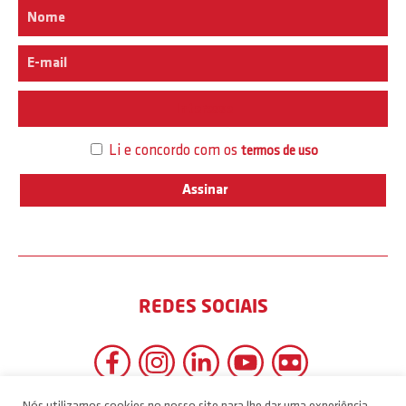
Interesse
Li e concordo com os
termos de uso
REDES SOCIAIS