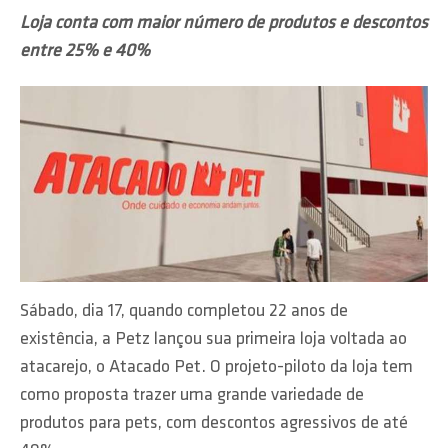
Loja conta com maior número de produtos e descontos
entre 25% e 40%
Sábado, dia 17, quando completou 22 anos de
existência, a Petz lançou sua primeira loja voltada ao
atacarejo, o Atacado Pet. O projeto-piloto da loja tem
como proposta trazer uma grande variedade de
produtos para pets, com descontos agressivos de até