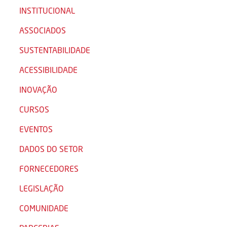
INSTITUCIONAL
ASSOCIADOS
SUSTENTABILIDADE
ACESSIBILIDADE
INOVAÇÃO
CURSOS
EVENTOS
DADOS DO SETOR
FORNECEDORES
LEGISLAÇÃO
COMUNIDADE