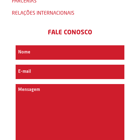
PARCERIAS
RELAÇÕES INTERNACIONAIS
FALE CONOSCO