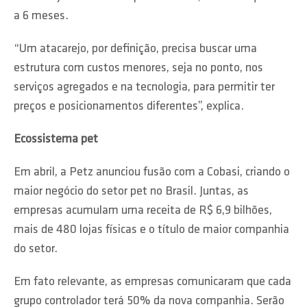
a 6 meses.
“Um atacarejo, por definição, precisa buscar uma
estrutura com custos menores, seja no ponto, nos
serviços agregados e na tecnologia, para permitir ter
preços e posicionamentos diferentes”, explica.
Ecossistema pet
Em abril, a Petz anunciou fusão com a Cobasi, criando o
maior negócio do setor pet no Brasil. Juntas, as
empresas acumulam uma receita de R$ 6,9 bilhões,
mais de 480 lojas físicas e o título de maior companhia
do setor.
Em fato relevante, as empresas comunicaram que cada
grupo controlador terá 50% da nova companhia. Serão