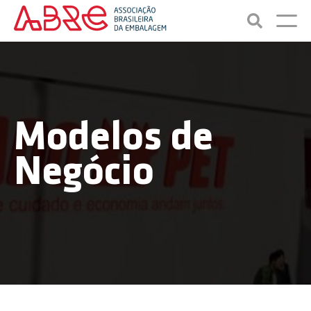
Modelos de
Negócio