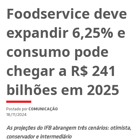
Foodservice deve
expandir 6,25% e
consumo pode
chegar a R$ 241
bilhões em 2025
Postado por
COMUNICAÇÃO
18/11/2024
As projeções do IFB abrangem três cenários: otimista,
conservador e intermediário