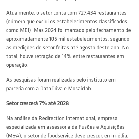
Atualmente, o setor conta com 727.434 restaurantes
(número que exclui os estabelecimentos classificados
como MEI). Mas 2024 foi marcado pelo fechamento de
aproximadamente 105 mil estabelecimentos, segundo
as medições do setor feitas até agosto deste ano. No
total, houve retração de 14% entre restaurantes em
operação.
As pesquisas foram realizadas pelo instituto em
parceria com a DataDriva e Mosaiclab.
Setor crescerá 7% até 2028
Na análise da Redirection International, empresa
especializada em assessoria de Fusões e Aquisições
(M&A), o setor de foodservice deve crescer, em média,