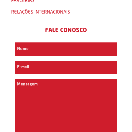
PARCERIAS
RELAÇÕES INTERNACIONAIS
FALE CONOSCO