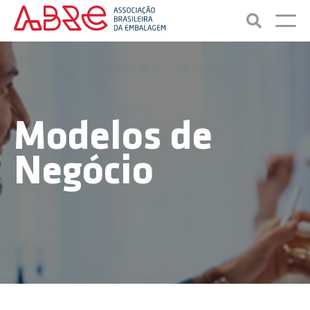
Modelos de
Negócio