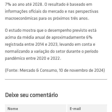
7% ao ano até 2028. O resultado é baseado em
informações oficiais do mercado e nas perspectivas
macroeconômicas para os próximos três anos.
O estudo mostra que o desempenho previsto está
acima da média anual de aproximadamente 6%
registrada entre 2014 e 2023, levando em conta e
normalizando a variação do setor durante o período
pandêmico entre 2020 e 2022.
(Fonte: Mercado & Consumo, 10 de novembro de 2024)
Deixe seu comentário