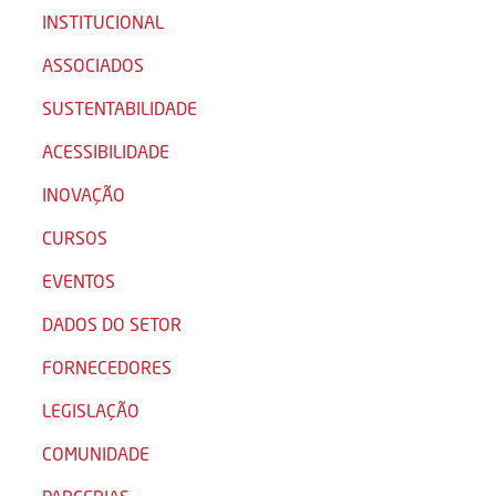
INSTITUCIONAL
ASSOCIADOS
SUSTENTABILIDADE
ACESSIBILIDADE
INOVAÇÃO
CURSOS
EVENTOS
DADOS DO SETOR
FORNECEDORES
LEGISLAÇÃO
COMUNIDADE