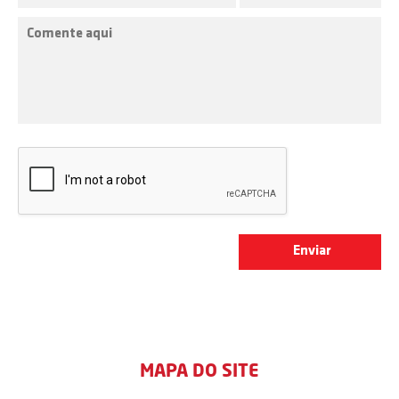
MAPA DO SITE