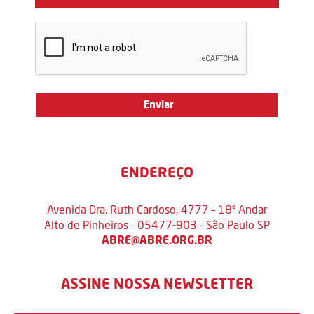
ENDEREÇO
Avenida Dra. Ruth Cardoso, 4777 – 18º Andar
Alto de Pinheiros – 05477-903 – São Paulo SP
ABRE@ABRE.ORG.BR
ASSINE NOSSA NEWSLETTER