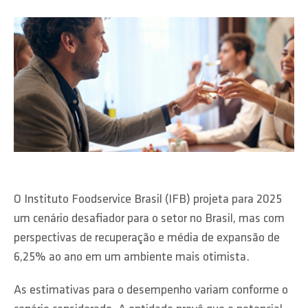
O Instituto Foodservice Brasil (IFB) projeta para 2025
um cenário desafiador para o setor no Brasil, mas com
perspectivas de recuperação e média de expansão de
6,25% ao ano em um ambiente mais otimista.
As estimativas para o desempenho variam conforme o